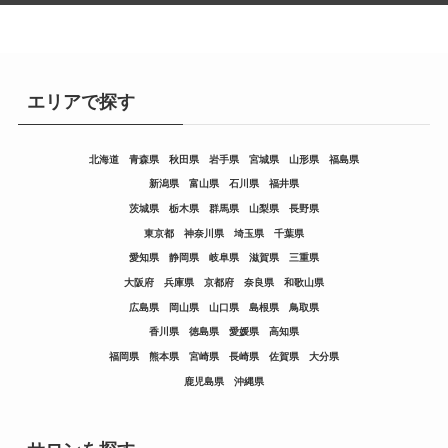
エリアで探す
北海道
青森県
秋田県
岩手県
宮城県
山形県
福島県
新潟県
富山県
石川県
福井県
茨城県
栃木県
群馬県
山梨県
長野県
東京都
神奈川県
埼玉県
千葉県
愛知県
静岡県
岐阜県
滋賀県
三重県
大阪府
兵庫県
京都府
奈良県
和歌山県
広島県
岡山県
山口県
島根県
鳥取県
香川県
徳島県
愛媛県
高知県
福岡県
熊本県
宮崎県
長崎県
佐賀県
大分県
鹿児島県
沖縄県