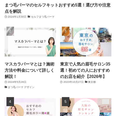
まつ毛パーマのセルフキットおすすめ5選！選び方や注意
点を解説
2024年1月30日
セルフまつ毛パーマ
マスカラパーマとは？施術
東京で人気の眉毛サロン35
方法や料金について詳しく
選！初めての人におすすめ
解説！
のお店を紹介【2026年】
2024年5月28日
2023年10月27日
東京都
まつ毛パーマ デザイン