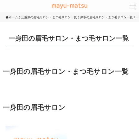
ホーム
三重県の眉毛サロン・まつ毛サロン一覧
津市の眉毛サロン・まつ毛サロン一覧
一
一身田の眉毛サロン・まつ毛サロン一覧
一身田の眉毛サロン・まつ毛サロン一覧
一身田の眉毛サロン