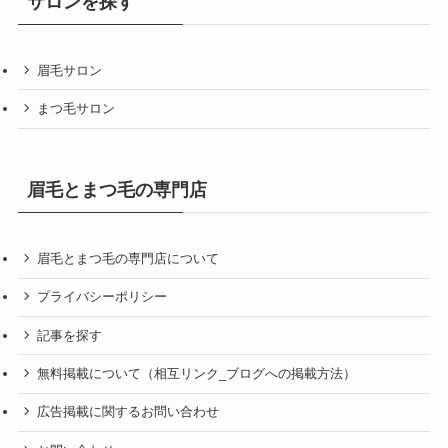
サロンを探す
眉毛サロン
まつ毛サロン
眉毛とまつ毛の専門店
眉毛とまつ毛の専門店について
プライバシーポリシー
記事を探す
無料掲載について（相互リンク_ブログへの掲載方法）
広告掲載に関するお問い合わせ