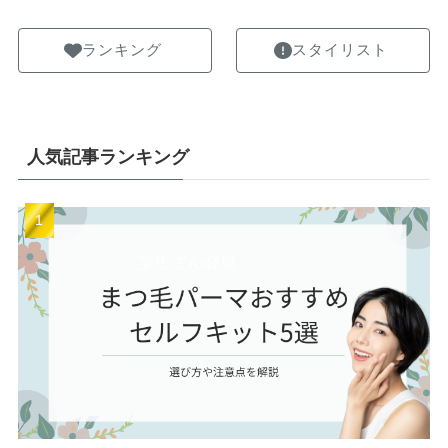
ランキング
スタイリスト
人気記事ランキング