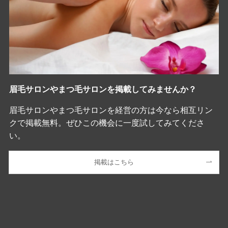
眉毛サロンやまつ毛サロンを掲載してみませんか？
眉毛サロンやまつ毛サロンを経営の方は今なら相互リン
クで掲載無料。ぜひこの機会に一度試してみてくださ
い。
掲載はこちら