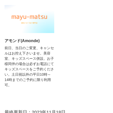
アモンド(Amonde)
前日、当日のご変更、キャンセ
ルはお控え下さいませ。美容
室、キッズスペース併設。お子
様同伴の場合は必ずお電話にて
キッズスペースをご予約くださ
い。土日祝以外の平日10時～
14時までのご予約に限り利用
可。
最終更新日：2023年11月18日