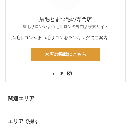
眉毛とまつ毛の専門店
眉毛サロンやまつ毛サロンの専門店検索サイト
眉毛サロンやまつ毛サロンをランキングでご案内
お店の掲載はこちら
関連エリア
エリアで探す