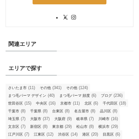
関連エリア
エリアで探す
(11)
(341)
(124)
さいたま市
その他
その他
(40)
(6)
(236)
まつ毛パーマ デザイン
まつ毛パーマ 頻度
ブログ
(15)
(16)
(11)
(6)
(18)
世田谷区
中央区
京都市
北区
千代田区
(8)
(8)
(8)
(8)
(8)
千葉市
千葉県
台東区
名古屋市
品川区
(7)
(37)
(9)
(7)
(16)
埼玉県
大阪市
大阪府
岐阜県
川崎市
(7)
(8)
(29)
(8)
(29)
文京区
新宿区
東京都
松山市
横浜市
(7)
(12)
(14)
(20)
(6)
江戸川区
江東区
渋谷区
港区
目黒区