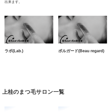
出来ます。
ラボ(Lab.)
ボルガード(Beau regard)
上桂のまつ毛サロン一覧