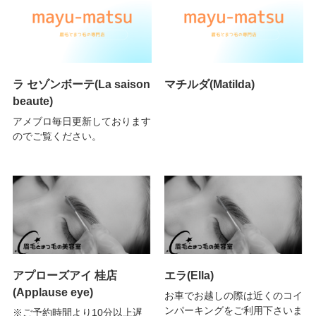
ラ セゾンボーテ(La saison
マチルダ(Matilda)
beaute)
アメブロ毎日更新しております
のでご覧ください。
アプローズアイ 桂店
エラ(Ella)
(Applause eye)
お車でお越しの際は近くのコイ
ンパーキングをご利用下さいま
※ご予約時間より10分以上遅