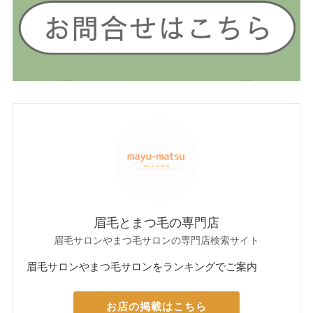
眉毛とまつ毛の専門店
眉毛サロンやまつ毛サロンの専門店検索サイト
眉毛サロンやまつ毛サロンをランキングでご案内
お店の掲載はこちら