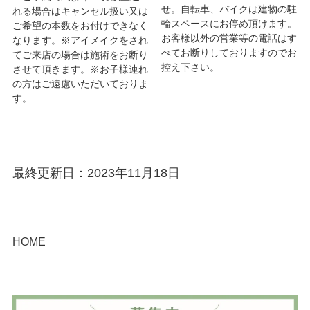
せ。自転車、バイクは建物の駐
れる場合はキャンセル扱い又は
輪スペースにお停め頂けます。
ご希望の本数をお付けできなく
お客様以外の営業等の電話はす
なります。※アイメイクをされ
べてお断りしておりますのでお
てご来店の場合は施術をお断り
控え下さい。
させて頂きます。※お子様連れ
の方はご遠慮いただいておりま
す。
最終更新日：2023年11月18日
HOME