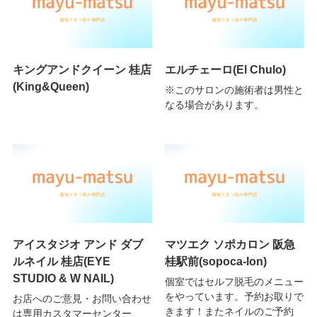
キングアンドクイーン 桂店
エルチェーロ(El Chulo)
(King&Queen)
※このサロンの施術者は男性と
なる場合があります。
アイスタジオ アンド ダブ
マツエク ソポカロン 阪急
ルネイル 桂店(EYE
桂駅前(sopoca-lon)
STUDIO & W NAIL)
個室ではセルフ脱毛のメニュー
をやっています。予約お取りで
お店へのご意見・お問い合わせ
きます！またネイルのご予約
は専用カスタマーセンター