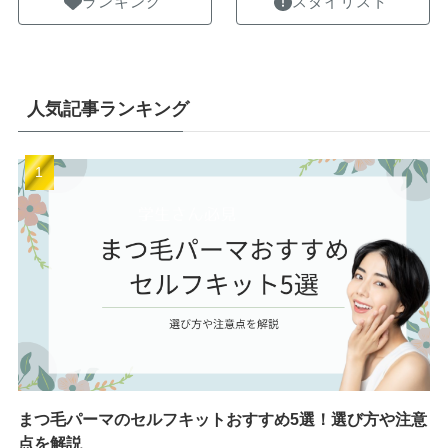
ランキング
スタイリスト
人気記事ランキング
まつ毛パーマのセルフキットおすすめ5選！選び方や注意
点を解説