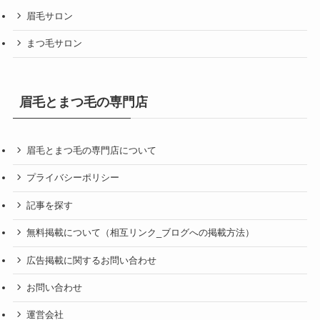
眉毛サロン
まつ毛サロン
眉毛とまつ毛の専門店
眉毛とまつ毛の専門店について
プライバシーポリシー
記事を探す
無料掲載について（相互リンク_ブログへの掲載方法）
広告掲載に関するお問い合わせ
お問い合わせ
運営会社