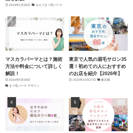
2024年1月30日
セルフまつ毛パーマ
マスカラパーマとは？施術
東京で人気の眉毛サロン35
方法や料金について詳しく
選！初めての人におすすめ
解説！
のお店を紹介【2026年】
2024年5月28日
2023年10月27日
東京都
まつ毛パーマ デザイン