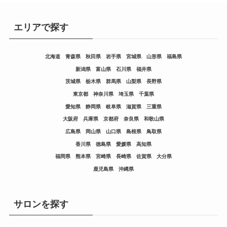
エリアで探す
北海道
青森県
秋田県
岩手県
宮城県
山形県
福島県
新潟県
富山県
石川県
福井県
茨城県
栃木県
群馬県
山梨県
長野県
東京都
神奈川県
埼玉県
千葉県
愛知県
静岡県
岐阜県
滋賀県
三重県
大阪府
兵庫県
京都府
奈良県
和歌山県
広島県
岡山県
山口県
島根県
鳥取県
香川県
徳島県
愛媛県
高知県
福岡県
熊本県
宮崎県
長崎県
佐賀県
大分県
鹿児島県
沖縄県
サロンを探す