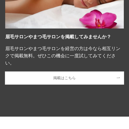
眉毛サロンやまつ毛サロンを掲載してみませんか？
眉毛サロンやまつ毛サロンを経営の方は今なら相互リン
クで掲載無料。ぜひこの機会に一度試してみてくださ
い。
掲載はこちら