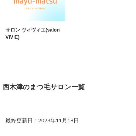
サロン ヴィヴィエ(salon
ViViE)
西木津のまつ毛サロン一覧
最終更新日：2023年11月18日