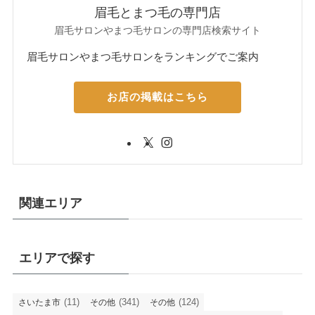
眉毛とまつ毛の専門店
眉毛サロンやまつ毛サロンの専門店検索サイト
眉毛サロンやまつ毛サロンをランキングでご案内
お店の掲載はこちら
関連エリア
エリアで探す
(11)
(341)
(124)
さいたま市
その他
その他