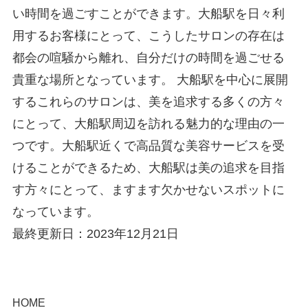
い時間を過ごすことができます。大船駅を日々利
用するお客様にとって、こうしたサロンの存在は
都会の喧騒から離れ、自分だけの時間を過ごせる
貴重な場所となっています。 大船駅を中心に展開
するこれらのサロンは、美を追求する多くの方々
にとって、大船駅周辺を訪れる魅力的な理由の一
つです。大船駅近くで高品質な美容サービスを受
けることができるため、大船駅は美の追求を目指
す方々にとって、ますます欠かせないスポットに
なっています。
最終更新日：2023年12月21日
HOME