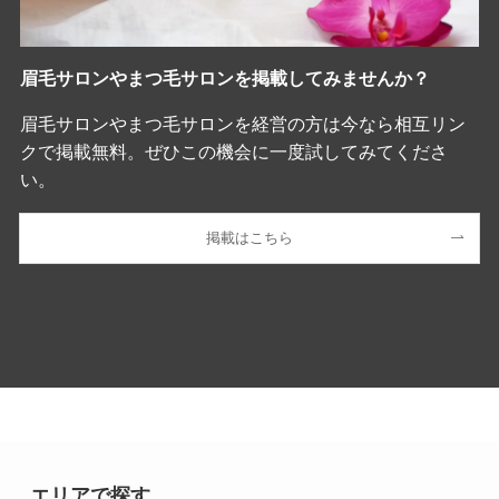
眉毛サロンやまつ毛サロンを掲載してみませんか？
眉毛サロンやまつ毛サロンを経営の方は今なら相互リン
クで掲載無料。ぜひこの機会に一度試してみてくださ
い。
掲載はこちら
エリアで探す