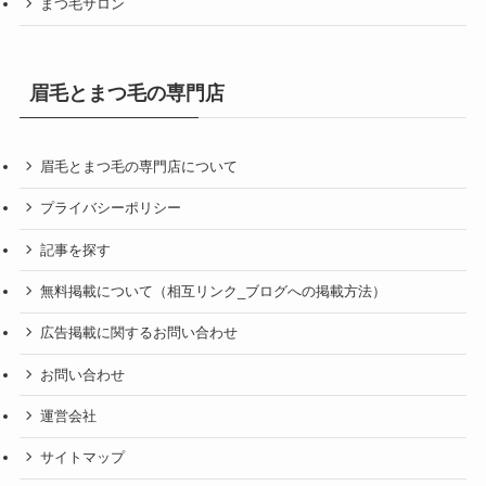
まつ毛サロン
眉毛とまつ毛の専門店
眉毛とまつ毛の専門店について
プライバシーポリシー
記事を探す
無料掲載について（相互リンク_ブログへの掲載方法）
広告掲載に関するお問い合わせ
お問い合わせ
運営会社
サイトマップ