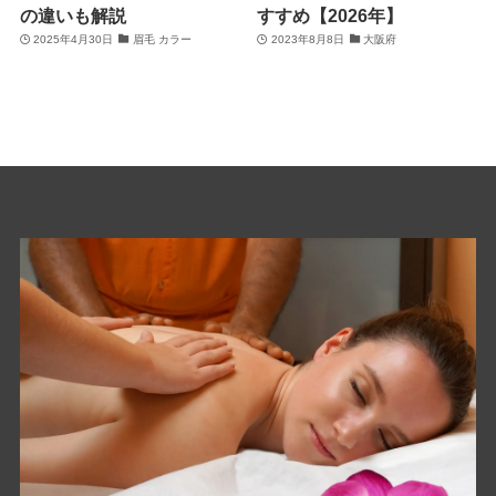
の違いも解説
すすめ【2026年】
2025年4月30日
眉毛 カラー
2023年8月8日
大阪府