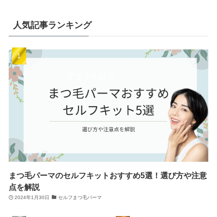
人気記事ランキング
まつ毛パーマのセルフキットおすすめ5選！選び方や注意
点を解説
2024年1月30日
セルフまつ毛パーマ