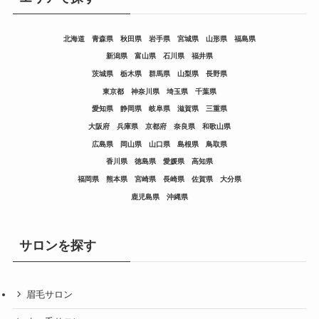
北海道
青森県
秋田県
岩手県
宮城県
山形県
福島県
新潟県
富山県
石川県
福井県
茨城県
栃木県
群馬県
山梨県
長野県
東京都
神奈川県
埼玉県
千葉県
愛知県
静岡県
岐阜県
滋賀県
三重県
大阪府
兵庫県
京都府
奈良県
和歌山県
広島県
岡山県
山口県
島根県
鳥取県
香川県
徳島県
愛媛県
高知県
福岡県
熊本県
宮崎県
長崎県
佐賀県
大分県
鹿児島県
沖縄県
サロンを探す
眉毛サロン