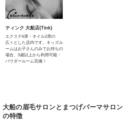
ティンク 大船店(Tink)
エクステ6席・ネイル2席の
広々とした店内です。キッズル
ームはお子さんのみでお待ちの
場合、3歳以上から利用可能・
パウダールーム完備！
大船の眉毛サロンとまつげパーマサロン
の特徴