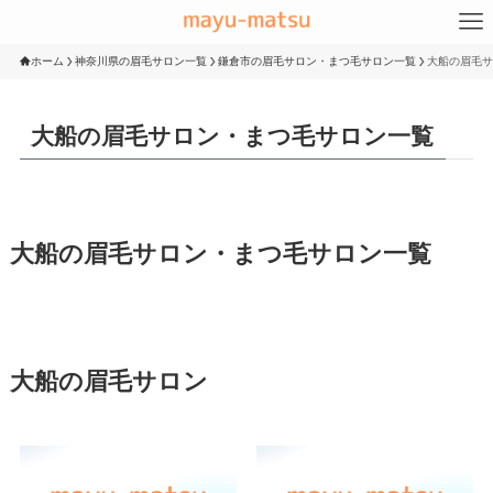
ホーム
神奈川県の眉毛サロン一覧
鎌倉市の眉毛サロン・まつ毛サロン一覧
大船の眉毛サ
大船の眉毛サロン・まつ毛サロン一覧
大船の眉毛サロン・まつ毛サロン一覧
大船の眉毛サロン