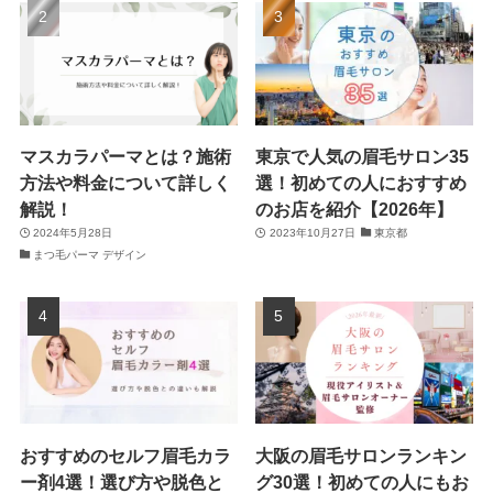
マスカラパーマとは？施術
東京で人気の眉毛サロン35
方法や料金について詳しく
選！初めての人におすすめ
解説！
のお店を紹介【2026年】
2024年5月28日
2023年10月27日
東京都
まつ毛パーマ デザイン
おすすめのセルフ眉毛カラ
大阪の眉毛サロンランキン
ー剤4選！選び方や脱色と
グ30選！初めての人にもお