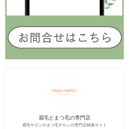
眉毛とまつ毛の専門店
眉毛サロンやまつ毛サロンの専門店検索サイト