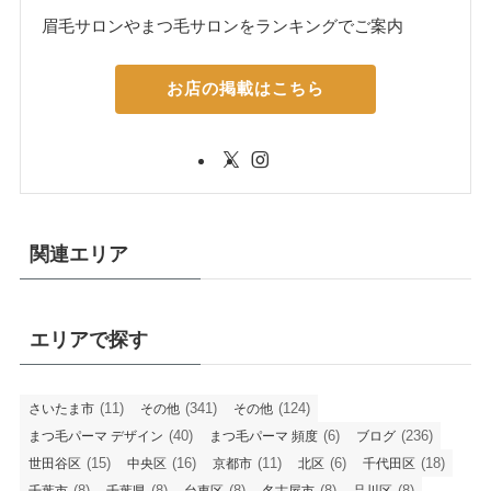
眉毛サロンやまつ毛サロンをランキングでご案内
お店の掲載はこちら
関連エリア
エリアで探す
(11)
(341)
(124)
さいたま市
その他
その他
(40)
(6)
(236)
まつ毛パーマ デザイン
まつ毛パーマ 頻度
ブログ
(15)
(16)
(11)
(6)
(18)
世田谷区
中央区
京都市
北区
千代田区
(8)
(8)
(8)
(8)
(8)