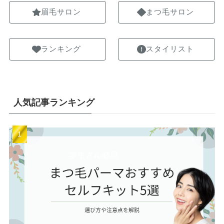
眉毛サロン
まつ毛サロン
ランキング
スタイリスト
人気記事ランキング