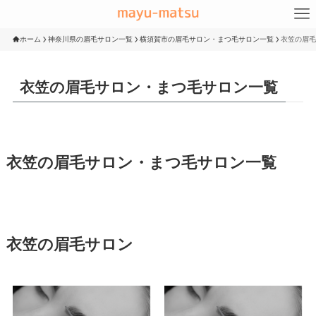
ホーム
神奈川県の眉毛サロン一覧
横須賀市の眉毛サロン・まつ毛サロン一覧
衣笠の眉毛
衣笠の眉毛サロン・まつ毛サロン一覧
衣笠の眉毛サロン・まつ毛サロン一覧
衣笠の眉毛サロン