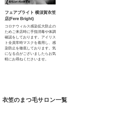
フェアブライト 横須賀衣笠
店(Fere Bright)
コロナウィルス感染拡大防止の
ためご来店時に手指消毒や体調
確認をしております。アイリス
ト全員常時マスクを着用し、感
染防止を徹底しております。気
になる点がございましたらお気
軽にお尋ねくださいませ。
衣笠のまつ毛サロン一覧