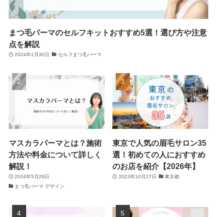
まつ毛パーマのセルフキットおすすめ5選！選び方や注意
点を解説
2024年1月30日
セルフまつ毛パーマ
マスカラパーマとは？施術
東京で人気の眉毛サロン35
方法や料金について詳しく
選！初めての人におすすめ
解説！
のお店を紹介【2026年】
2024年5月28日
2023年10月27日
東京都
まつ毛パーマ デザイン