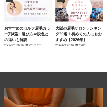
おすすめのセルフ眉毛カラ
大阪の眉毛サロンランキン
ー剤4選！選び方や脱色と
グ30選！初めての人にもお
の違いも解説
すすめ【2026年】
2025年4月30日
眉毛 カラー
2023年8月8日
大阪府