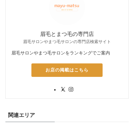
眉毛とまつ毛の専門店
眉毛サロンやまつ毛サロンの専門店検索サイト
眉毛サロンやまつ毛サロンをランキングでご案内
お店の掲載はこちら
関連エリア