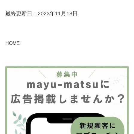
最終更新日：2023年11月18日
HOME