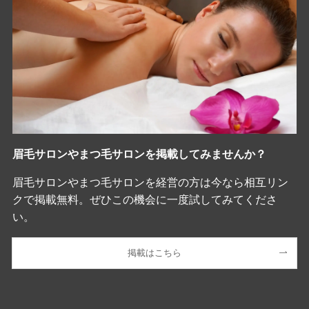
眉毛サロンやまつ毛サロンを掲載してみませんか？
眉毛サロンやまつ毛サロンを経営の方は今なら相互リン
クで掲載無料。ぜひこの機会に一度試してみてくださ
い。
掲載はこちら