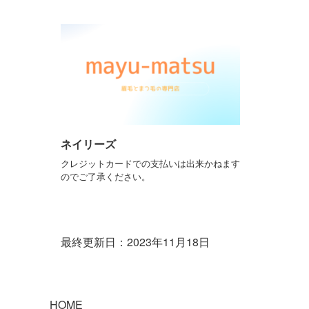
ネイリーズ
クレジットカードでの支払いは出来かねます
のでご了承ください。
最終更新日：2023年11月18日
HOME