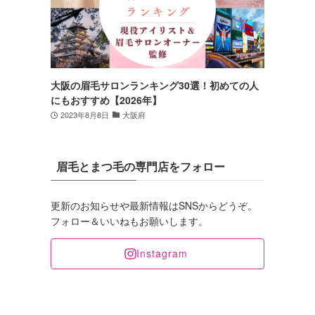
大阪の眉毛サロンランキング30選！初めての人
にもおすすめ【2026年】
2023年8月8日
大阪府
眉毛とまつ毛の専門店をフォロー
更新のお知らせや最新情報はSNSからどうぞ。
フォロー＆いいねもお願いします。
Instagram