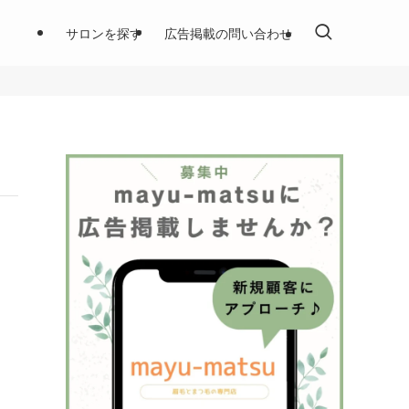
サロンを探す
広告掲載の問い合わせ