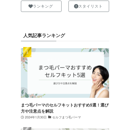
ランキング
スタイリスト
人気記事ランキング
まつ毛パーマのセルフキットおすすめ5選！選び
方や注意点を解説
2024年1月30日
セルフまつ毛パーマ