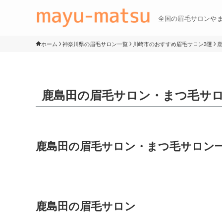
全国の眉毛サロンや
ホーム
神奈川県の眉毛サロン一覧
川崎市のおすすめ眉毛サロン3選
鹿島田の眉毛サロン・まつ毛サ
鹿島田の眉毛サロン・まつ毛サロン
鹿島田の眉毛サロン