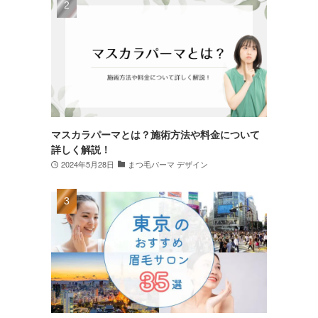
マスカラパーマとは？施術方法や料金について
詳しく解説！
2024年5月28日
まつ毛パーマ デザイン