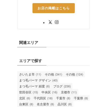
お店の掲載はこちら
関連エリア
エリアで探す
さいたま市
(11)
その他
(341)
その他
(124)
まつ毛パーマ デザイン
(40)
まつ毛パーマ 頻度
(6)
ブログ
(236)
世田谷区
(15)
中央区
(16)
京都市
(11)
北区
(6)
千代田区
(18)
千葉市
(8)
千葉県
(8)
台東区
(8)
名古屋市
(8)
品川区
(8)