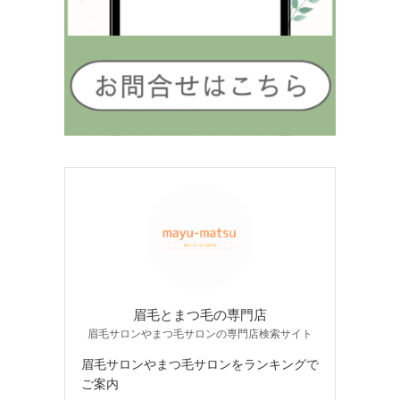
眉毛とまつ毛の専門店
眉毛サロンやまつ毛サロンの専門店検索サイト
眉毛サロンやまつ毛サロンをランキングで
ご案内