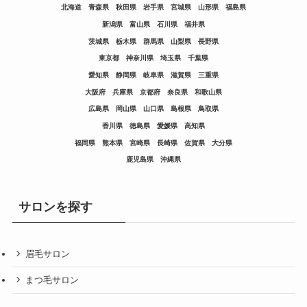
北海道
青森県
秋田県
岩手県
宮城県
山形県
福島県
新潟県
富山県
石川県
福井県
茨城県
栃木県
群馬県
山梨県
長野県
東京都
神奈川県
埼玉県
千葉県
愛知県
静岡県
岐阜県
滋賀県
三重県
大阪府
兵庫県
京都府
奈良県
和歌山県
広島県
岡山県
山口県
島根県
鳥取県
香川県
徳島県
愛媛県
高知県
福岡県
熊本県
宮崎県
長崎県
佐賀県
大分県
鹿児島県
沖縄県
サロンを探す
眉毛サロン
まつ毛サロン