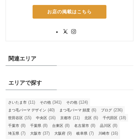
お店の掲載はこちら
関連エリア
エリアで探す
(11)
(341)
(124)
さいたま市
その他
その他
(40)
(6)
(236)
まつ毛パーマ デザイン
まつ毛パーマ 頻度
ブログ
(15)
(16)
(11)
(6)
(18)
世田谷区
中央区
京都市
北区
千代田区
(8)
(8)
(8)
(8)
(8)
千葉市
千葉県
台東区
名古屋市
品川区
(7)
(37)
(9)
(7)
(16)
埼玉県
大阪市
大阪府
岐阜県
川崎市