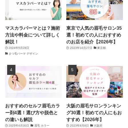
マスカラパーマとは？施術
東京で人気の眉毛サロン35
方法や料金について詳しく
選！初めての人におすすめ
解説！
のお店を紹介【2026年】
2024年5月28日
2023年10月27日
東京都
まつ毛パーマ デザイン
おすすめのセルフ眉毛カラ
大阪の眉毛サロンランキン
ー剤4選！選び方や脱色と
グ30選！初めての人にもお
の違いも解説
すすめ【2026年】
2025年4月30日
眉毛 カラー
2023年8月8日
大阪府