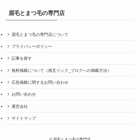
眉毛とまつ毛の専門店
眉毛とまつ毛の専門店について
プライバシーポリシー
記事を探す
無料掲載について（相互リンク_ブログへの掲載方法）
広告掲載に関するお問い合わせ
お問い合わせ
運営会社
サイトマップ
©
眉毛とまつ毛の専門店