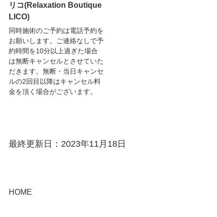
リコ(Relaxation Boutique
LICO)
同時施術のご予約は電話予約を
お願いします。ご連絡なしで予
約時間を10分以上過ぎた場合
は無断キャンセルとさせていた
だきます。無断・当日キャンセ
ルの2回目以降はキャンセル料
金を頂く場合がございます。
最終更新日：2023年11月18日
HOME