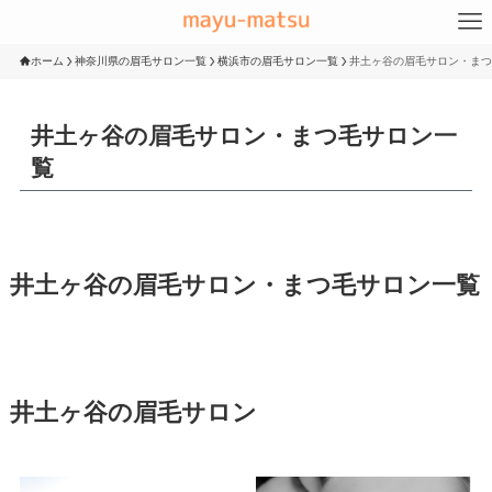
ホーム
神奈川県の眉毛サロン一覧
横浜市の眉毛サロン一覧
井土ヶ谷の眉毛サロン・まつ
井土ヶ谷の眉毛サロン・まつ毛サロン一
覧
井土ヶ谷の眉毛サロン・まつ毛サロン一覧
井土ヶ谷の眉毛サロン