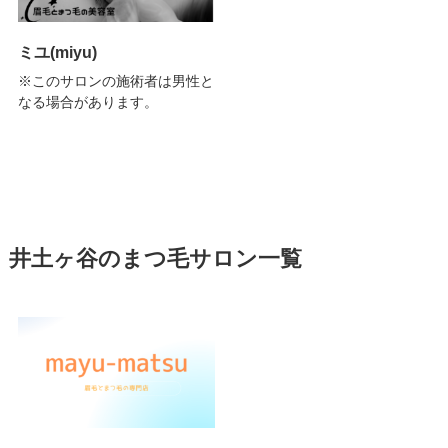
ミユ(miyu)
※このサロンの施術者は男性と
なる場合があります。
井土ヶ谷のまつ毛サロン一覧