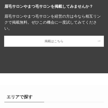
眉毛サロンやまつ毛サロンを掲載してみませんか？
眉毛サロンやまつ毛サロンを経営の方は今なら相互リン
クで掲載無料。ぜひこの機会に一度試してみてくださ
い。
掲載はこちら
エリアで探す