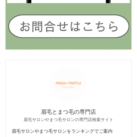
眉毛とまつ毛の専門店
眉毛サロンやまつ毛サロンの専門店検索サイト
眉毛サロンやまつ毛サロンをランキングでご案内