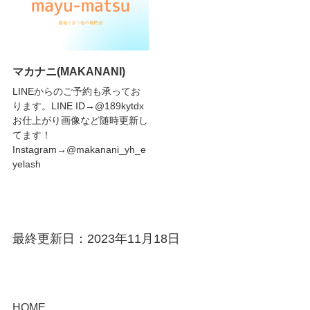
マカナニ(MAKANANI)
LINEからのご予約も承ってお
ります。LINE ID→@189kytdx
お仕上がり画像など随時更新し
てます！
Instagram→@makanani_yh_e
yelash
最終更新日：2023年11月18日
HOME