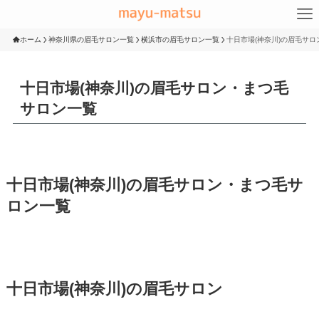
ホーム
神奈川県の眉毛サロン一覧
横浜市の眉毛サロン一覧
十日市場(神奈川)の眉毛サ
十日市場(神奈川)の眉毛サロン・まつ毛
サロン一覧
十日市場(神奈川)の眉毛サロン・まつ毛サ
ロン一覧
十日市場(神奈川)の眉毛サロン