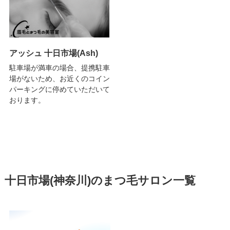
アッシュ 十日市場(Ash)
駐車場が満車の場合、提携駐車
場がないため、お近くのコイン
パーキングに停めていただいて
おります。
十日市場(神奈川)のまつ毛サロン一覧