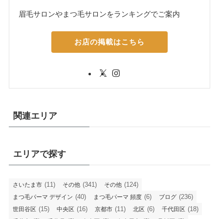
眉毛サロンやまつ毛サロンをランキングでご案内
お店の掲載はこちら
関連エリア
エリアで探す
(11)
(341)
(124)
さいたま市
その他
その他
(40)
(6)
(236)
まつ毛パーマ デザイン
まつ毛パーマ 頻度
ブログ
(15)
(16)
(11)
(6)
(18)
世田谷区
中央区
京都市
北区
千代田区