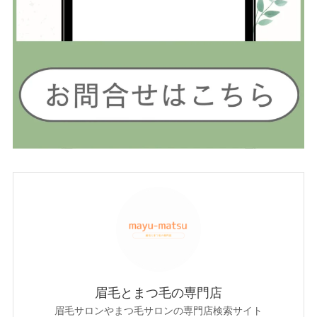
眉毛とまつ毛の専門店
眉毛サロンやまつ毛サロンの専門店検索サイト