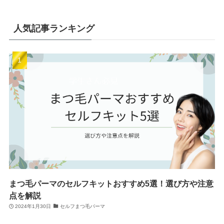
人気記事ランキング
まつ毛パーマのセルフキットおすすめ5選！選び方や注意
点を解説
2024年1月30日
セルフまつ毛パーマ