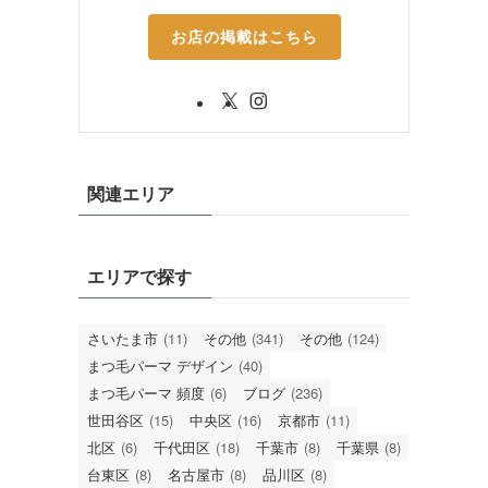
お店の掲載はこちら
関連エリア
エリアで探す
さいたま市
(11)
その他
(341)
その他
(124)
まつ毛パーマ デザイン
(40)
まつ毛パーマ 頻度
(6)
ブログ
(236)
世田谷区
(15)
中央区
(16)
京都市
(11)
北区
(6)
千代田区
(18)
千葉市
(8)
千葉県
(8)
台東区
(8)
名古屋市
(8)
品川区
(8)