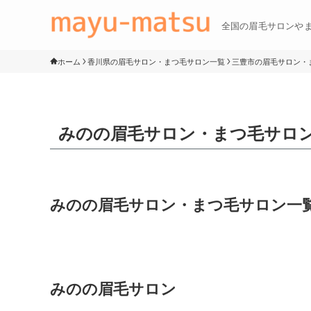
全国の眉毛サロンや
ホーム
香川県の眉毛サロン・まつ毛サロン一覧
三豊市の眉毛サロン・
みのの眉毛サロン・まつ毛サロ
みのの眉毛サロン・まつ毛サロン一
みのの眉毛サロン