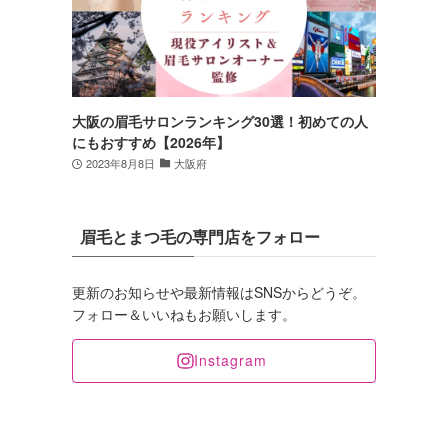
大阪の眉毛サロンランキング30選！初めての人
にもおすすめ【2026年】
2023年8月8日
大阪府
眉毛とまつ毛の専門店をフォロー
更新のお知らせや最新情報はSNSからどうぞ。
フォロー＆いいねもお願いします。
Instagram