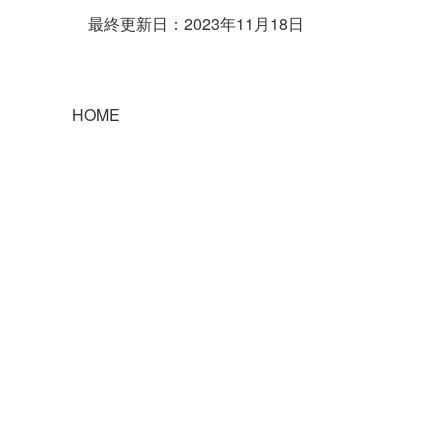
最終更新日：2023年11月18日
HOME