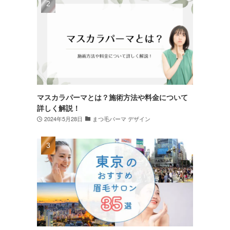
マスカラパーマとは？施術方法や料金について
詳しく解説！
2024年5月28日
まつ毛パーマ デザイン