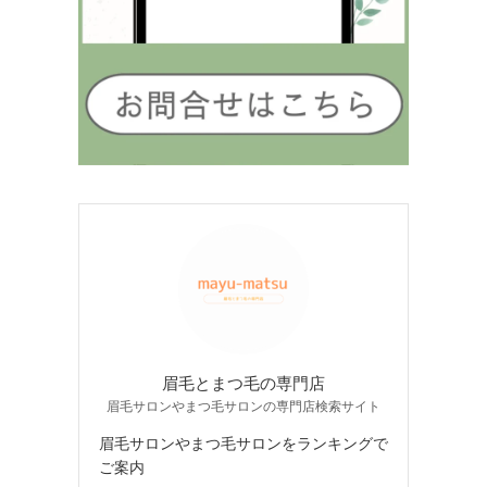
眉毛とまつ毛の専門店
眉毛サロンやまつ毛サロンの専門店検索サイト
眉毛サロンやまつ毛サロンをランキングで
ご案内