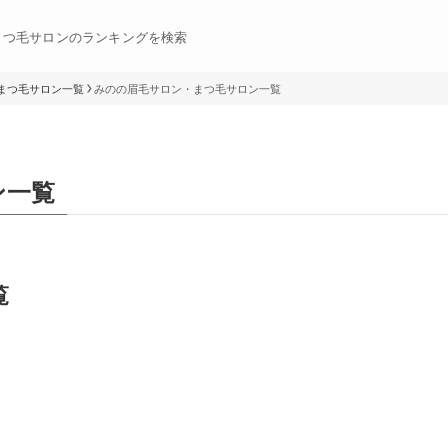
まつ毛サロンのランキングを検索
まつ毛サロン一覧
みのの眉毛サロン・まつ毛サロン一覧
ン一覧
覧