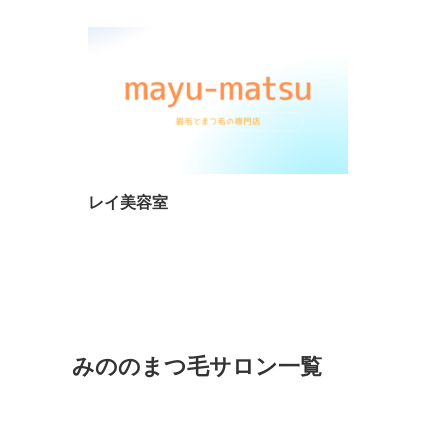
レイ美容室
みののまつ毛サロン一覧