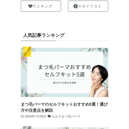
ランキング
スタイリスト
人気記事ランキング
まつ毛パーマのセルフキットおすすめ5選！選び
方や注意点を解説
2024年1月30日
セルフまつ毛パーマ