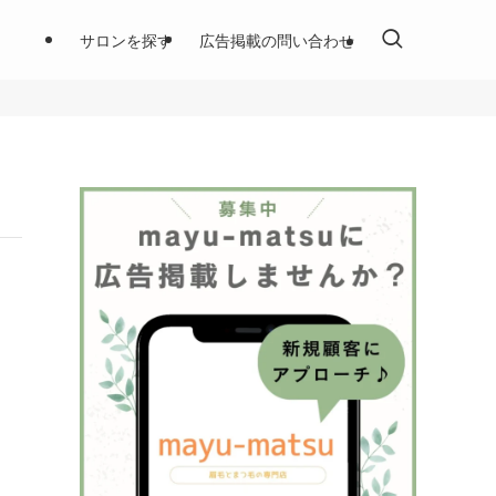
サロンを探す
広告掲載の問い合わせ