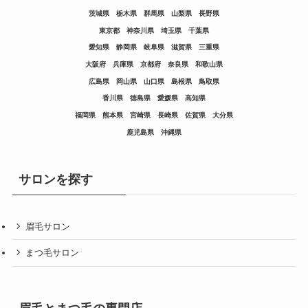
茨城県
栃木県
群馬県
山梨県
長野県
東京都
神奈川県
埼玉県
千葉県
愛知県
静岡県
岐阜県
滋賀県
三重県
大阪府
兵庫県
京都府
奈良県
和歌山県
広島県
岡山県
山口県
島根県
鳥取県
香川県
徳島県
愛媛県
高知県
福岡県
熊本県
宮崎県
長崎県
佐賀県
大分県
鹿児島県
沖縄県
サロンを探す
眉毛サロン
まつ毛サロン