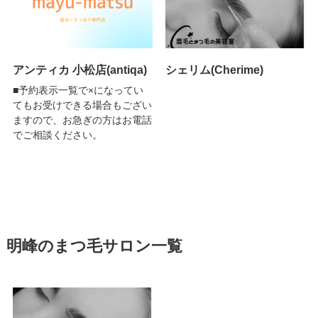
アンティカ 小松店(antiqa)
シェリム(Cherime)
■予約表示一覧で×になってい
てもお受けできる場合もござい
ますので、お急ぎの方はお電話
でご相談ください。
明峰のまつ毛サロン一覧