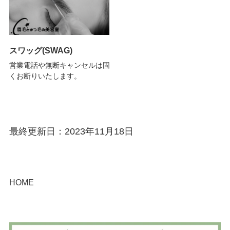
スワッグ(SWAG)
営業電話や無断キャンセルは固
くお断りいたします。
最終更新日：2023年11月18日
HOME