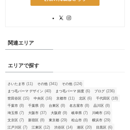
関連エリア
エリアで探す
(11)
(341)
(124)
さいたま市
その他
その他
(40)
(6)
(236)
まつ毛パーマ デザイン
まつ毛パーマ 頻度
ブログ
(15)
(16)
(11)
(6)
(18)
世田谷区
中央区
京都市
北区
千代田区
(8)
(8)
(8)
(8)
(8)
千葉市
千葉県
台東区
名古屋市
品川区
(7)
(37)
(9)
(7)
(16)
埼玉県
大阪市
大阪府
岐阜県
川崎市
(7)
(8)
(29)
(8)
(29)
文京区
新宿区
東京都
松山市
横浜市
(7)
(12)
(14)
(20)
(6)
江戸川区
江東区
渋谷区
港区
目黒区