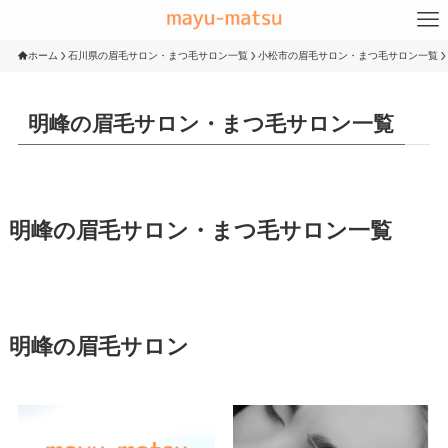
ホーム
石川県の眉毛サロン・まつ毛サロン一覧
小松市の眉毛サロン・まつ毛サロン一覧
明峰の眉毛サロン・まつ毛サロン一覧
明峰の眉毛サロン・まつ毛サロン一覧
明峰の眉毛サロン