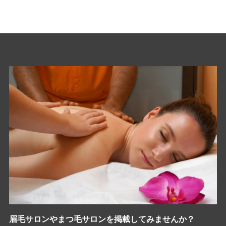
眉毛サロンやまつ毛サロンを掲載してみませんか？