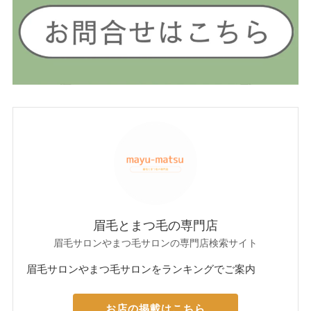
眉毛とまつ毛の専門店
眉毛サロンやまつ毛サロンの専門店検索サイト
眉毛サロンやまつ毛サロンをランキングでご案内
お店の掲載はこちら