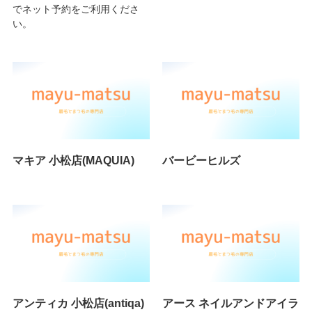
でネット予約をご利用くださ
い。
マキア 小松店(MAQUIA)
バービーヒルズ
アンティカ 小松店(antiqa)
アース ネイルアンドアイラ