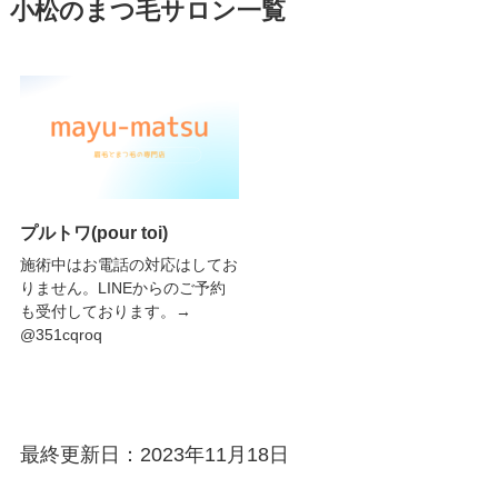
小松のまつ毛サロン一覧
プルトワ(pour toi)
施術中はお電話の対応はしてお
りません。LINEからのご予約
も受付しております。→
@351cqroq
最終更新日：2023年11月18日