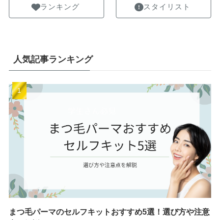
ランキング
スタイリスト
人気記事ランキング
まつ毛パーマのセルフキットおすすめ5選！選び方や注意