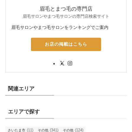
眉毛とまつ毛の専門店
眉毛サロンやまつ毛サロンの専門店検索サイト
眉毛サロンやまつ毛サロンをランキングでご案内
お店の掲載はこちら
関連エリア
エリアで探す
(11)
(341)
(124)
さいたま市
その他
その他