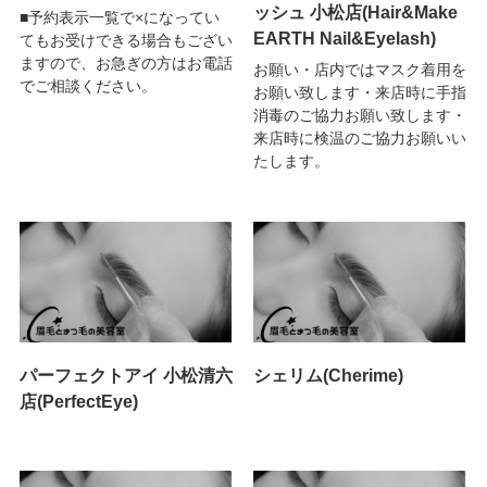
ッシュ 小松店(Hair&Make
■予約表示一覧で×になってい
EARTH Nail&Eyelash)
てもお受けできる場合もござい
ますので、お急ぎの方はお電話
お願い・店内ではマスク着用を
でご相談ください。
お願い致します・来店時に手指
消毒のご協力お願い致します・
来店時に検温のご協力お願いい
たします。
パーフェクトアイ 小松清六
シェリム(Cherime)
店(PerfectEye)