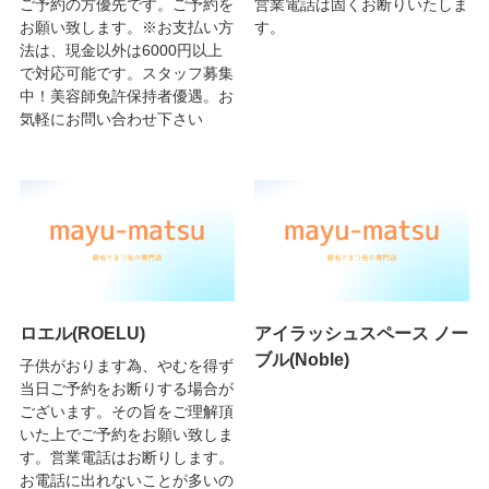
ご予約の方優先です。ご予約を
営業電話は固くお断りいたしま
お願い致します。※お支払い方
す。
法は、現金以外は6000円以上
で対応可能です。スタッフ募集
中！美容師免許保持者優遇。お
気軽にお問い合わせ下さい
ロエル(ROELU)
アイラッシュスペース ノー
ブル(Noble)
子供がおります為、やむを得ず
当日ご予約をお断りする場合が
ございます。その旨をご理解頂
いた上でご予約をお願い致しま
す。営業電話はお断りします。
お電話に出れないことが多いの