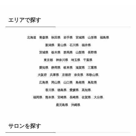
エリアで探す
北海道
青森県
秋田県
岩手県
宮城県
山形県
福島県
新潟県
富山県
石川県
福井県
茨城県
栃木県
群馬県
山梨県
長野県
東京都
神奈川県
埼玉県
千葉県
愛知県
静岡県
岐阜県
滋賀県
三重県
大阪府
兵庫県
京都府
奈良県
和歌山県
広島県
岡山県
山口県
島根県
鳥取県
香川県
徳島県
愛媛県
高知県
福岡県
熊本県
宮崎県
長崎県
佐賀県
大分県
鹿児島県
沖縄県
サロンを探す