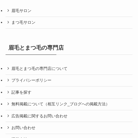
眉毛サロン
まつ毛サロン
眉毛とまつ毛の専門店
眉毛とまつ毛の専門店について
プライバシーポリシー
記事を探す
無料掲載について（相互リンク_ブログへの掲載方法）
広告掲載に関するお問い合わせ
お問い合わせ