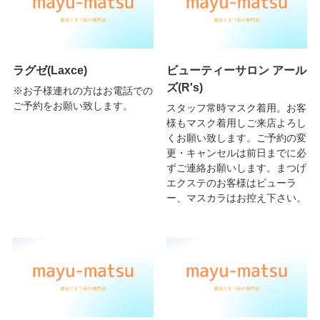
ラグゼ(Laxce)
ビューティーサロン アール
ズ(R's)
※お子様連れの方はお電話での
ご予約をお願い致します。
スタッフ常時マスク着用。お客
様もマスク着用しご来店よろし
くお願い致します。ご予約の変
更・キャンセルは前日までに必
ずご連絡お願いします。まつげ
エクステのお客様はビューラ
ー、マスカラはお控え下さい。