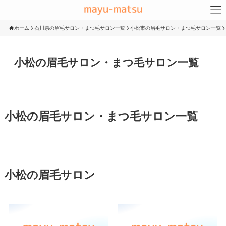
ホーム
石川県の眉毛サロン・まつ毛サロン一覧
小松市の眉毛サロン・まつ毛サロン一覧
小松の眉毛サロン・まつ毛サロン一覧
小松の眉毛サロン・まつ毛サロン一覧
小松の眉毛サロン