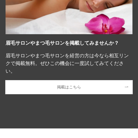
眉毛サロンやまつ毛サロンを掲載してみませんか？
眉毛サロンやまつ毛サロンを経営の方は今なら相互リン
クで掲載無料。ぜひこの機会に一度試してみてくださ
い。
掲載はこちら