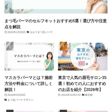
まつ毛パーマのセルフキットおすすめ5選！選び方や注意
点を解説
2024年1月30日
セルフまつ毛パーマ
マスカラパーマとは？施術
東京で人気の眉毛サロン35
方法や料金について詳しく
選！初めての人におすすめ
解説！
のお店を紹介【2026年】
2024年5月28日
2023年10月27日
東京都
まつ毛パーマ デザイン