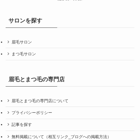
サロンを探す
眉毛サロン
まつ毛サロン
眉毛とまつ毛の専門店
眉毛とまつ毛の専門店について
プライバシーポリシー
記事を探す
無料掲載について（相互リンク_ブログへの掲載方法）