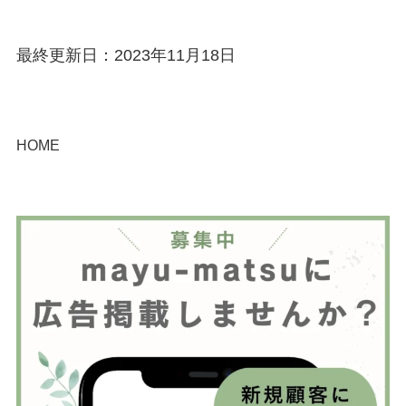
最終更新日：2023年11月18日
HOME