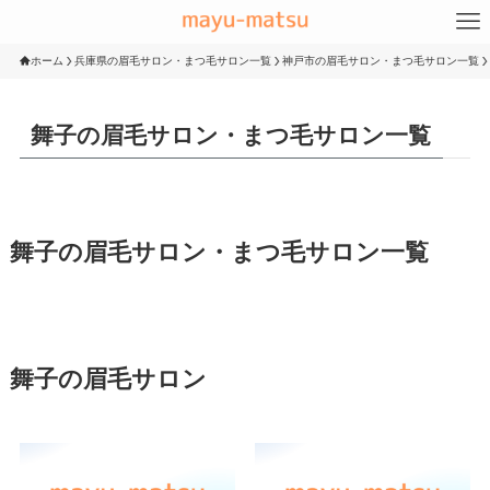
ホーム
兵庫県の眉毛サロン・まつ毛サロン一覧
神戸市の眉毛サロン・まつ毛サロン一覧
舞子の眉毛サロン・まつ毛サロン一覧
舞子の眉毛サロン・まつ毛サロン一覧
舞子の眉毛サロン