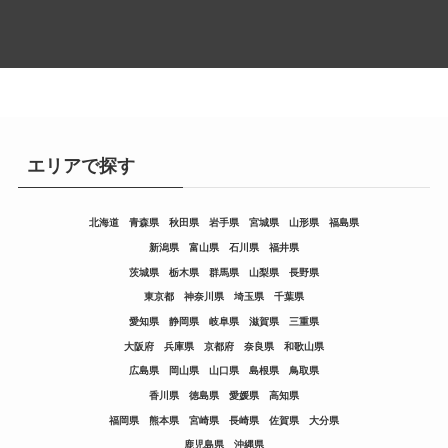
エリアで探す
北海道
青森県
秋田県
岩手県
宮城県
山形県
福島県
新潟県
富山県
石川県
福井県
茨城県
栃木県
群馬県
山梨県
長野県
東京都
神奈川県
埼玉県
千葉県
愛知県
静岡県
岐阜県
滋賀県
三重県
大阪府
兵庫県
京都府
奈良県
和歌山県
広島県
岡山県
山口県
島根県
鳥取県
香川県
徳島県
愛媛県
高知県
福岡県
熊本県
宮崎県
長崎県
佐賀県
大分県
鹿児島県
沖縄県