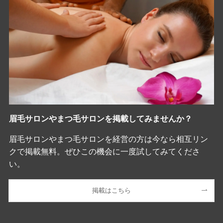
眉毛サロンやまつ毛サロンを掲載してみませんか？
眉毛サロンやまつ毛サロンを経営の方は今なら相互リン
クで掲載無料。ぜひこの機会に一度試してみてくださ
い。
掲載はこちら