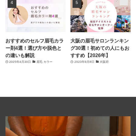
おすすめのセルフ眉毛カラ
大阪の眉毛サロンランキン
ー剤4選！選び方や脱色と
グ30選！初めての人にもお
の違いも解説
すすめ【2026年】
2025年4月30日
眉毛 カラー
2023年8月8日
大阪府