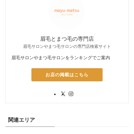
眉毛とまつ毛の専門店
眉毛サロンやまつ毛サロンの専門店検索サイト
眉毛サロンやまつ毛サロンをランキングでご案内
お店の掲載はこちら
関連エリア