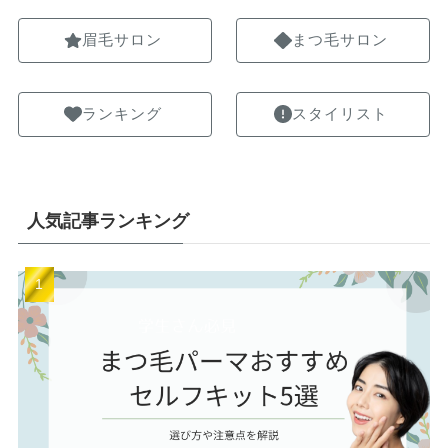
眉毛サロン
まつ毛サロン
ランキング
スタイリスト
人気記事ランキング