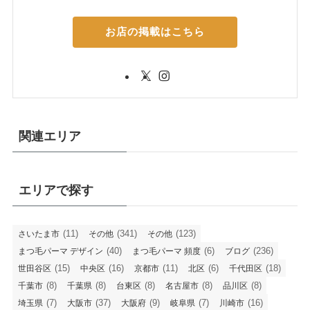
お店の掲載はこちら
関連エリア
エリアで探す
(11)
(341)
(123)
さいたま市
その他
その他
(40)
(6)
(236)
まつ毛パーマ デザイン
まつ毛パーマ 頻度
ブログ
(15)
(16)
(11)
(6)
(18)
世田谷区
中央区
京都市
北区
千代田区
(8)
(8)
(8)
(8)
(8)
千葉市
千葉県
台東区
名古屋市
品川区
(7)
(37)
(9)
(7)
(16)
埼玉県
大阪市
大阪府
岐阜県
川崎市