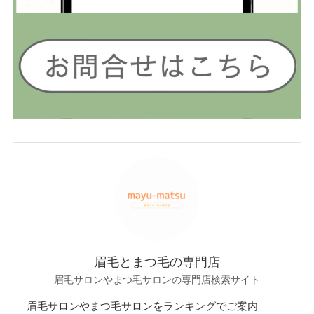
眉毛とまつ毛の専門店
眉毛サロンやまつ毛サロンの専門店検索サイト
眉毛サロンやまつ毛サロンをランキングでご案内