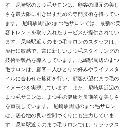
す。尼崎駅のまつ毛サロンは、顧客の眼元の美し
さを最大限に引き出すための専門技術を持ってい
ます。 尼崎駅周辺のまつ毛サロンでは、最新の美
容トレンドを取り入れたサービスが提供されてい
ます。尼崎駅近くのまつ毛サロンのスタッフは、
流行に敏感で、常に新しいまつ毛スタイリングの
技術や製品を導入しています。尼崎駅周辺のまつ
毛サロンは、顧客一人ひとりの好みやライフスタ
イルに合わせた施術を行い、顧客が望むまつ毛の
イメージを実現しています。また、尼崎駅近辺の
まつ毛サロンは、まつ毛の健康と長期的な美しさ
を重視しています。 尼崎駅周辺のまつ毛サロン
は、居心地の良い空間づくりにも注力していま
す。尼崎駅近くのまつ毛サロンでは、リラックス