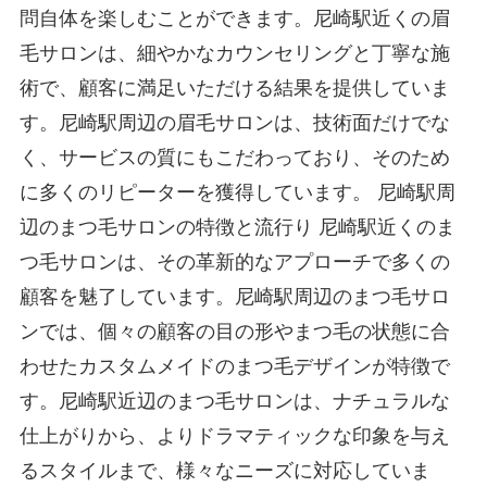
問自体を楽しむことができます。尼崎駅近くの眉
毛サロンは、細やかなカウンセリングと丁寧な施
術で、顧客に満足いただける結果を提供していま
す。尼崎駅周辺の眉毛サロンは、技術面だけでな
く、サービスの質にもこだわっており、そのため
に多くのリピーターを獲得しています。 尼崎駅周
辺のまつ毛サロンの特徴と流行り 尼崎駅近くのま
つ毛サロンは、その革新的なアプローチで多くの
顧客を魅了しています。尼崎駅周辺のまつ毛サロ
ンでは、個々の顧客の目の形やまつ毛の状態に合
わせたカスタムメイドのまつ毛デザインが特徴で
す。尼崎駅近辺のまつ毛サロンは、ナチュラルな
仕上がりから、よりドラマティックな印象を与え
るスタイルまで、様々なニーズに対応していま