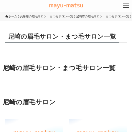
ホーム
兵庫県の眉毛サロン・まつ毛サロン一覧
尼崎市の眉毛サロン・まつ毛サロン一覧
尼崎の眉毛サロン・まつ毛サロン一覧
尼崎の眉毛サロン・まつ毛サロン一覧
尼崎の眉毛サロン