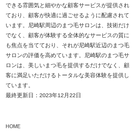
できる雰囲気と細やかな顧客サービスが提供され
ており、顧客が快適に過ごせるように配慮されて
います。尼崎駅周辺のまつ毛サロンは、技術だけ
でなく、顧客が体験する全体的なサービスの質に
も焦点を当てており、それが尼崎駅近辺のまつ毛
サロンの評価を高めています。尼崎駅のまつ毛サ
ロンは、美しいまつ毛を提供するだけでなく、顧
客に満足いただけるトータルな美容体験を提供し
ています。
最終更新日：2023年12月22日
HOME