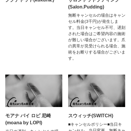
(Salon.Pudding)
無断キャンセルの場合はキャン
セル料金(3千円)が発生しま
す。当日キャンセル不可、遅刻
された場合はご希望内容の施術
が難しい場合がございます。爪
の異常が見受けられる場合、施
術をお断りする場合がございま
す。
モアナ バイ ロピ 尼崎
スウィッチ(SWITCH)
(moana by LOPI)
■キャンセルポリシー■当日キ
ャンセル、当日変更、無断キャ