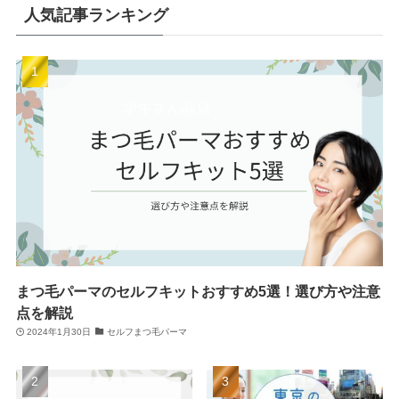
人気記事ランキング
まつ毛パーマのセルフキットおすすめ5選！選び方や注意
点を解説
2024年1月30日
セルフまつ毛パーマ