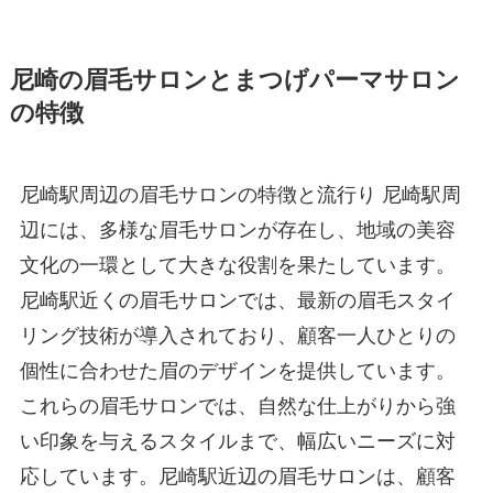
尼崎の眉毛サロンとまつげパーマサロン
の特徴
尼崎駅周辺の眉毛サロンの特徴と流行り 尼崎駅周
辺には、多様な眉毛サロンが存在し、地域の美容
文化の一環として大きな役割を果たしています。
尼崎駅近くの眉毛サロンでは、最新の眉毛スタイ
リング技術が導入されており、顧客一人ひとりの
個性に合わせた眉のデザインを提供しています。
これらの眉毛サロンでは、自然な仕上がりから強
い印象を与えるスタイルまで、幅広いニーズに対
応しています。尼崎駅近辺の眉毛サロンは、顧客