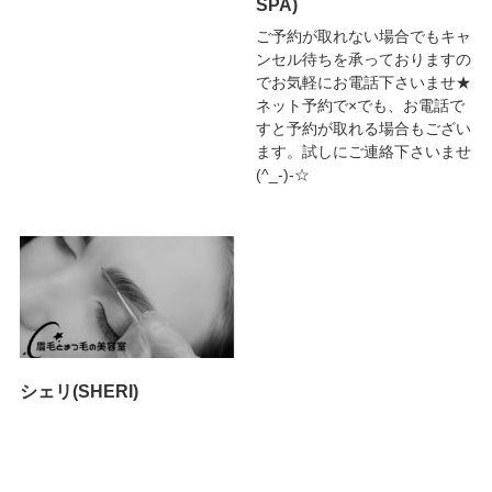
SPA)
ご予約が取れない場合でもキャ
ンセル待ちを承っておりますの
でお気軽にお電話下さいませ★
ネット予約で×でも、お電話で
すと予約が取れる場合もござい
ます。試しにご連絡下さいませ
(^_-)-☆
シェリ(SHERI)