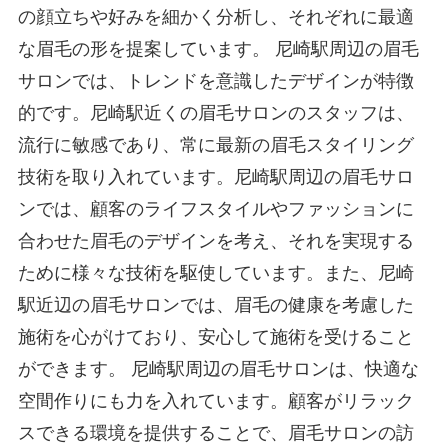
の顔立ちや好みを細かく分析し、それぞれに最適
な眉毛の形を提案しています。 尼崎駅周辺の眉毛
サロンでは、トレンドを意識したデザインが特徴
的です。尼崎駅近くの眉毛サロンのスタッフは、
流行に敏感であり、常に最新の眉毛スタイリング
技術を取り入れています。尼崎駅周辺の眉毛サロ
ンでは、顧客のライフスタイルやファッションに
合わせた眉毛のデザインを考え、それを実現する
ために様々な技術を駆使しています。また、尼崎
駅近辺の眉毛サロンでは、眉毛の健康を考慮した
施術を心がけており、安心して施術を受けること
ができます。 尼崎駅周辺の眉毛サロンは、快適な
空間作りにも力を入れています。顧客がリラック
スできる環境を提供することで、眉毛サロンの訪