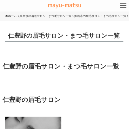
ホーム
兵庫県の眉毛サロン・まつ毛サロン一覧
姫路市の眉毛サロン・まつ毛サロン一覧
仁豊野の眉毛サロン・まつ毛サロン一覧
仁豊野の眉毛サロン・まつ毛サロン一覧
仁豊野の眉毛サロン