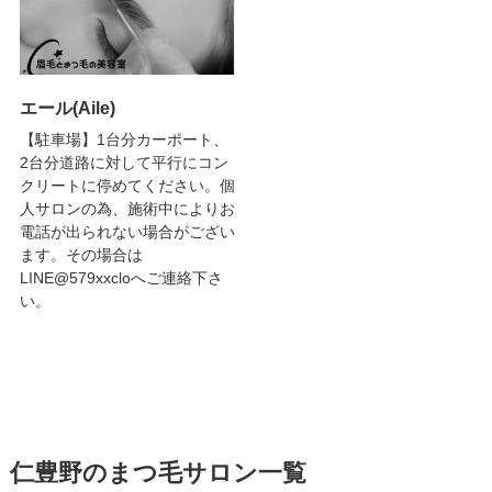
エール(Aile)
【駐車場】1台分カーポート、
2台分道路に対して平行にコン
クリートに停めてください。個
人サロンの為、施術中によりお
電話が出られない場合がござい
ます。その場合は
LINE@579xxcloへご連絡下さ
い。
仁豊野のまつ毛サロン一覧