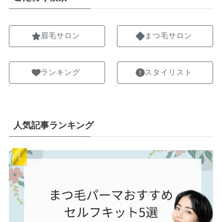
眉毛サロン
まつ毛サロン
ランキング
スタイリスト
人気記事ランキング