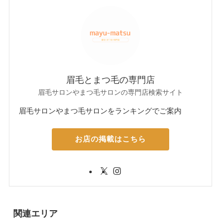
眉毛とまつ毛の専門店
眉毛サロンやまつ毛サロンの専門店検索サイト
眉毛サロンやまつ毛サロンをランキングでご案内
お店の掲載はこちら
関連エリア