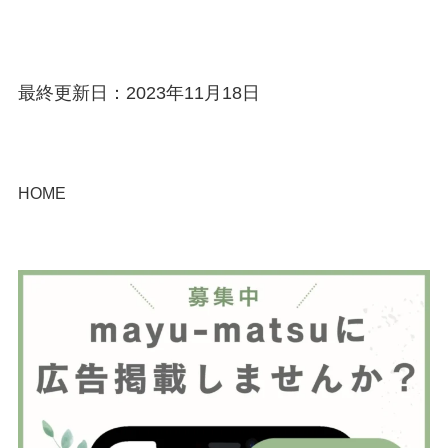
最終更新日：2023年11月18日
HOME