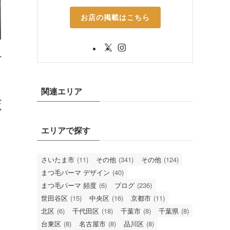
お店の掲載はこちら
ュ
関連エリア
。
せ
マ
エリアで探す
さいたま市
(11)
その他
(341)
その他
(124)
まつ毛パーマ デザイン
(40)
まつ毛パーマ 頻度
(6)
ブログ
(236)
世田谷区
(15)
中央区
(16)
京都市
(11)
北区
(6)
千代田区
(18)
千葉市
(8)
千葉県
(8)
台東区
(8)
名古屋市
(8)
品川区
(8)