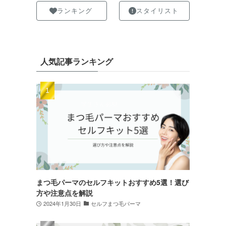
ランキング
スタイリスト
人気記事ランキング
まつ毛パーマのセルフキットおすすめ5選！選び
方や注意点を解説
2024年1月30日
セルフまつ毛パーマ