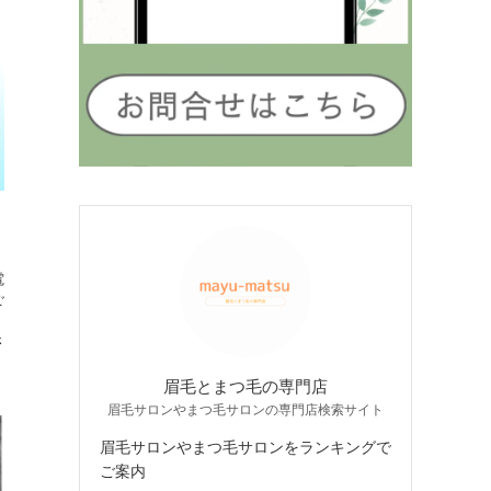
電
ご
さ
眉毛とまつ毛の専門店
眉毛サロンやまつ毛サロンの専門店検索サイト
眉毛サロンやまつ毛サロンをランキングで
ご案内