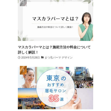
マスカラパーマとは？施術方法や料金について
詳しく解説！
2024年5月28日
まつ毛パーマ デザイン