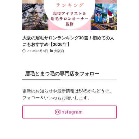
大阪の眉毛サロンランキング30選！初めての人
にもおすすめ【2026年】
2023年8月8日
大阪府
眉毛とまつ毛の専門店をフォロー
更新のお知らせや最新情報はSNSからどうぞ。
フォロー＆いいねもお願いします。
Instagram