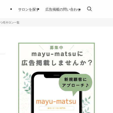
サロンを探す
広告掲載の問い合わせ
つ毛サロン一覧