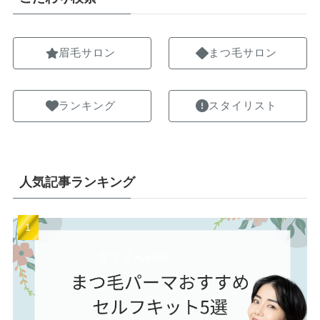
眉毛サロン
まつ毛サロン
ランキング
スタイリスト
人気記事ランキング