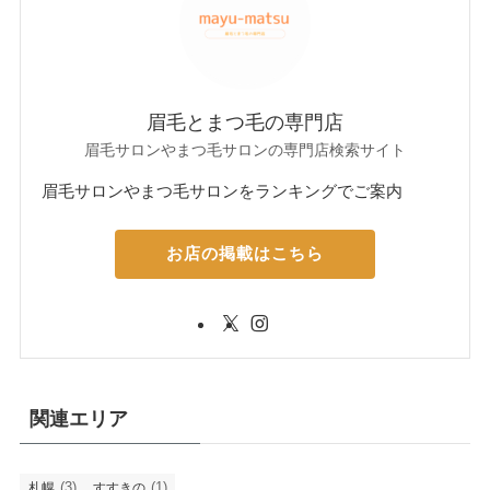
眉毛とまつ毛の専門店
眉毛サロンやまつ毛サロンの専門店検索サイト
眉毛サロンやまつ毛サロンをランキングでご案内
お店の掲載はこちら
関連エリア
(3)
(1)
札幌
すすきの