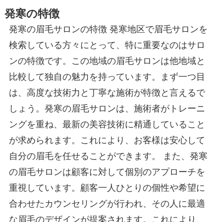
発寒の特徴
発寒の眉毛サロンの特徴 発寒地区で眉毛サロンを
検索している方々にとって、特に重要なのはサロ
ンの特徴です。この地域の眉毛サロンは他地域と
比較して独自の魅力を持っています。まず一つ目
は、高度な技術力と丁寧な施術が特徴と言えるで
しょう。発寒の眉毛サロンは、施術者がトレーニ
ングを重ね、最新の美容技術に精通していること
が求められます。これにより、お客様は安心して
自分の眉毛を任せることができます。 また、発寒
の眉毛サロンは顧客に対して個別のアプローチを
重視しています。顧客一人ひとりの個性や希望に
合わせたカウンセリングが行われ、その人に最適
な眉毛のデザインが提案されます。これにより、