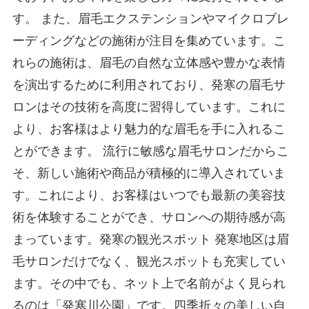
す。 また、眉毛エクステンションやマイクロブレ
ーディングなどの施術が注目を集めています。こ
れらの施術は、眉毛の自然な立体感や豊かな表情
を演出するために利用されており、発寒の眉毛サ
ロンはその技術を高度に習得しています。これに
より、お客様はより魅力的な眉毛を手に入れるこ
とができます。 流行に敏感な眉毛サロンだからこ
そ、新しい施術や商品が積極的に導入されていま
す。これにより、お客様はいつでも最新の美容技
術を体験することができ、サロンへの期待感が高
まっています。 ​​発寒の観光スポット 発寒地区は眉
毛サロンだけでなく、観光スポットも充実してい
ます。その中でも、ネット上で名前がよく見られ
るのは「発寒川公園」です。四季折々の美しい自