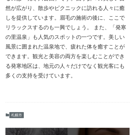
然が広がり、散歩やピクニックに訪れる人々に癒
しを提供しています。眉毛の施術の後に、ここで
リラックスするのも一興でしょう。 また、「発寒
の里温泉」も人気のスポットの一つです。美しい
風景に囲まれた温泉地で、疲れた体を癒すことが
できます。観光と美容の両方を楽しむことができ
る発寒地区は、地元の人々だけでなく観光客にも
多くの支持を受けています。
札幌市