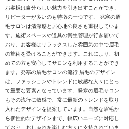
お客様は自分らしい魅力を引き出すことができ、
リピーターが多いのも特徴の一つです。 発寒の眉
毛サロンは清潔感と居心地の良さも重視していま
す。施術スペースや道具の衛生管理が行き届いて
おり、お客様はリラックスした雰囲気の中で眉毛
の施術を受けることができます。これにより、初
めての方も安心してサロンを利用することができ
ます。 ​​発寒の眉毛サロンの流行 眉毛のデザイン
は、ファッションやトレンドに敏感な人々にとっ
て重要な要素となっています。発寒の眉毛サロン
もその流行に敏感で、常に最新のトレンドを取り
入れたデザインを提案しています。自然な眉毛か
ら個性的なデザインまで、幅広いニーズに対応し
ており、おしゃれを楽しむ方々に支持されていま