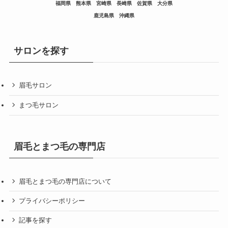
福岡県
熊本県
宮崎県
長崎県
佐賀県
大分県
鹿児島県
沖縄県
サロンを探す
眉毛サロン
まつ毛サロン
眉毛とまつ毛の専門店
眉毛とまつ毛の専門店について
プライバシーポリシー
記事を探す