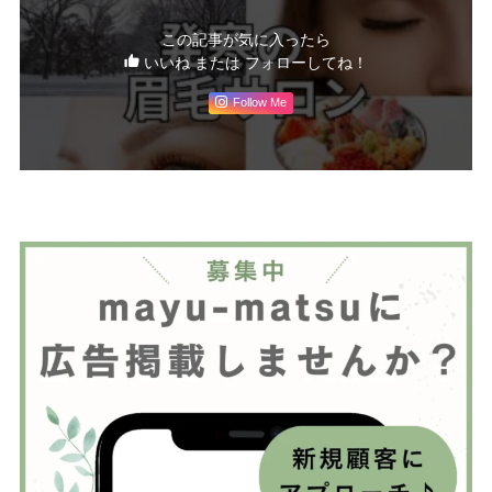
この記事が気に入ったら
いいね または フォローしてね！
Follow Me