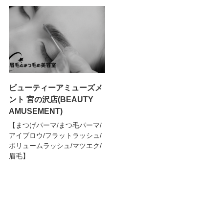
ビューティーアミューズメ
ント 宮の沢店(BEAUTY
AMUSEMENT)
【まつげパーマ/まつ毛パーマ/
アイブロウ/フラットラッシュ/
ボリュームラッシュ/マツエク/
眉毛】