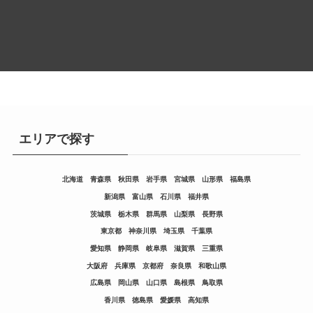
エリアで探す
北海道
青森県
秋田県
岩手県
宮城県
山形県
福島県
新潟県
富山県
石川県
福井県
茨城県
栃木県
群馬県
山梨県
長野県
東京都
神奈川県
埼玉県
千葉県
愛知県
静岡県
岐阜県
滋賀県
三重県
大阪府
兵庫県
京都府
奈良県
和歌山県
広島県
岡山県
山口県
島根県
鳥取県
香川県
徳島県
愛媛県
高知県