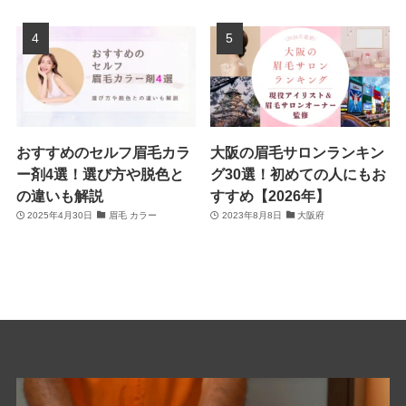
おすすめのセルフ眉毛カラ
大阪の眉毛サロンランキン
ー剤4選！選び方や脱色と
グ30選！初めての人にもお
の違いも解説
すすめ【2026年】
2025年4月30日
眉毛 カラー
2023年8月8日
大阪府