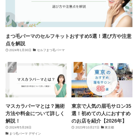
まつ毛パーマのセルフキットおすすめ5選！選び方や注意
点を解説
2024年1月30日
セルフまつ毛パーマ
マスカラパーマとは？施術
東京で人気の眉毛サロン35
方法や料金について詳しく
選！初めての人におすすめ
解説！
のお店を紹介【2026年】
2024年5月28日
2023年10月27日
東京都
まつ毛パーマ デザイン