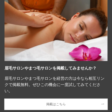
眉毛サロンやまつ毛サロンを掲載してみませんか？
眉毛サロンやまつ毛サロンを経営の方は今なら相互リン
クで掲載無料。ぜひこの機会に一度試してみてくださ
い。
掲載はこちら