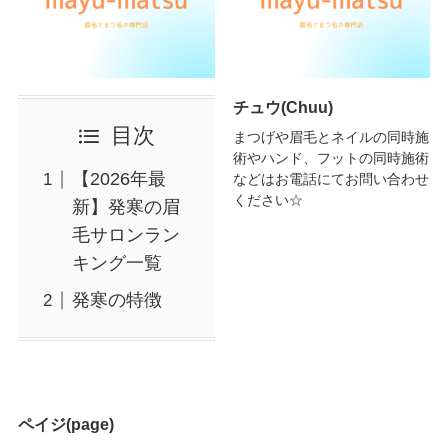
チュウ(Chuu)
目次
まつげや眉毛とネイルの同時施
術やハンド、フットの同時施術
【2026年最
などはお電話にてお問い合わせ
ください☆
新】発寒の眉
毛サロンラン
キング一覧
発寒の特徴
ペイジ(page)