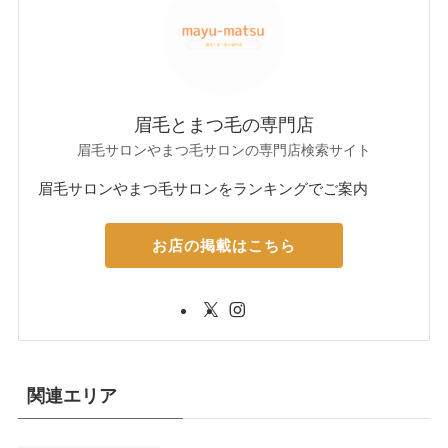
眉毛とまつ毛の専門店
眉毛サロンやまつ毛サロンの専門店検索サイト
眉毛サロンやまつ毛サロンをランキングでご案内
お店の掲載はこちら
関連エリア