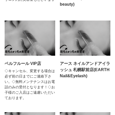
beauty)
ベルフルール VIP店
アース ネイルアンドアイラ
ッシュ 札幌駅前店(EARTH
◇キャンセル、変更する場合は
Nail&Eyelash)
必ず前の日までにご連絡下さ
い。◇無料メンテナンスはお電
話のみの受付となります！◇お
子様のご入店はご遠慮いただい
ております。