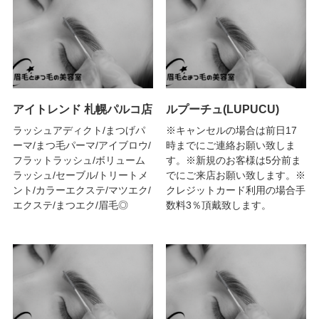
アイトレンド 札幌パルコ店
ルプーチュ(LUPUCU)
ラッシュアディクト/まつげパ
※キャンセルの場合は前日17
ーマ/まつ毛パーマ/アイブロウ/
時までにご連絡お願い致しま
フラットラッシュ/ボリューム
す。※新規のお客様は5分前ま
ラッシュ/セーブル/トリートメ
でにご来店お願い致します。※
ント/カラーエクステ/マツエク/
クレジットカード利用の場合手
エクステ/まつエク/眉毛◎
数料3％頂戴致します。