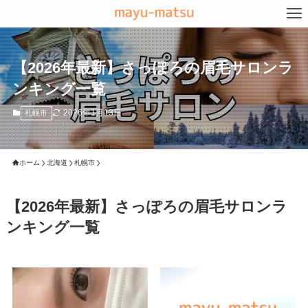
【2026年最新】さっぽろの眉毛サロンラ
ンキング一覧
2026年1月13日
札幌市
ホーム
北海道
札幌市
【2026年最新】さっぽろの眉毛サロンラ
ンキング一覧