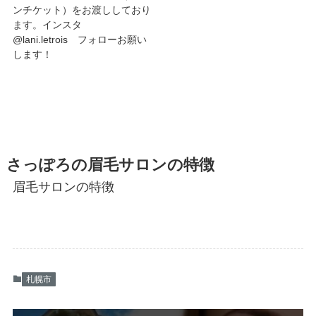
ンチケット）をお渡ししており
ます。インスタ
@lani.letrois フォローお願い
します！
さっぽろの眉毛サロンの特徴
眉毛サロンの特徴
札幌市