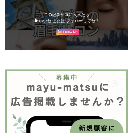
この記事が気に入ったら
いいね または フォローしてね！
Follow Me