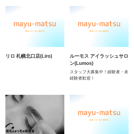
リロ 札幌北口店(Liro)
ルーモス アイラッシュサロ
ン(Lumos)
スタッフ大募集中！経験者・未
経験者歓迎！