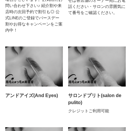
せは各店舗のオーナー宛にお電
問い合わせ下さい♪ 紹介割や来
話ください・サロンの雰囲気に
店時の次回予約で割引も◎ 公
て番号をご確認ください。
式LINEのご登録でバースデー
割やお得なキャンペーンをご案
内中！
アンドアイズ(And Eyes)
サロンドプリト(salon de
pulito)
クレジットご利用可能