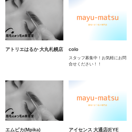
アトリエはるか 大丸札幌店
colo
スタッフ募集中！お気軽にお問
合せください！！
エムピカ(Mpika)
アイセンス 大通店(EYE