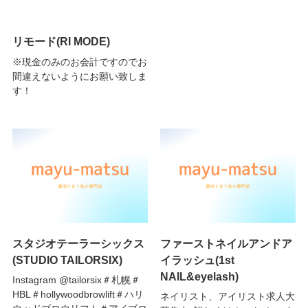
リモード(RI MODE)
※現金のみのお会計ですのでお
間違えないようにお願い致しま
す！
スタジオテーラーシックス
ファーストネイルアンドア
(STUDIO TAILORSIX)
イラッシュ(1st
NAIL&eyelash)
Instagram @tailorsix＃札幌＃
HBL＃hollywoodbrowlift＃ハリ
ネイリスト、アイリスト求人大