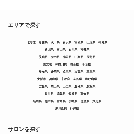
エリアで探す
北海道
青森県
秋田県
岩手県
宮城県
山形県
福島県
新潟県
富山県
石川県
福井県
茨城県
栃木県
群馬県
山梨県
長野県
東京都
神奈川県
埼玉県
千葉県
愛知県
静岡県
岐阜県
滋賀県
三重県
大阪府
兵庫県
京都府
奈良県
和歌山県
広島県
岡山県
山口県
島根県
鳥取県
香川県
徳島県
愛媛県
高知県
福岡県
熊本県
宮崎県
長崎県
佐賀県
大分県
鹿児島県
沖縄県
サロンを探す