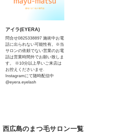
アイラ(EYERA)
問合せ0825338897 施術中お電
話に出られない可能性有。※当
サロンの依頼でない営業のお電
話は営業時間外でお願い致しま
す。 ※10分以上早いご来店は
お控えくださいませ.
Instagramにて随時配信中
@eyera.eyelash
西広島のまつ毛サロン一覧