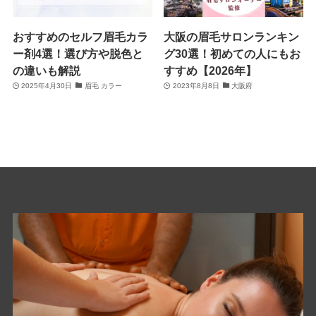
おすすめのセルフ眉毛カラ
大阪の眉毛サロンランキン
ー剤4選！選び方や脱色と
グ30選！初めての人にもお
の違いも解説
すすめ【2026年】
2025年4月30日
眉毛 カラー
2023年8月8日
大阪府