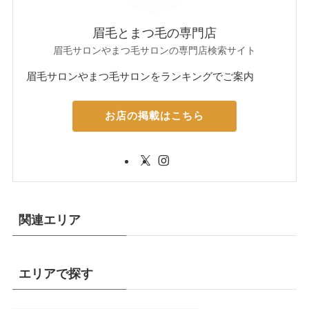
眉毛とまつ毛の専門店
眉毛サロンやまつ毛サロンの専門店検索サイト
眉毛サロンやまつ毛サロンをランキングでご案内
お店の掲載はこちら
関連エリア
エリアで探す