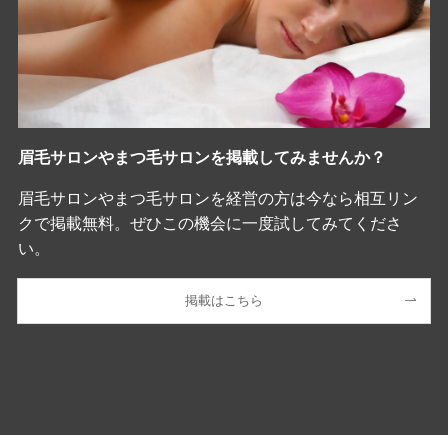
眉毛サロンやまつ毛サロンを掲載してみませんか？
眉毛サロンやまつ毛サロンを経営の方は今なら相互リン
クで掲載無料。ぜひこの機会に一度試してみてくださ
い。
掲載はこちら