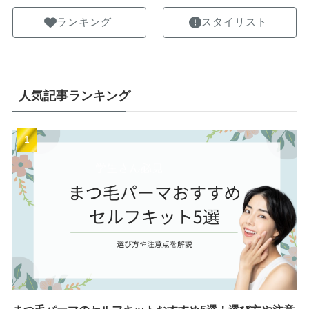
ランキング
スタイリスト
人気記事ランキング