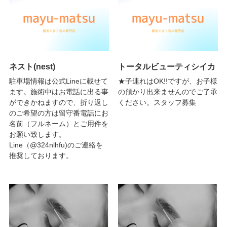
ネスト(nest)
トータルビューティシイカ
駐車場情報は公式Lineに載せて
★子連れはOK!!ですが、お子様
ます。施術中はお電話に出る事
の預かり出来ませんのでご了承
ができかねますので、折り返し
ください。スタッフ募集
のご希望の方は留守番電話にお
名前（フルネーム）とご用件を
お願い致します。
Line（@324nlhfu)のご連絡を
推奨しております。