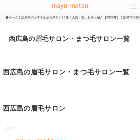
ホーム
広島県のおすすめ眉毛サロン10選｜人気・安いお店も紹介【2026年】
広島市の眉
西広島の眉毛サロン・まつ毛サロン一覧
西広島の眉毛サロン・まつ毛サロン一覧
西広島の眉毛サロン