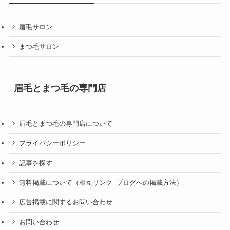
眉毛サロン
まつ毛サロン
眉毛とまつ毛の専門店
眉毛とまつ毛の専門店について
プライバシーポリシー
記事を探す
無料掲載について（相互リンク_ブログへの掲載方法）
広告掲載に関するお問い合わせ
お問い合わせ