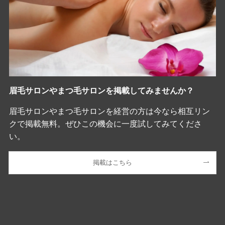
眉毛サロンやまつ毛サロンを掲載してみませんか？
眉毛サロンやまつ毛サロンを経営の方は今なら相互リン
クで掲載無料。ぜひこの機会に一度試してみてくださ
い。
掲載はこちら