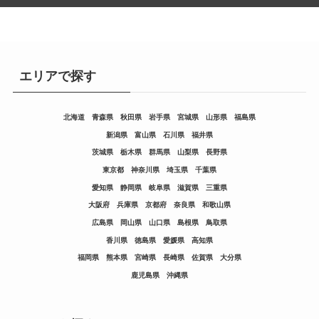
エリアで探す
北海道
青森県
秋田県
岩手県
宮城県
山形県
福島県
新潟県
富山県
石川県
福井県
茨城県
栃木県
群馬県
山梨県
長野県
東京都
神奈川県
埼玉県
千葉県
愛知県
静岡県
岐阜県
滋賀県
三重県
大阪府
兵庫県
京都府
奈良県
和歌山県
広島県
岡山県
山口県
島根県
鳥取県
香川県
徳島県
愛媛県
高知県
福岡県
熊本県
宮崎県
長崎県
佐賀県
大分県
鹿児島県
沖縄県