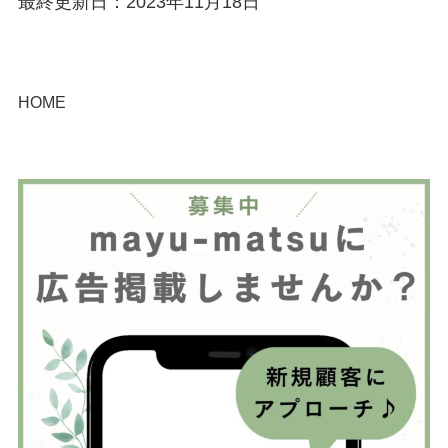
最終更新日：2023年11月18日
HOME