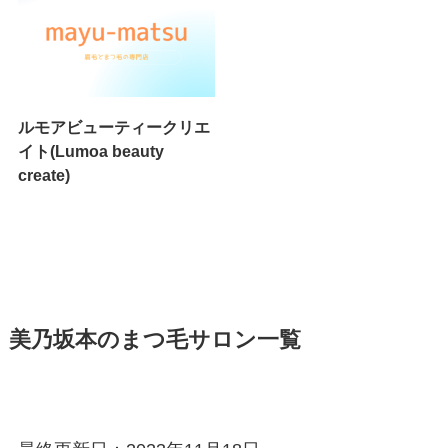
ルモアビューティークリエ
イト(Lumoa beauty
create)
美乃坂本のまつ毛サロン一覧