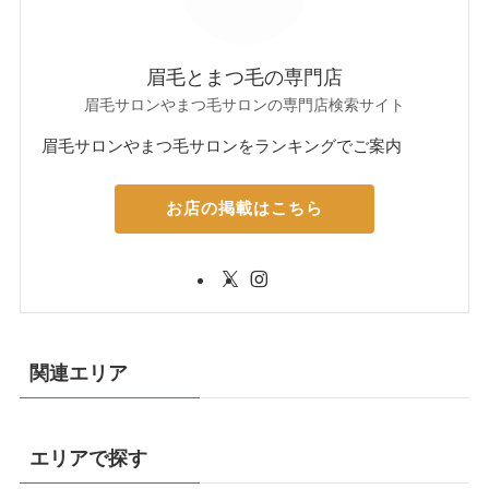
眉毛とまつ毛の専門店
眉毛サロンやまつ毛サロンの専門店検索サイト
眉毛サロンやまつ毛サロンをランキングでご案内
お店の掲載はこちら
関連エリア
エリアで探す