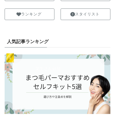
ランキング
スタイリスト
人気記事ランキング