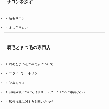
サロンを探す
眉毛サロン
まつ毛サロン
眉毛とまつ毛の専門店
眉毛とまつ毛の専門店について
プライバシーポリシー
記事を探す
無料掲載について（相互リンク_ブログへの掲載方法）
広告掲載に関するお問い合わせ