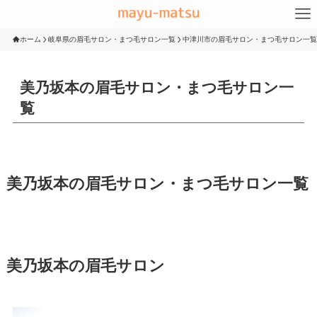
ホーム
岐阜県の眉毛サロン・まつ毛サロン一覧
中津川市の眉毛サロン・まつ毛サロン一覧
美乃坂本の眉毛サロン・まつ毛サロン一
覧
美乃坂本の眉毛サロン・まつ毛サロン一覧
美乃坂本の眉毛サロン