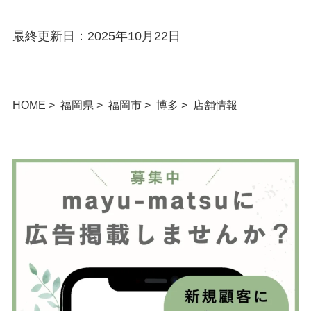
最終更新日：2025年10月22日
HOME
福岡県
福岡市
博多
店舗情報