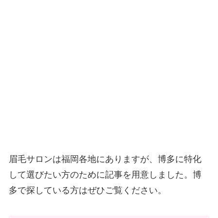
眉毛サロンは福岡各地にありますが、博多に特化
して選びたい方のために記事を用意しました。博
多で探している方はぜひご覧ください。