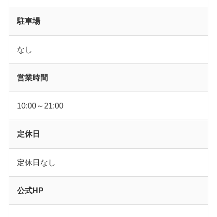
駐車場
なし
営業時間
10:00～21:00
定休日
定休日なし
公式HP