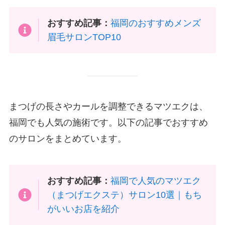
おすすめ記事：
福岡のおすすめメンズ
眉毛サロンTOP10
まつげの長さやカールを調整できるマツエクは、
福岡でも人気の施術です。以下の記事でおすすめ
のサロンをまとめています。
おすすめ記事：
福岡で人気のマツエク
（まつげエクステ）サロン10選｜もち
がいいお店を紹介