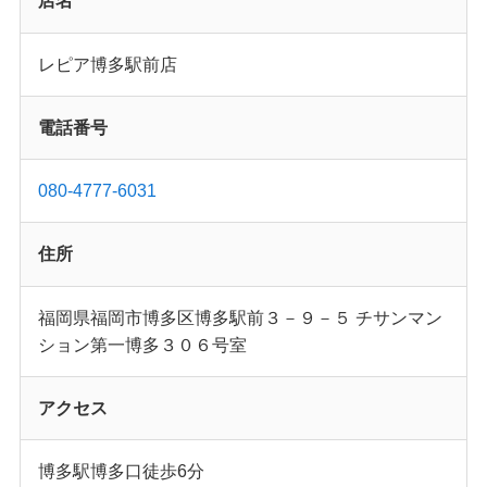
店名
レピア博多駅前店
電話番号
080-4777-6031
住所
福岡県福岡市博多区博多駅前３－９－５ チサンマン
ション第一博多３０６号室
アクセス
博多駅博多口徒歩6分