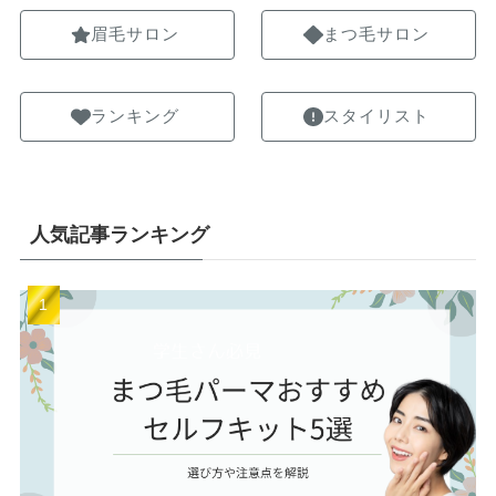
眉毛サロン
まつ毛サロン
ランキング
スタイリスト
人気記事ランキング