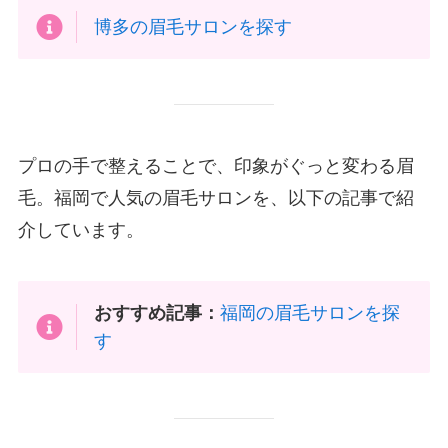
博多の眉毛サロンを探す
プロの手で整えることで、印象がぐっと変わる眉
毛。福岡で人気の眉毛サロンを、以下の記事で紹
介しています。
おすすめ記事：
福岡の眉毛サロンを探
す