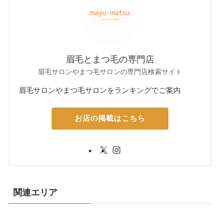
眉毛とまつ毛の専門店
眉毛サロンやまつ毛サロンの専門店検索サイト
眉毛サロンやまつ毛サロンをランキングでご案内
お店の掲載はこちら
関連エリア