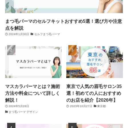
まつ毛パーマのセルフキットおすすめ5選！選び方や注意
点を解説
2024年1月30日
セルフまつ毛パーマ
マスカラパーマとは？施術
東京で人気の眉毛サロン35
方法や料金について詳しく
選！初めての人におすすめ
解説！
のお店を紹介【2026年】
2024年5月28日
2023年10月27日
東京都
まつ毛パーマ デザイン