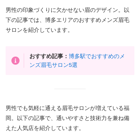
男性の印象づくりに欠かせない眉のデザイン。以
下の記事では、博多エリアのおすすめメンズ眉毛
サロンを紹介しています。
おすすめ記事：
博多駅でおすすめのメ
ンズ眉毛サロン5選
男性でも気軽に通える眉毛サロンが増えている福
岡。以下の記事で、通いやすさと技術力を兼ね備
えた人気店を紹介しています。