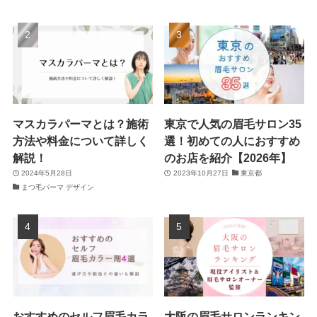
マスカラパーマとは？施術
東京で人気の眉毛サロン35
方法や料金について詳しく
選！初めての人におすすめ
解説！
のお店を紹介【2026年】
2024年5月28日
2023年10月27日
東京都
まつ毛パーマ デザイン
おすすめのセルフ眉毛カラ
大阪の眉毛サロンランキン