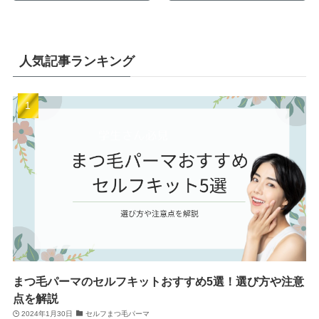
人気記事ランキング
まつ毛パーマのセルフキットおすすめ5選！選び方や注意
点を解説
2024年1月30日
セルフまつ毛パーマ