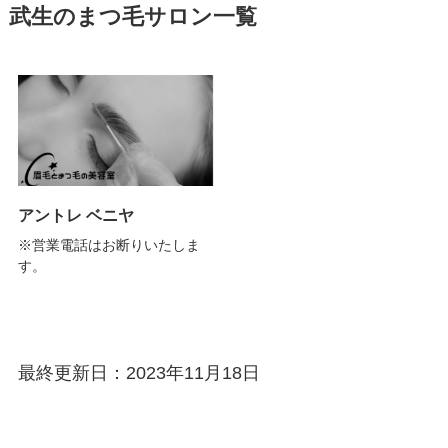
武生のまつ毛サロン一覧
アントレ ベニヤ
※営業電話はお断りいたしま
す。
最終更新日：2023年11月18日