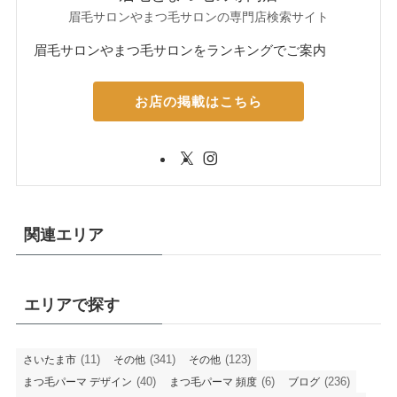
眉毛サロンやまつ毛サロンの専門店検索サイト
眉毛サロンやまつ毛サロンをランキングでご案内
お店の掲載はこちら
関連エリア
エリアで探す
(11)
(341)
(123)
さいたま市
その他
その他
(40)
(6)
(236)
まつ毛パーマ デザイン
まつ毛パーマ 頻度
ブログ