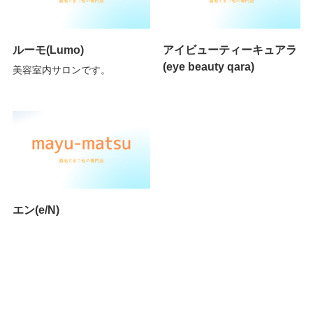
ルーモ(Lumo)
アイビューティーキュアラ
(eye beauty qara)
美容室内サロンです。
エン(e/N)