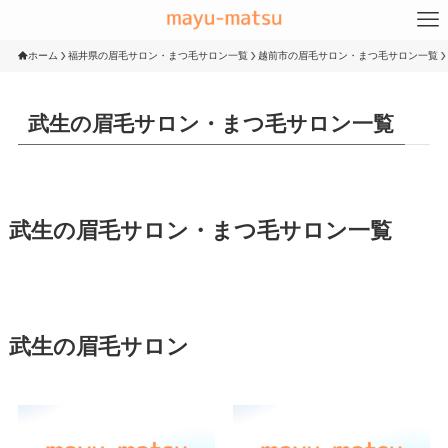
ホーム
福井県の眉毛サロン・まつ毛サロン一覧
越前市の眉毛サロン・まつ毛サロン一覧
武生の眉毛サロン・まつ毛サロン一覧
武生の眉毛サロン・まつ毛サロン一覧
武生の眉毛サロン