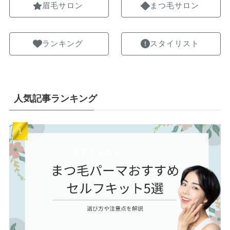
眉毛サロン
まつ毛サロン
ランキング
スタイリスト
人気記事ランキング