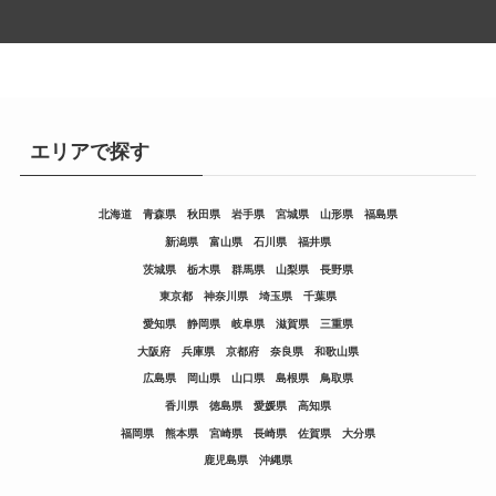
エリアで探す
北海道
青森県
秋田県
岩手県
宮城県
山形県
福島県
新潟県
富山県
石川県
福井県
茨城県
栃木県
群馬県
山梨県
長野県
東京都
神奈川県
埼玉県
千葉県
愛知県
静岡県
岐阜県
滋賀県
三重県
大阪府
兵庫県
京都府
奈良県
和歌山県
広島県
岡山県
山口県
島根県
鳥取県
香川県
徳島県
愛媛県
高知県
福岡県
熊本県
宮崎県
長崎県
佐賀県
大分県
鹿児島県
沖縄県