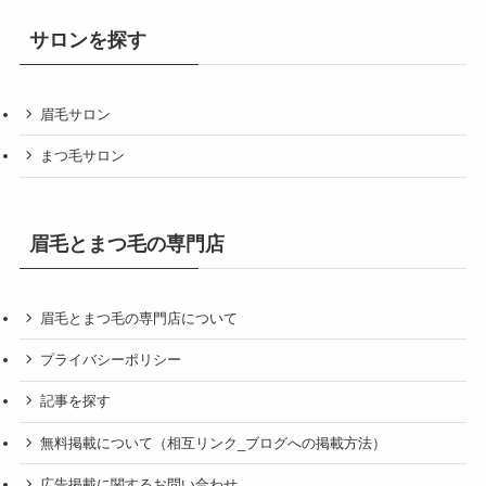
サロンを探す
眉毛サロン
まつ毛サロン
眉毛とまつ毛の専門店
眉毛とまつ毛の専門店について
プライバシーポリシー
記事を探す
無料掲載について（相互リンク_ブログへの掲載方法）
広告掲載に関するお問い合わせ