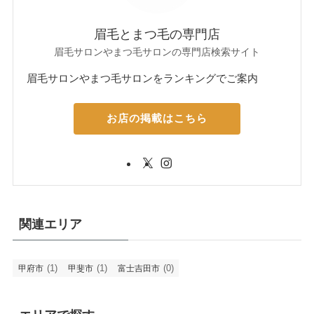
眉毛とまつ毛の専門店
眉毛サロンやまつ毛サロンの専門店検索サイト
眉毛サロンやまつ毛サロンをランキングでご案内
お店の掲載はこちら
関連エリア
(1)
(1)
(0)
甲府市
甲斐市
富士吉田市