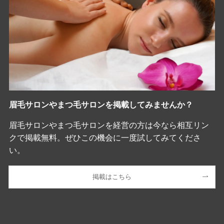
眉毛サロンやまつ毛サロンを掲載してみませんか？
眉毛サロンやまつ毛サロンを経営の方は今なら相互リン
クで掲載無料。ぜひこの機会に一度試してみてくださ
い。
掲載はこちら