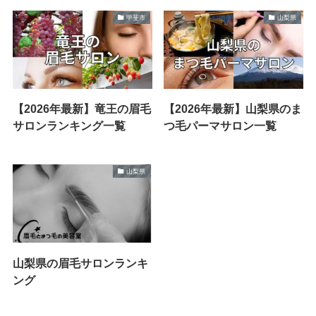
甲斐市
山梨県
【2026年最新】竜王の眉毛
【2026年最新】山梨県のま
サロンランキング一覧
つ毛パーマサロン一覧
山梨県
山梨県の眉毛サロンランキ
ング