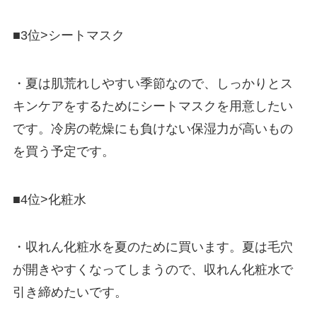
■3位>シートマスク
・夏は肌荒れしやすい季節なので、しっかりとス
キンケアをするためにシートマスクを用意したい
です。冷房の乾燥にも負けない保湿力が高いもの
を買う予定です。
■4位>化粧水
・収れん化粧水を夏のために買います。夏は毛穴
が開きやすくなってしまうので、収れん化粧水で
引き締めたいです。