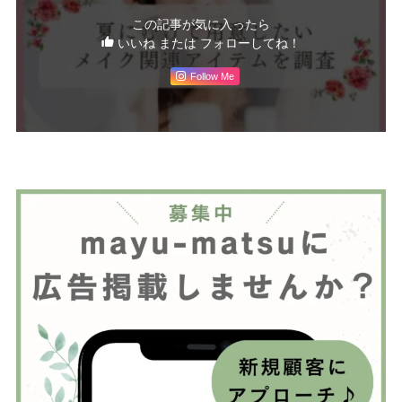
この記事が気に入ったら
いいね または フォローしてね！
Follow Me