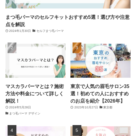
まつ毛パーマのセルフキットおすすめ5選！選び方や注意
点を解説
2024年1月30日
セルフまつ毛パーマ
マスカラパーマとは？施術
東京で人気の眉毛サロン35
方法や料金について詳しく
選！初めての人におすすめ
解説！
のお店を紹介【2026年】
2024年5月28日
2023年10月27日
東京都
まつ毛パーマ デザイン