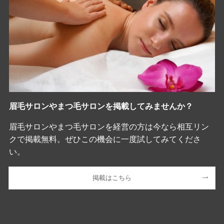
眉毛サロンやまつ毛サロンを掲載してみませんか？
眉毛サロンやまつ毛サロンを経営の方は今なら相互リン
クで掲載無料。ぜひこの機会に一度試してみてくださ
い。
掲載はこちら