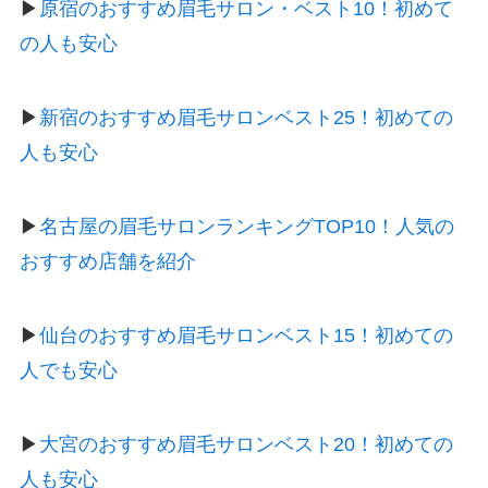
▶
原宿のおすすめ眉毛サロン・ベスト10！初めて
の人も安心
▶
新宿のおすすめ眉毛サロンベスト25！初めての
人も安心
▶
名古屋の眉毛サロンランキングTOP10！人気の
おすすめ店舗を紹介
▶
仙台のおすすめ眉毛サロンベスト15！初めての
人でも安心
▶
大宮のおすすめ眉毛サロンベスト20！初めての
人も安心