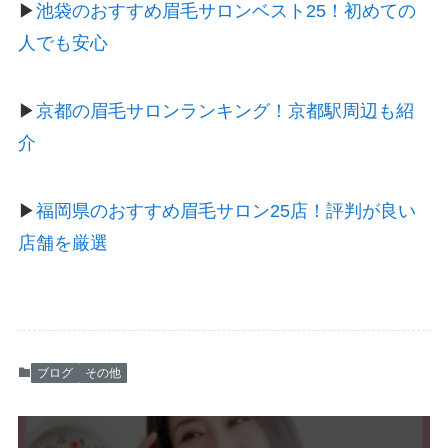
▶
池袋のおすすめ眉毛サロンベスト25！初めての
人でも安心
▶
京都の眉毛サロンランキング！京都駅周辺も紹
介
▶
福岡県のおすすめ眉毛サロン25店！評判が良い
店舗を厳選
ブログ
その他