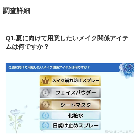
調査詳細
Q1.夏に向けて用意したいメイク関係アイテ
ムは何ですか？