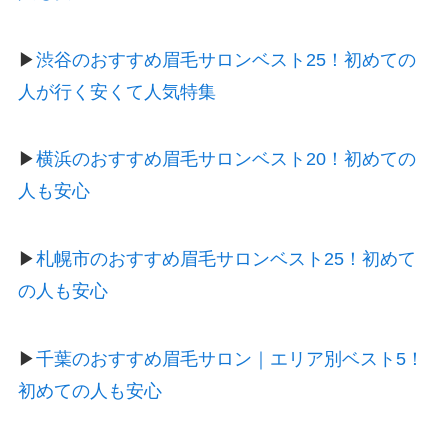
▶
渋谷のおすすめ眉毛サロンベスト25！初めての
人が行く安くて人気特集
▶
横浜のおすすめ眉毛サロンベスト20！初めての
人も安心
▶
札幌市のおすすめ眉毛サロンベスト25！初めて
の人も安心
▶
千葉のおすすめ眉毛サロン｜エリア別ベスト5！
初めての人も安心