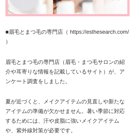
■眉⽑とまつ⽑の専門店（ https://esthesearch.com/
）
眉⽑とまつ⽑の専門店（眉⽑・まつ⽑サロンの紹
介や⽿寄りな情報を記載しているサイト）が、ア
ンケート調査をしました。
夏が近づくと、メイクアイテムの見直しや新たな
アイテムの準備が欠かせません。暑い季節に対応
するためには、汗や皮脂に強いメイクアイテム
や、紫外線対策が必要です。