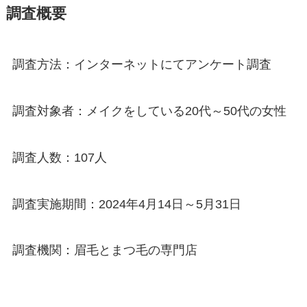
調査概要
調査方法：インターネットにてアンケート調査
調査対象者：メイクをしている20代～50代の女性
調査人数：107人
調査実施期間：2024年4月14日～5月31日
調査機関：眉毛とまつ毛の専門店