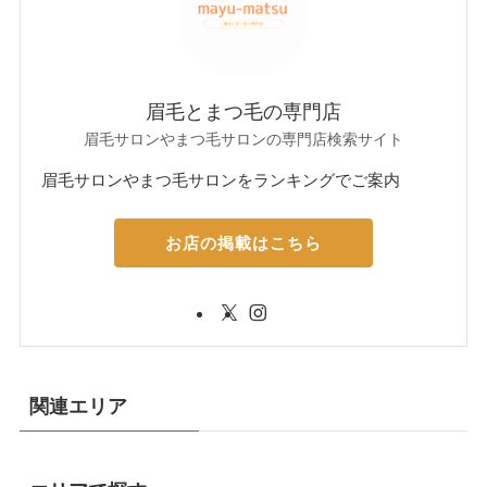
眉毛とまつ毛の専門店
眉毛サロンやまつ毛サロンの専門店検索サイト
眉毛サロンやまつ毛サロンをランキングでご案内
お店の掲載はこちら
関連エリア