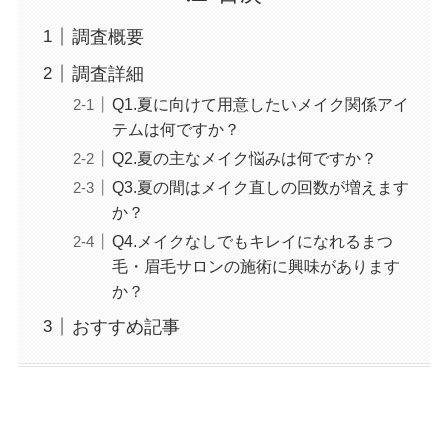
調査概要
調査詳細
Q1.夏に向けて用意したいメイク関係アイ
テムは何ですか？
Q2.夏の主なメイク悩みは何ですか？
Q3.夏の間はメイク直しの回数が増えます
か？
Q4.メイクなしでもキレイになれるまつ
毛・眉毛サロンの施術に興味があります
か？
おすすめ記事