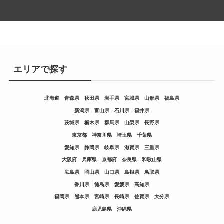
エリアで探す
北海道
青森県
秋田県
岩手県
宮城県
山形県
福島県
新潟県
富山県
石川県
福井県
茨城県
栃木県
群馬県
山梨県
長野県
東京都
神奈川県
埼玉県
千葉県
愛知県
静岡県
岐阜県
滋賀県
三重県
大阪府
兵庫県
京都府
奈良県
和歌山県
広島県
岡山県
山口県
島根県
鳥取県
香川県
徳島県
愛媛県
高知県
福岡県
熊本県
宮崎県
長崎県
佐賀県
大分県
鹿児島県
沖縄県