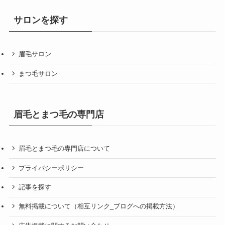
サロンを探す
眉毛サロン
まつ毛サロン
眉毛とまつ毛の専門店
眉毛とまつ毛の専門店について
プライバシーポリシー
記事を探す
無料掲載について（相互リンク_ブログへの掲載方法）