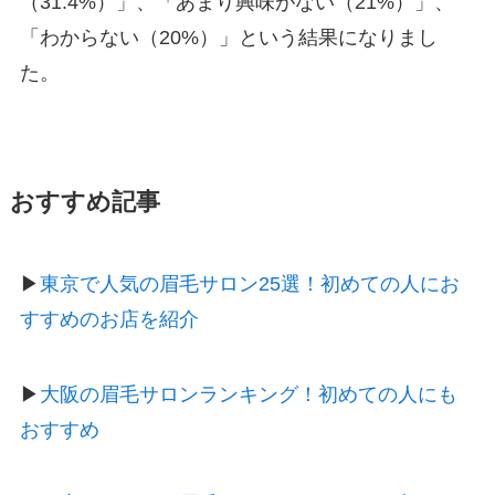
（31.4%）」、「あまり興味がない（21%）」、
「わからない（20%）」という結果になりまし
た。
おすすめ記事
▶
東京で人気の眉毛サロン25選！初めての人にお
すすめのお店を紹介
▶
大阪の眉毛サロンランキング！初めての人にも
おすすめ