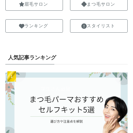
眉毛サロン
まつ毛サロン
ランキング
スタイリスト
人気記事ランキング