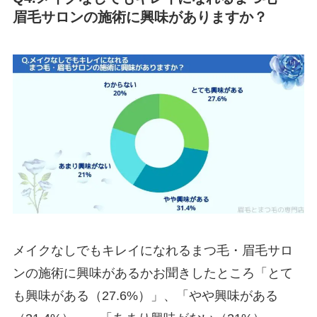
眉毛サロンの施術に興味がありますか？
メイクなしでもキレイになれるまつ毛・眉毛サロ
ンの施術に興味があるかお聞きしたところ「とて
も興味がある（27.6%）」、「やや興味がある