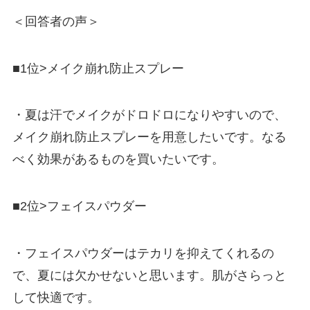
＜回答者の声＞
■1位>メイク崩れ防止スプレー
・夏は汗でメイクがドロドロになりやすいので、
メイク崩れ防止スプレーを用意したいです。なる
べく効果があるものを買いたいです。
■2位>フェイスパウダー
・フェイスパウダーはテカリを抑えてくれるの
で、夏には欠かせないと思います。肌がさらっと
して快適です。