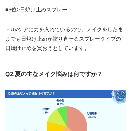
■5位>日焼け止めスプレー
・UVケアに力を入れているので、メイクをしたま
までも日焼け止めが塗り直せるスプレータイプの
日焼け止めを買おうとしています。
Q2.夏の主なメイク悩みは何ですか？