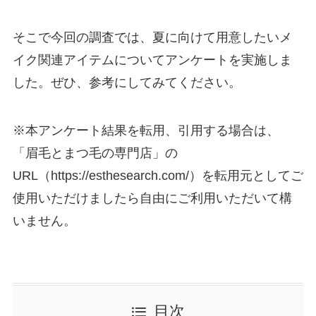
そこで今回の調査では、夏に向けて用意したいメ
イク関連アイテムについてアンケートを実施しま
した。ぜひ、参考にしてみてください。
※本アンケート結果を転用、引用する場合は、
「眉毛とまつ毛の専門店」の
URL（https://esthesearch.com/）を転用元としてご
使用いただけましたら自由にご利用いただいて構
いません。
目次