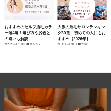
おすすめのセルフ眉毛カラ
大阪の眉毛サロンランキン
ー剤4選！選び方や脱色と
グ30選！初めての人にもお
の違いも解説
すすめ【2026年】
2025年4月30日
眉毛 カラー
2023年8月8日
大阪府