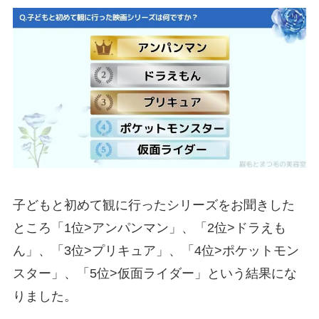
子どもと初めて観に行ったシリーズをお聞きした
ところ「1位>アンパンマン」、「2位>ドラえも
ん」、「3位>プリキュア」、「4位>ポケットモン
スター」、「5位>仮面ライダー」という結果にな
りました。