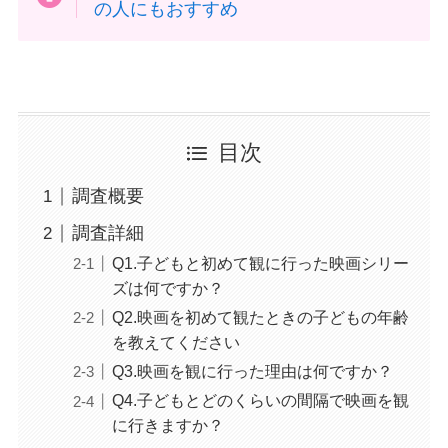
の人にもおすすめ
目次
調査概要
調査詳細
Q1.子どもと初めて観に行った映画シリー
ズは何ですか？
Q2.映画を初めて観たときの子どもの年齢
を教えてください
Q3.映画を観に行った理由は何ですか？
Q4.子どもとどのくらいの間隔で映画を観
に行きますか？