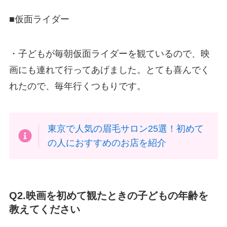
■仮面ライダー
・子どもが毎朝仮面ライダーを観ているので、映
画にも連れて行ってあげました。とても喜んでく
れたので、毎年行くつもりです。
東京で人気の眉毛サロン25選！初めて
の人におすすめのお店を紹介
Q2.映画を初めて観たときの子どもの年齢を
教えてください