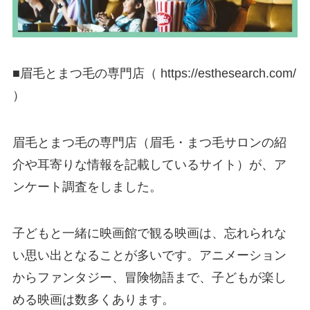
■眉⽑とまつ⽑の専門店（ https://esthesearch.com/
）
眉⽑とまつ⽑の専門店（眉⽑・まつ⽑サロンの紹
介や⽿寄りな情報を記載しているサイト）が、ア
ンケート調査をしました。
子どもと一緒に映画館で観る映画は、忘れられな
い思い出となることが多いです。アニメーション
からファンタジー、冒険物語まで、子どもが楽し
める映画は数多くあります。