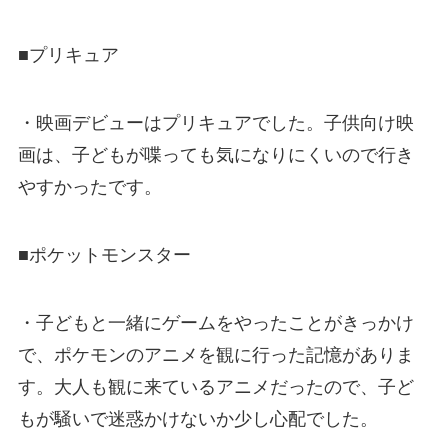
■プリキュア
・映画デビューはプリキュアでした。子供向け映
画は、子どもが喋っても気になりにくいので行き
やすかったです。
■ポケットモンスター
・子どもと一緒にゲームをやったことがきっかけ
で、ポケモンのアニメを観に行った記憶がありま
す。大人も観に来ているアニメだったので、子ど
もが騒いで迷惑かけないか少し心配でした。