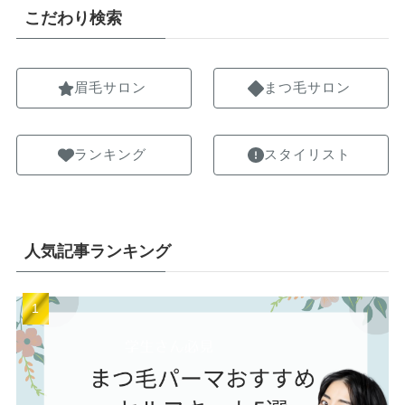
こだわり検索
眉毛サロン
まつ毛サロン
ランキング
スタイリスト
人気記事ランキング