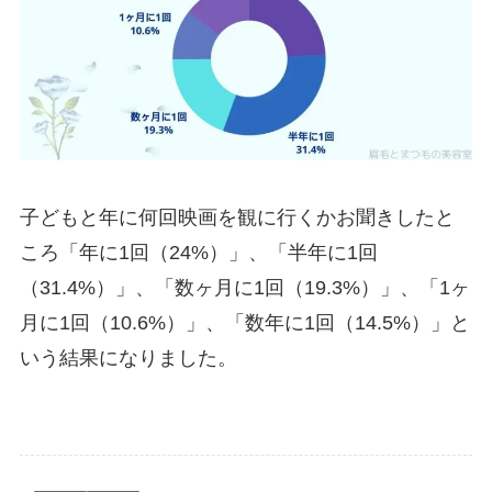
子どもと年に何回映画を観に行くかお聞きしたと
ころ「年に1回（24%）」、「半年に1回
（31.4%）」、「数ヶ月に1回（19.3%）」、「1ヶ
月に1回（10.6%）」、「数年に1回（14.5%）」と
いう結果になりました。