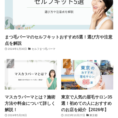
まつ毛パーマのセルフキットおすすめ5選！選び方や注意
点を解説
2024年1月30日
セルフまつ毛パーマ
マスカラパーマとは？施術
東京で人気の眉毛サロン35
方法や料金について詳しく
選！初めての人におすすめ
解説！
のお店を紹介【2026年】
2024年5月28日
2023年10月27日
東京都