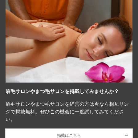
眉毛サロンやまつ毛サロンを掲載してみませんか？
眉毛サロンやまつ毛サロンを経営の方は今なら相互リン
クで掲載無料。ぜひこの機会に一度試してみてくださ
い。
掲載はこちら