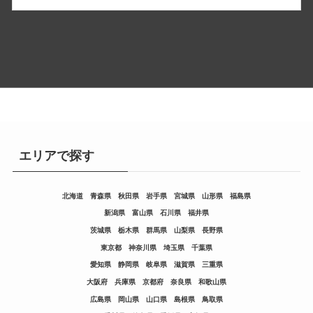
エリアで探す
北海道
青森県
秋田県
岩手県
宮城県
山形県
福島県
新潟県
富山県
石川県
福井県
茨城県
栃木県
群馬県
山梨県
長野県
東京都
神奈川県
埼玉県
千葉県
愛知県
静岡県
岐阜県
滋賀県
三重県
大阪府
兵庫県
京都府
奈良県
和歌山県
広島県
岡山県
山口県
島根県
鳥取県