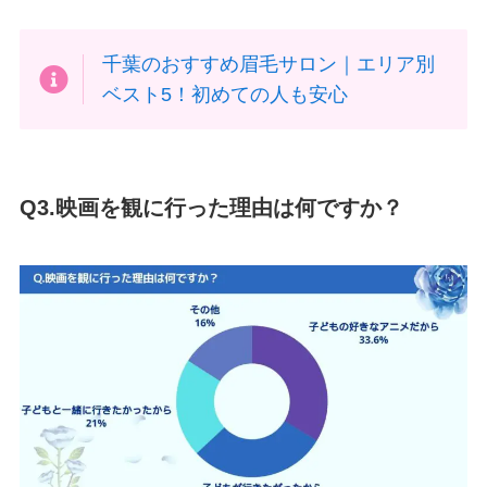
千葉のおすすめ眉毛サロン｜エリア別
ベスト5！初めての人も安心
Q3.映画を観に行った理由は何ですか？