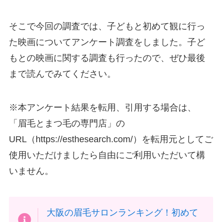
そこで今回の調査では、子どもと初めて観に行っ
た映画についてアンケート調査をしました。子ど
もとの映画に関する調査も行ったので、ぜひ最後
まで読んでみてください。
※本アンケート結果を転用、引用する場合は、
「眉毛とまつ毛の専門店」の
URL（https://esthesearch.com/）を転用元としてご
使用いただけましたら自由にご利用いただいて構
いません。
大阪の眉毛サロンランキング！初めて