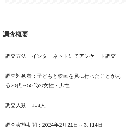
調査概要
調査方法：インターネットにてアンケート調査
調査対象者：子どもと映画を見に行ったことがあ
る20代～50代の女性・男性
調査人数：103人
調査実施期間：2024年2月21日～3月14日