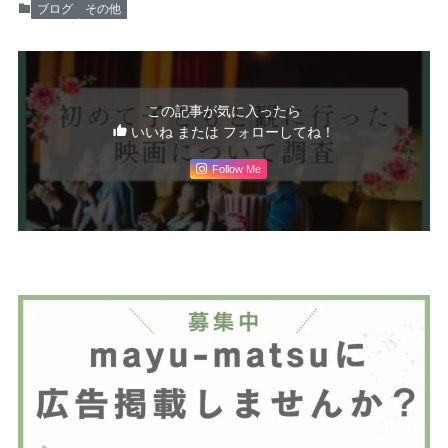
ブログ
その他
この記事が気に入ったら
いいね または フォローしてね！
Follow Me