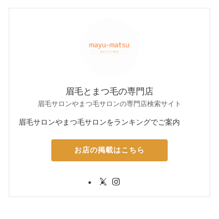
眉毛とまつ毛の専門店
眉毛サロンやまつ毛サロンの専門店検索サイト
眉毛サロンやまつ毛サロンをランキングでご案内
お店の掲載はこちら