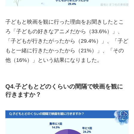
子どもと映画を観に行った理由をお聞きしたとこ
ろ「子どもの好きなアニメだから（33.6%）」、
「子どもが行きたがったから（29.4%）」、「子ど
もと一緒に行きたかったから（21%）」、「その
他（16%）」という結果になりました。
Q4.子どもとどのくらいの間隔で映画を観に
行きますか？