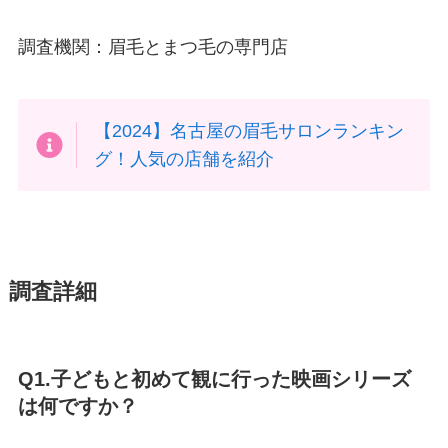
調査機関：眉毛とまつ毛の専門店
【2024】名古屋の眉毛サロンランキン
グ！人気の店舗を紹介
調査詳細
Q1.子どもと初めて観に行った映画シリーズ
は何ですか？