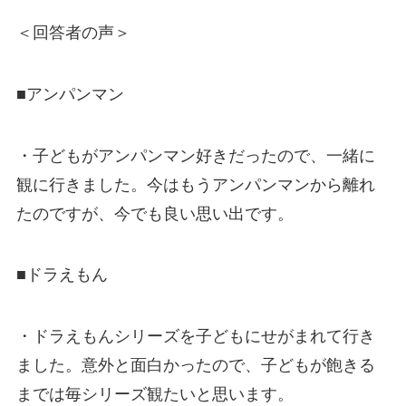
＜回答者の声＞
■アンパンマン
・子どもがアンパンマン好きだったので、一緒に
観に行きました。今はもうアンパンマンから離れ
たのですが、今でも良い思い出です。
■ドラえもん
・ドラえもんシリーズを子どもにせがまれて行き
ました。意外と面白かったので、子どもが飽きる
までは毎シリーズ観たいと思います。