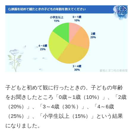
子どもと初めて観に行ったときの、子どもの年齢
をお聞きしたところ「0歳～1歳（10%）」、「2歳
（20%）」、「3～4歳（30％）」、「4～6歳
（25%）」、「小学生以上（15%）」という結果
になりました。