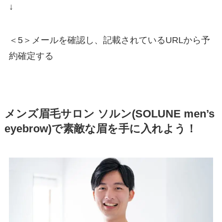
↓
＜5＞メールを確認し、記載されているURLから予
約確定する
メンズ眉毛サロン ソルン(SOLUNE men’s
eyebrow)で素敵な眉を手に入れよう！