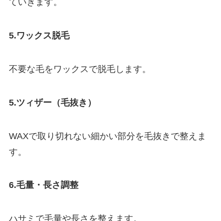
ていきます。
5.ワックス脱毛
不要な毛をワックスで脱毛します。
5.ツィザー（毛抜き）
WAXで取り切れない細かい部分を毛抜きで整えま
す。
6.毛量・長さ調整
ハサミで毛量や長さを整えます。