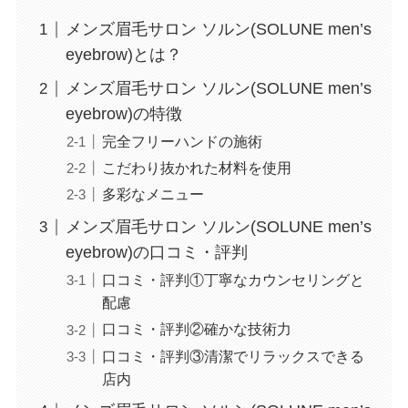
メンズ眉毛サロン ソルン(SOLUNE men’s
eyebrow)とは？
メンズ眉毛サロン ソルン(SOLUNE men’s
eyebrow)の特徴
完全フリーハンドの施術
こだわり抜かれた材料を使用
多彩なメニュー
メンズ眉毛サロン ソルン(SOLUNE men’s
eyebrow)の口コミ・評判
口コミ・評判①丁寧なカウンセリングと
配慮
口コミ・評判②確かな技術力
口コミ・評判③清潔でリラックスできる
店内