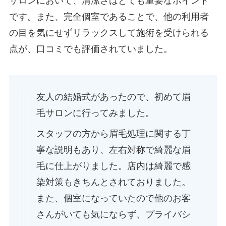
サロンにおいて、清潔さはとても重要なポイント
です。また、完全個室であることで、他の利用者
の目を気にせずリラックスして施術を受けられる
点が、口コミでも評価されていました。
友人の結婚式があったので、初めて眉
毛サロンに行ってみました。
スタッフの方から眉毛処理に関する丁
寧な説明もあり、左右対称で綺麗な眉
毛に仕上がりました。店内は綺麗で感
染対策もきちんとされておりました。
また、個室になっていたので他のお客
さんがいても気にならず、プライバシ