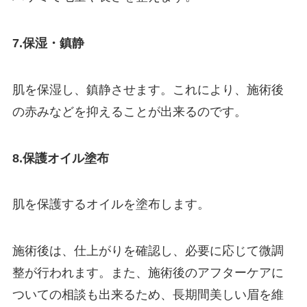
7.保湿・鎮静
肌を保湿し、鎮静させます。これにより、施術後
の赤みなどを抑えることが出来るのです。
8.保護オイル塗布
肌を保護するオイルを塗布します。
施術後は、仕上がりを確認し、必要に応じて微調
整が行われます。また、施術後のアフターケアに
ついての相談も出来るため、長期間美しい眉を維