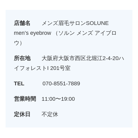
店舗名
メンズ眉毛サロンSOLUNE
men’s eyebrow （ソルン メンズ アイブロ
ウ）
所在地
大阪府大阪市西区北堀江2-4-20ハ
イフォレストI 201号室
TEL
070-8551-7889
営業時間
11:00〜19:00
定休日
不定休