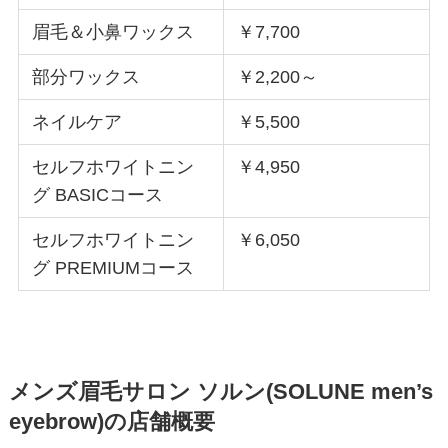
眉毛＆小鼻ワックス
￥7,700
部分ワックス
￥2,200～
ネイルケア
￥5,500
セルフホワイトニン
￥4,950
グ BASICコース
セルフホワイトニン
￥6,050
グ PREMIUMコース
メンズ眉毛サロン ソルン(SOLUNE men’s
eyebrow)の店舗概要