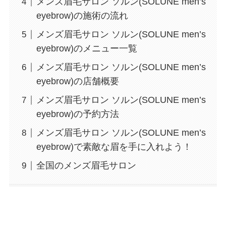
メンズ眉毛サロン ソルン(SOLUNE men’s
eyebrow)の施術の流れ
メンズ眉毛サロン ソルン(SOLUNE men’s
eyebrow)のメニュー一覧
メンズ眉毛サロン ソルン(SOLUNE men’s
eyebrow)の店舗概要
メンズ眉毛サロン ソルン(SOLUNE men’s
eyebrow)の予約方法
メンズ眉毛サロン ソルン(SOLUNE men’s
eyebrow)で素敵な眉を手に入れよう！
全国のメンズ眉毛サロン