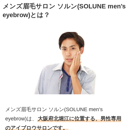
メンズ眉毛サロン ソルン(SOLUNE men’s
eyebrow)とは？
メンズ眉毛サロン ソルン(SOLUNE men’s
eyebrow)は、
大阪府北堀江に位置する、男性専用
のアイブロウサロンです。