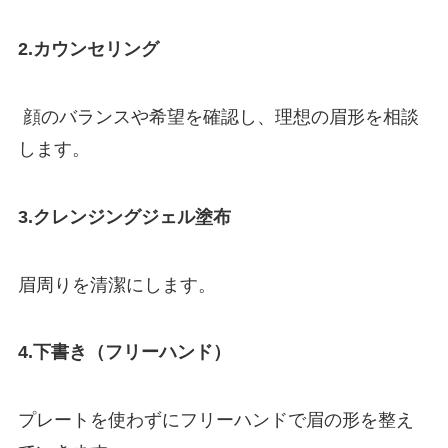
2.カウンセリング
顔のバランスや希望を確認し、理想の眉形を相談
します。
3.クレンジングジェル塗布
眉周りを清潔にします。
4.下書き（フリーハンド）
プレートを使わずにフリーハンドで眉の形を整え