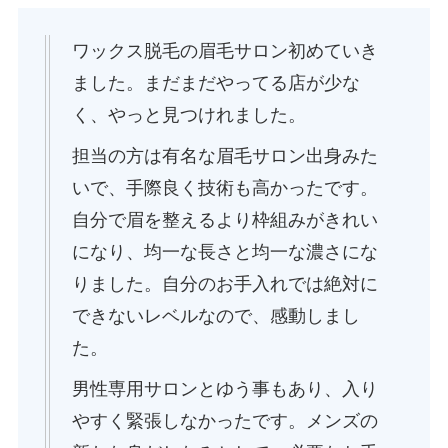
ワックス脱毛の眉毛サロン初めていき
ました。まだまだやってる店が少な
く、やっと見つけれました。
担当の方は有名な眉毛サロン出身みた
いで、手際良く技術も高かったです。
自分で眉を整えるより枠組みがきれい
になり、均一な長さと均一な濃さにな
りました。自分のお手入れでは絶対に
できないレベルなので、感動しまし
た。
男性専用サロンとゆう事もあり、入り
やすく緊張しなかったです。メンズの