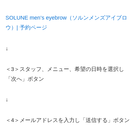
SOLUNE men’s eyebrow（ソルンメンズアイブロ
ウ）| 予約ページ
↓
＜3＞スタッフ、メニュー、希望の日時を選択し
「次へ」ボタン
↓
＜4＞メールアドレスを入力し「送信する」ボタン