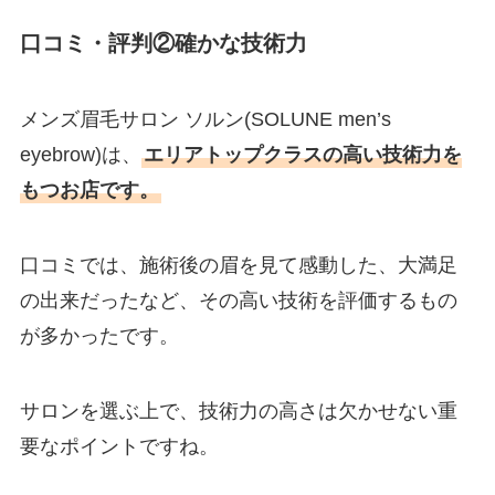
口コミ・評判②確かな技術力
メンズ眉毛サロン ソルン(SOLUNE men’s
eyebrow)は、
エリアトップクラスの高い技術力を
もつお店です。
口コミでは、施術後の眉を見て感動した、大満足
の出来だったなど、その高い技術を評価するもの
が多かったです。
サロンを選ぶ上で、技術力の高さは欠かせない重
要なポイントですね。