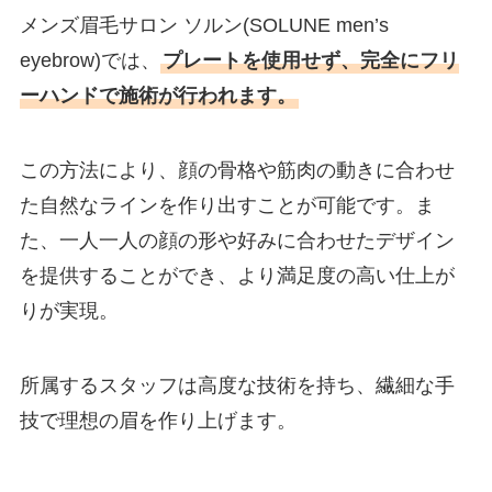
メンズ眉毛サロン ソルン(SOLUNE men’s
eyebrow)では、
プレートを使用せず、完全にフリ
ーハンドで施術が行われます。
この方法により、顔の骨格や筋肉の動きに合わせ
た自然なラインを作り出すことが可能です。ま
た、一人一人の顔の形や好みに合わせたデザイン
を提供することができ、より満足度の高い仕上が
りが実現。
所属するスタッフは高度な技術を持ち、繊細な手
技で理想の眉を作り上げます。