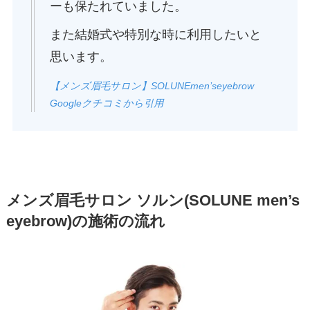
ーも保たれていました。
また結婚式や特別な時に利用したいと
思います。
【メンズ眉毛サロン】SOLUNEmen’seyebrow
Googleクチコミから引用
メンズ眉毛サロン ソルン(SOLUNE men’s
eyebrow)の施術の流れ