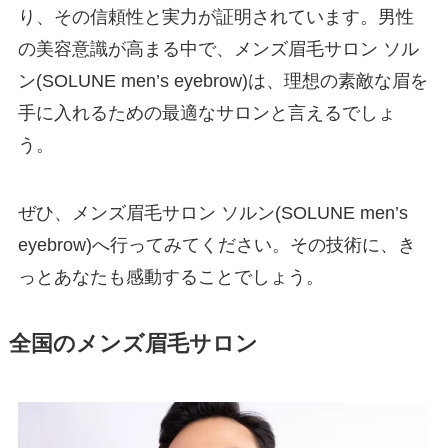
り、その信頼性と実力が証明されています。男性
の美容意識が高まる中で、メンズ眉毛サロン ソル
ン(SOLUNE men’s eyebrow)は、理想の素敵な眉を
手に入れるための最適なサロンと言えるでしょ
う。
ぜひ、メンズ眉毛サロン ソルン(SOLUNE men’s
eyebrow)へ行ってみてください。その技術に、き
っとあなたも感動することでしょう。
全国のメンズ眉毛サロン