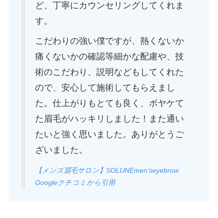
ど、丁寧にカウンセリングしてくれま
す。
こだわりの強い僕ですが、熱くないか
痛くないかの確認等細かな配慮や、技
術のこだわり、説明などもしてくれた
ので、安心して施術してもらえまし
た。仕上がりもとても良く、ボヤケて
た眉毛がハッキリしました！また通い
たいと強く思いました。ありがとうご
ざいました。
【メンズ眉毛サロン】SOLUNEmen’seyebrow
Googleクチコミから引用