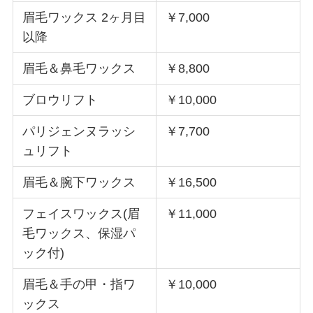
眉毛ワックス 2ヶ月目
￥7,000
以降
眉毛＆鼻毛ワックス
￥8,800
ブロウリフト
￥10,000
パリジェンヌラッシ
￥7,700
ュリフト
眉毛＆腕下ワックス
￥16,500
フェイスワックス(眉
￥11,000
毛ワックス、保湿パ
ック付)
眉毛＆手の甲・指ワ
￥10,000
ックス