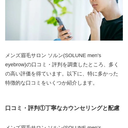
メンズ眉毛サロン ソルン(SOLUNE men’s
eyebrow)の口コミ・評判を調査したところ、多く
の高い評価を得ています。以下に、特に多かった
特徴的な口コミをいくつか紹介します。
口コミ・評判①丁寧なカウンセリングと配慮
メンズ眉毛サロン ソルン(SOLUNE men’s