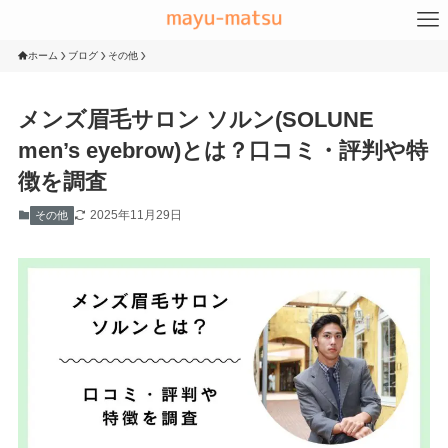
ホーム
ブログ
その他
メンズ眉毛サロン ソルン(SOLUNE
men’s eyebrow)とは？口コミ・評判や特
徴を調査
2025年11月29日
その他