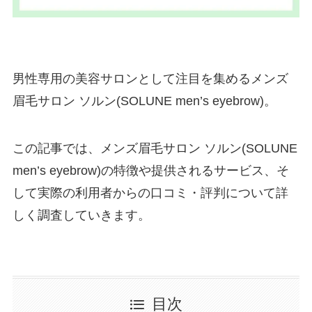
男性専用の美容サロンとして注目を集めるメンズ
眉毛サロン ソルン(SOLUNE men’s eyebrow)。
この記事では、メンズ眉毛サロン ソルン(SOLUNE
men’s eyebrow)の特徴や提供されるサービス、そ
して実際の利用者からの口コミ・評判について詳
しく調査していきます。
目次