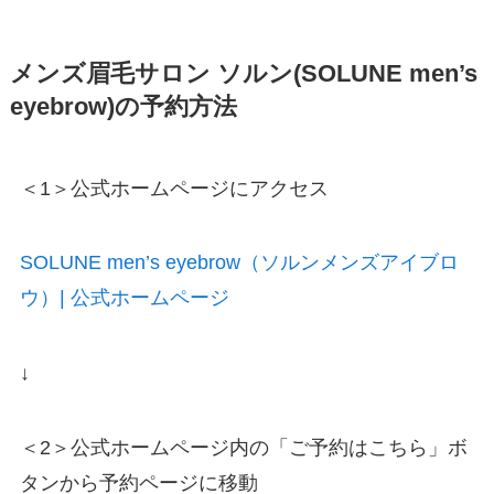
メンズ眉毛サロン ソルン(SOLUNE men’s
eyebrow)の予約方法
＜1＞公式ホームページにアクセス
SOLUNE men’s eyebrow（ソルンメンズアイブロ
ウ）| 公式ホームページ
↓
＜2＞公式ホームページ内の「ご予約はこちら」ボ
タンから予約ページに移動