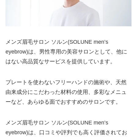
メンズ眉毛サロン ソルン(SOLUNE men’s
eyebrow)は、男性専用の美容サロンとして、他に
はない高品質なサービスを提供しています。
プレートを使わないフリーハンドの施術や、天然
由来成分にこだわった材料の使用、多彩なメニュ
ーなど、あらゆる面でおすすめのサロンです。
メンズ眉毛サロン ソルン(SOLUNE men’s
eyebrow)は、口コミや評判でも高く評価されてお