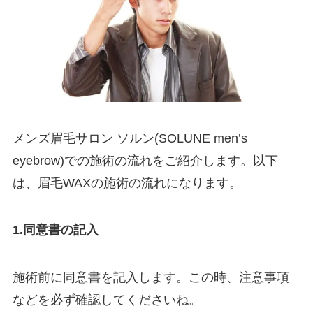
メンズ眉毛サロン ソルン(SOLUNE men’s
eyebrow)での施術の流れをご紹介します。以下
は、眉毛WAXの施術の流れになります。
1.同意書の記入
施術前に同意書を記入します。この時、注意事項
などを必ず確認してくださいね。