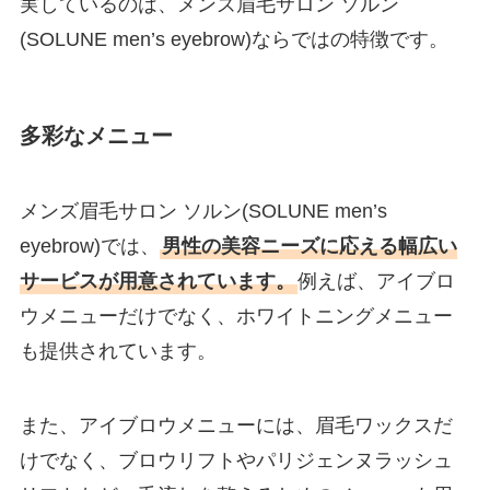
実しているのは、メンズ眉毛サロン ソルン
(SOLUNE men’s eyebrow)ならではの特徴です。
多彩なメニュー
メンズ眉毛サロン ソルン(SOLUNE men’s
eyebrow)では、
男性の美容ニーズに応える幅広い
サービスが用意されています。
例えば、アイブロ
ウメニューだけでなく、ホワイトニングメニュー
も提供されています。
また、アイブロウメニューには、眉毛ワックスだ
けでなく、ブロウリフトやパリジェンヌラッシュ