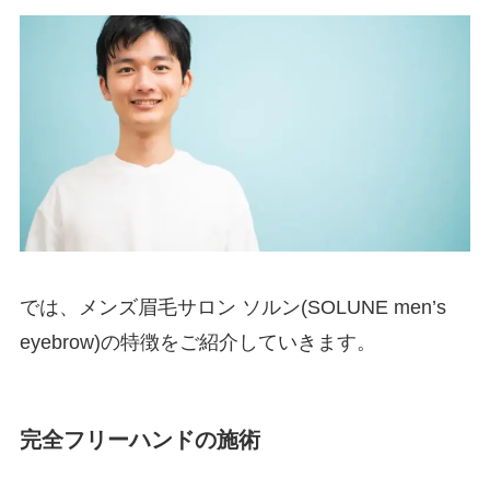
では、メンズ眉毛サロン ソルン(SOLUNE men’s
eyebrow)の特徴をご紹介していきます。
完全フリーハンドの施術