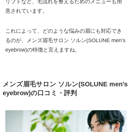
リフトなど、毛流れを整えるためのメニューも用
意されています。
これによって、どのような悩みの眉にも対応でき
るのが、メンズ眉毛サロン ソルン(SOLUNE men’s
eyebrow)の特徴と言えますね。
メンズ眉毛サロン ソルン(SOLUNE men’s
eyebrow)の口コミ・評判