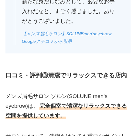
新たな身だしなみとして、必要なお手
入れだなと、すごく感じました。あり
がとうございました。
【メンズ眉毛サロン】SOLUNEmen’seyebrow
Googleクチコミから引用
口コミ・評判③清潔でリラックスできる店内
メンズ眉毛サロン ソルン(SOLUNE men’s
eyebrow)は、
完全個室で清潔なリラックスできる
空間を提供しています。