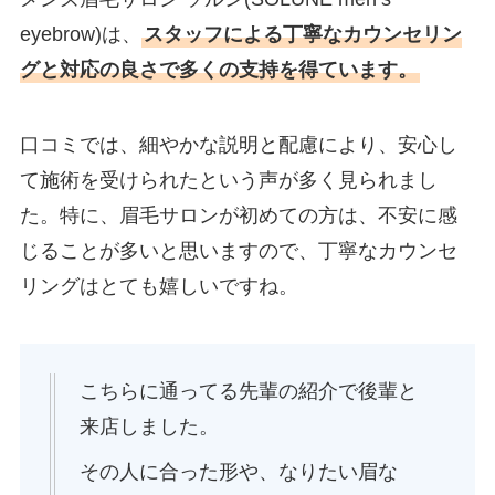
eyebrow)は、
スタッフによる丁寧なカウンセリン
グと対応の良さで多くの支持を得ています。
口コミでは、細やかな説明と配慮により、安心し
て施術を受けられたという声が多く見られまし
た。特に、眉毛サロンが初めての方は、不安に感
じることが多いと思いますので、丁寧なカウンセ
リングはとても嬉しいですね。
こちらに通ってる先輩の紹介で後輩と
来店しました。
その人に合った形や、なりたい眉な