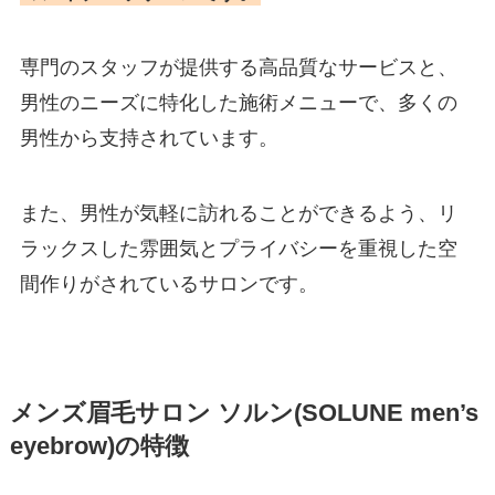
専門のスタッフが提供する高品質なサービスと、
男性のニーズに特化した施術メニューで、多くの
男性から支持されています。
また、男性が気軽に訪れることができるよう、リ
ラックスした雰囲気とプライバシーを重視した空
間作りがされているサロンです。
メンズ眉毛サロン ソルン(SOLUNE men’s
eyebrow)の特徴