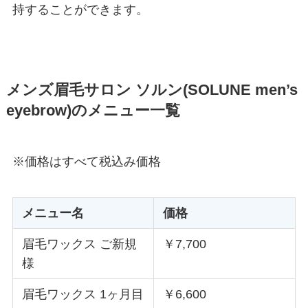
持することができます。
メンズ眉毛サロン ソルン(SOLUNE men’s
eyebrow)のメニュー一覧
※価格はすべて税込み価格
メニュー名
価格
眉毛ワックス ご新規
￥7,700
様
眉毛ワックス 1ヶ月目
￥6,600