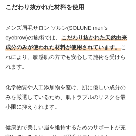
こだわり抜かれた材料を使用
メンズ眉毛サロン ソルン(SOLUNE men’s
eyebrow)の施術では、
こだわり抜かれた天然由来
成分のみが使われた材料が使用されています。
こ
れにより、敏感肌の方でも安心して施術を受けら
れます。
化学物質や人工添加物を避け、肌に優しい成分の
みを厳選しているため、肌トラブルのリスクを最
小限に抑えられます。
健康的で美しい眉を維持するためのサポートが充