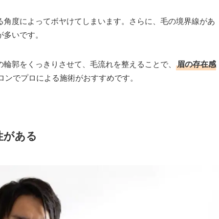
る角度によってボヤけてしまいます。さらに、毛の境界線があ
が多いです。
の輪郭をくっきりさせて、毛流れを整えることで、
眉の存在感
ロンでプロによる施術がおすすめです。
性がある