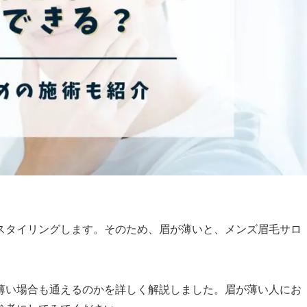
スタイリングします。そのため、眉が薄いと、メンズ眉毛サロ
薄い場合も通えるのかを詳しく解説しました。眉が薄い人にお