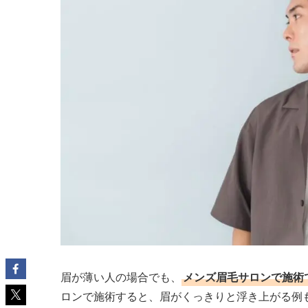
眉が薄い人の場合でも、
メンズ眉毛サロンで施術
ロンで施術すると、眉がくっきりと浮き上がる例