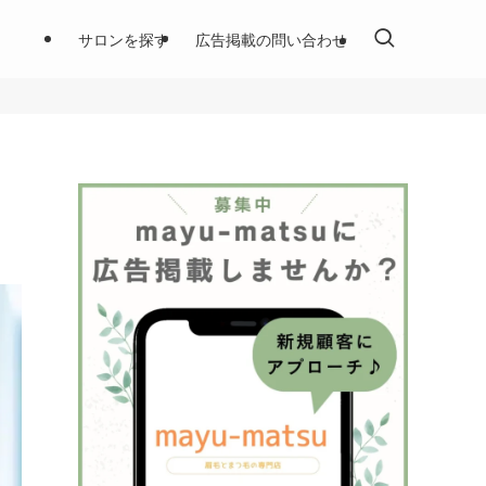
サロンを探す
広告掲載の問い合わせ