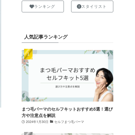
ランキング
スタイリスト
人気記事ランキング
まつ毛パーマのセルフキットおすすめ5選！選び
方や注意点を解説
2024年1月30日
セルフまつ毛パーマ