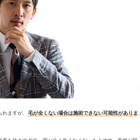
られますが、
毛が全くない場合は施術できない可能性がありま