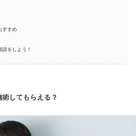
おすすめ
相談をしよう！
施術してもらえる？