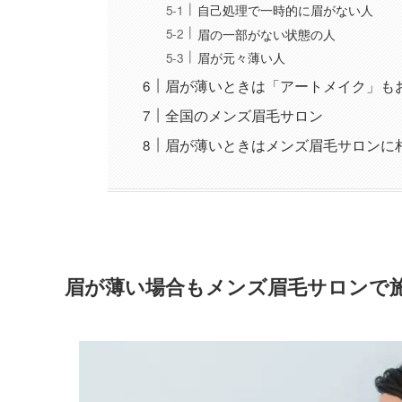
自己処理で一時的に眉がない人
眉の一部がない状態の人
眉が元々薄い人
眉が薄いときは「アートメイク」も
全国のメンズ眉毛サロン
眉が薄いときはメンズ眉毛サロンに
眉が薄い場合もメンズ眉毛サロンで