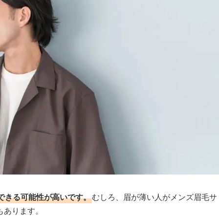
できる可能性が高いです。
むしろ、眉が薄い人がメンズ眉毛サ
もあります。