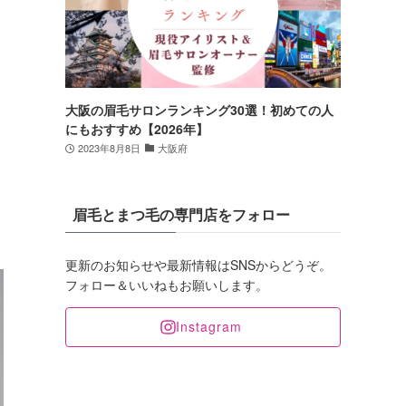
大阪の眉毛サロンランキング30選！初めての人
にもおすすめ【2026年】
2023年8月8日
大阪府
眉毛とまつ毛の専門店をフォロー
更新のお知らせや最新情報はSNSからどうぞ。
フォロー＆いいねもお願いします。
Instagram