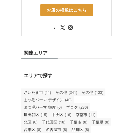
お店の掲載はこちら
関連エリア
エリアで探す
さいたま市
(11)
その他
(341)
その他
(123)
まつ毛パーマ デザイン
(40)
まつ毛パーマ 頻度
(6)
ブログ
(236)
世田谷区
(15)
中央区
(16)
京都市
(11)
北区
(6)
千代田区
(18)
千葉市
(8)
千葉県
(8)
台東区
(8)
名古屋市
(8)
品川区
(8)