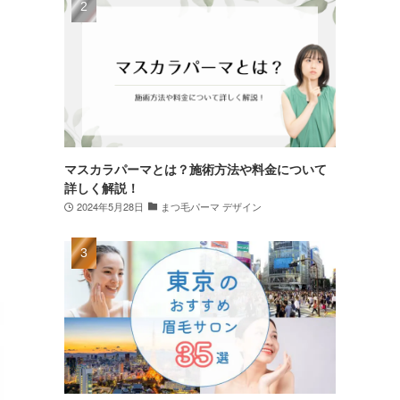
マスカラパーマとは？施術方法や料金について
詳しく解説！
2024年5月28日
まつ毛パーマ デザイン