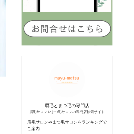
眉毛とまつ毛の専門店
眉毛サロンやまつ毛サロンの専門店検索サイト
眉毛サロンやまつ毛サロンをランキングで
ご案内