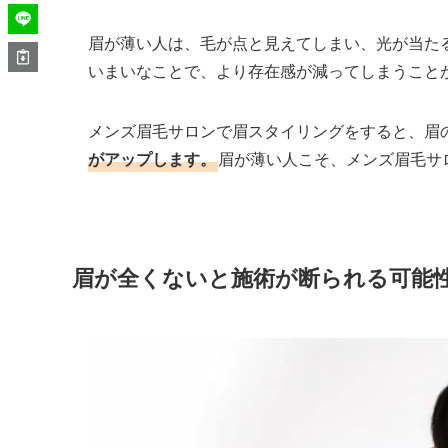
眉が薄い人は、毛が点と見えてしまい、光が当た
いまいなことで、より存在感が減ってしまうこと
メンズ眉毛サロンで眉スタイリングをすると、眉
がアップします。
眉が薄い人こそ、メンズ眉毛サ
眉が全くないと施術が断られる可能