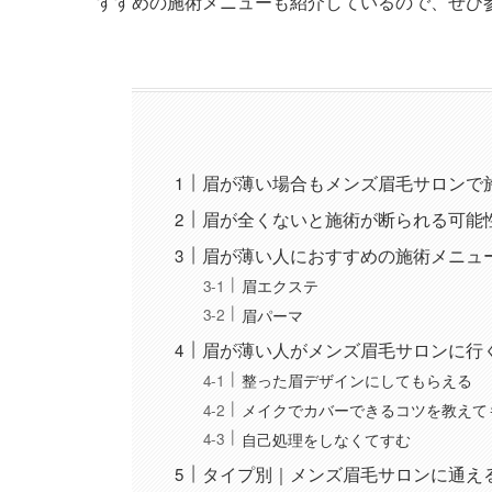
すすめの施術メニューも紹介しているので、ぜひ
眉が薄い場合もメンズ眉毛サロンで
眉が全くないと施術が断られる可能
眉が薄い人におすすめの施術メニュ
眉エクステ
眉パーマ
眉が薄い人がメンズ眉毛サロンに行
整った眉デザインにしてもらえる
メイクでカバーできるコツを教えて
自己処理をしなくてすむ
タイプ別｜メンズ眉毛サロンに通え