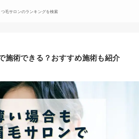
まつ毛サロンのランキングを検索
で施術できる？おすすめ施術も紹介