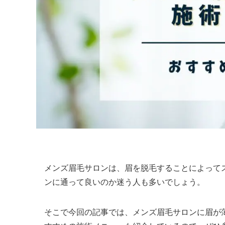
メンズ眉毛サロンは、眉を脱毛することによって
ンに通って良いのか迷う人も多いでしょう。
そこで今回の記事では、メンズ眉毛サロンに眉が