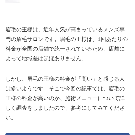
眉毛の王様は、近年人気が高まっているメンズ専
門の眉毛サロンです。眉毛の王様は、1回あたりの
料金が全国の店舗で統一されているため、店舗に
よって地域差はほぼありません。
しかし、眉毛の王様の料金が「高い」と感じる人
は多いようです。そこで今回の記事では、眉毛の
王様の料金が高いのか、施術メニューについて詳
しく調査をしましたので、参考にしてみてくださ
い。