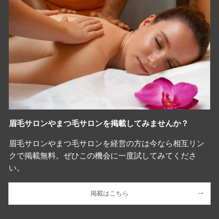
眉毛サロンやまつ毛サロンを掲載してみませんか？
眉毛サロンやまつ毛サロンを経営の方は今なら相互リン
クで掲載無料。ぜひこの機会に一度試してみてくださ
い。
掲載はこちら