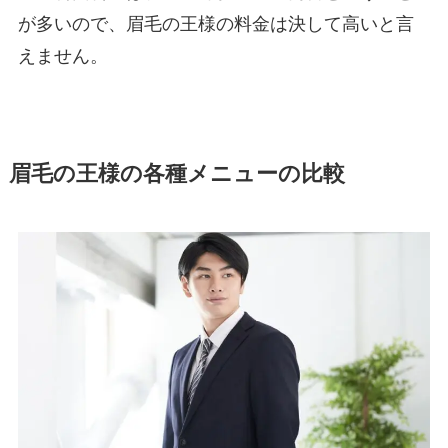
が多いので、眉毛の王様の料金は決して高いと言
えません。
眉毛の王様の各種メニューの比較