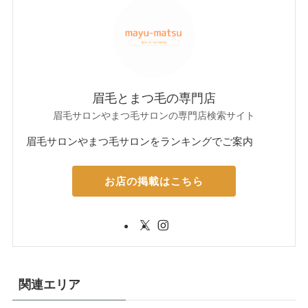
眉毛とまつ毛の専門店
眉毛サロンやまつ毛サロンの専門店検索サイト
眉毛サロンやまつ毛サロンをランキングでご案内
お店の掲載はこちら
関連エリア