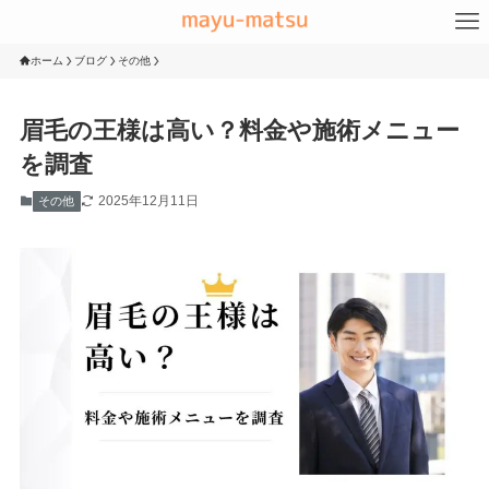
ホーム
ブログ
その他
眉毛の王様は高い？料金や施術メニュー
を調査
2025年12月11日
その他