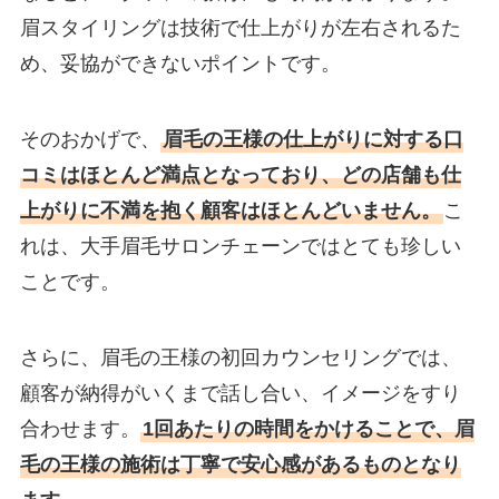
眉スタイリングは技術で仕上がりが左右されるた
め、妥協ができないポイントです。
そのおかげで、
眉毛の王様の仕上がりに対する口
コミはほとんど満点となっており、どの店舗も仕
上がりに不満を抱く顧客はほとんどいません。
こ
れは、大手眉毛サロンチェーンではとても珍しい
ことです。
さらに、眉毛の王様の初回カウンセリングでは、
顧客が納得がいくまで話し合い、イメージをすり
合わせます。
1回あたりの時間をかけることで、眉
毛の王様の施術は丁寧で安心感があるものとなり