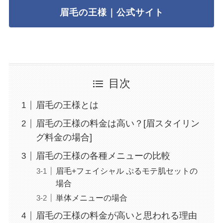
眉毛の王様｜公式サイト
目次
眉毛の王様とは
眉毛の王様の料金は高い？[眉スタイリン
グ料金の場合]
眉毛の王様の各種メニューの比較
眉毛+フェイシャル ぷるモテ肌セットの
場合
単体メニューの場合
眉毛の王様の料金が高いと思われる理由