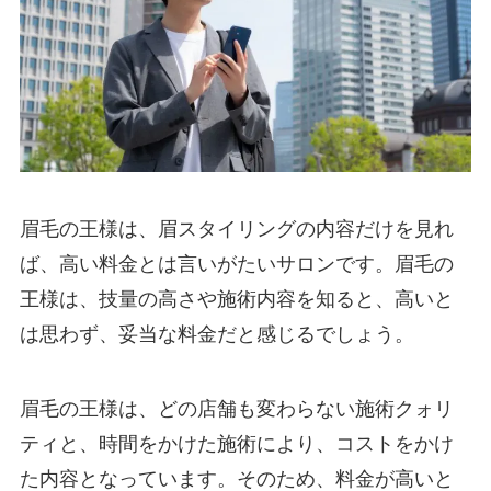
眉毛の王様は、眉スタイリングの内容だけを見れ
ば、高い料金とは言いがたいサロンです。眉毛の
王様は、技量の高さや施術内容を知ると、高いと
は思わず、妥当な料金だと感じるでしょう。
眉毛の王様は、どの店舗も変わらない施術クォリ
ティと、時間をかけた施術により、コストをかけ
た内容となっています。そのため、料金が高いと