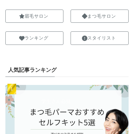
眉毛サロン
まつ毛サロン
ランキング
スタイリスト
人気記事ランキング