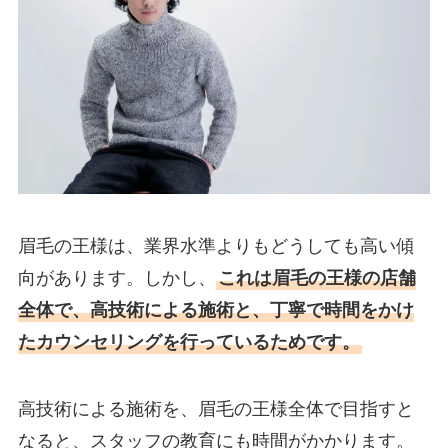
眉毛の王様は、業界水準よりもどうしても高い傾
向があります。しかし、
これは眉毛の王様の店舗
全体で、高技術による施術と、丁寧で時間をかけ
たカウンセリングを行っているためです。
高技術による施術を、眉毛の王様全体で目指すと
なると、スタッフの教育にも時間がかかります。