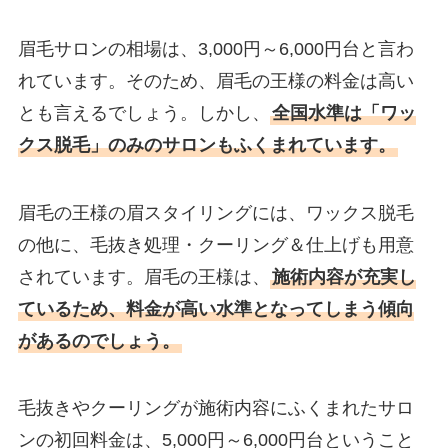
眉毛サロンの相場は、3,000円～6,000円台と言わ
れています。そのため、眉毛の王様の料金は高い
とも言えるでしょう。しかし、
全国水準は「ワッ
クス脱毛」のみのサロンもふくまれています。
眉毛の王様の眉スタイリングには、ワックス脱毛
の他に、毛抜き処理・クーリング＆仕上げも用意
されています。眉毛の王様は、
施術内容が充実し
ているため、料金が高い水準となってしまう傾向
があるのでしょう。
毛抜きやクーリングが施術内容にふくまれたサロ
ンの初回料金は、5,000円～6,000円台ということ