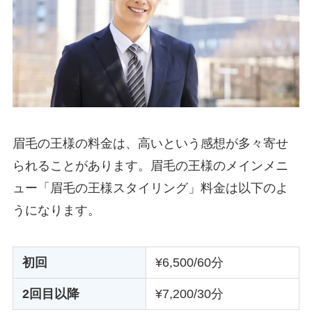
眉毛の王様の料金は、高いという感想が多々寄せ
られることがあります。眉毛の王様のメインメニ
ュー「眉毛の王様スタイリング」料金は以下のよ
うになります。
初回
¥6,500/60分
2回目以降
¥7,200/30分