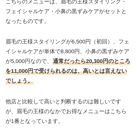
こちらのメニューは、眉毛の王様スタイリング・
フェイシャルケア・小鼻の黒ずみケアがセットと
なったものです。
眉毛の王様スタイリングが6,500円（初回）、フェ
イシャルケアが単体で8,800円、小鼻の黒ずみケア
が5,000円なので、
通常だったら20,300円のところ
を11,000円で受けられるのは、高いとは言えない
でしょう。
他店と比較して高いと判断するのは難しいです
が、眉毛の王様のなかでお得なメニューはこちら
が1番となっています。