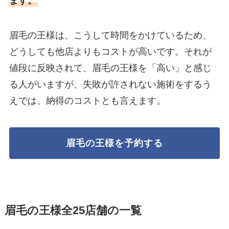
ます。
眉毛の王様は、こうして時間をかけているため、
どうしても他店よりもコストが高いです。それが
値段に反映されて、眉毛の王様を「高い」と感じ
る人がいますが、失敗が許されない施術をするう
えでは、納得のコストとも言えます。
眉毛の王様を予約する
眉毛の王様全25店舗の一覧