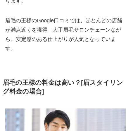
ります。
眉毛の王様のGoogle口コミでは、ほとんどの店舗
が満点近くを獲得。大手眉毛サロンチェーンなが
ら、安定感のある仕上がりが人気となっていま
す。
眉毛の王様の料金は高い？[眉スタイリン
グ料金の場合]