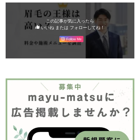
この記事が気に入ったら
いいね または フォローしてね！
Follow Me