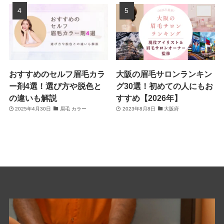
おすすめのセルフ眉毛カラ
大阪の眉毛サロンランキン
ー剤4選！選び方や脱色と
グ30選！初めての人にもお
の違いも解説
すすめ【2026年】
2025年4月30日
眉毛 カラー
2023年8月8日
大阪府