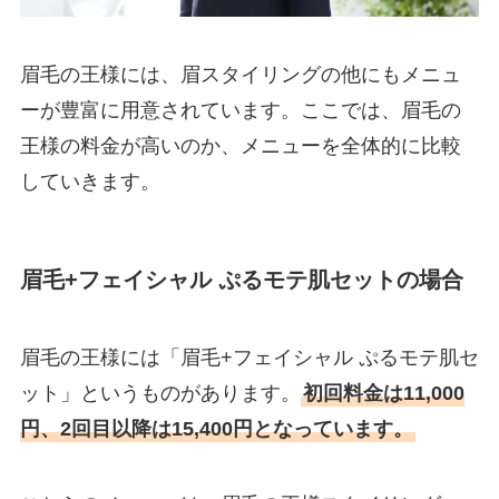
眉毛の王様には、眉スタイリングの他にもメニュ
ーが豊富に用意されています。ここでは、眉毛の
王様の料金が高いのか、メニューを全体的に比較
していきます。
眉毛+フェイシャル ぷるモテ肌セットの場合
眉毛の王様には「眉毛+フェイシャル ぷるモテ肌セ
ット」というものがあります。
初回料金は11,000
円、2回目以降は15,400円となっています。