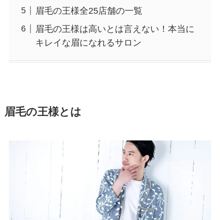
眉毛の王様全25店舗の一覧
眉毛の王様は高いとは言えない！本当に
キレイな眉になれるサロン
眉毛の王様とは