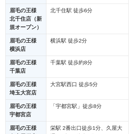
眉毛の王様
北千住駅 徒歩6分
北千住店（新
規オープン）
眉毛の王様
横浜駅 徒歩2分
横浜店
眉毛の王様
千葉駅 徒歩約8分
千葉店
眉毛の王様
大宮駅西口 徒歩5分
埼玉大宮店
眉毛の王様
「宇都宮駅」徒歩8分
宇都宮店
眉毛の王様
栄駅 2番出口徒歩1分、久屋大