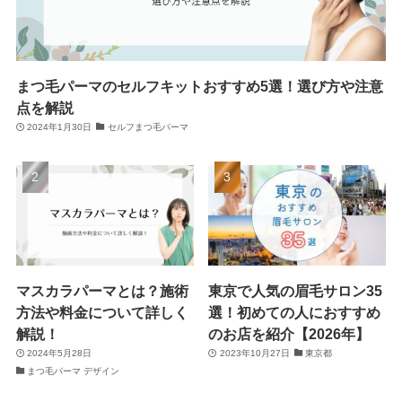
まつ毛パーマのセルフキットおすすめ5選！選び方や注意
点を解説
2024年1月30日
セルフまつ毛パーマ
マスカラパーマとは？施術
東京で人気の眉毛サロン35
方法や料金について詳しく
選！初めての人におすすめ
解説！
のお店を紹介【2026年】
2024年5月28日
2023年10月27日
東京都
まつ毛パーマ デザイン