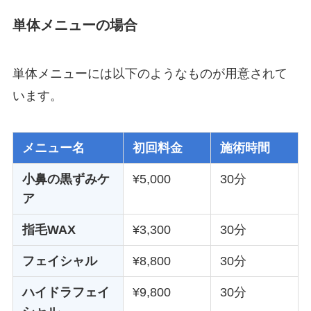
単体メニューの場合
単体メニューには以下のようなものが用意されて
います。
メニュー名
初回料金
施術時間
小鼻の黒ずみケ
¥5,000
30分
ア
指毛WAX
¥3,300
30分
フェイシャル
¥8,800
30分
ハイドラフェイ
¥9,800
30分