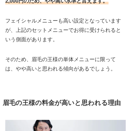
2,000円のため、やや高い水準と言えます。
フェイシャルメニューも高い設定となっています
が、上記のセットメニューでお得に受けられると
いう側面があります。
そのため、眉毛の王様の単体メニューに限って
は、やや高いと思われる傾向があるでしょう。
眉毛の王様の料金が高いと思われる理由