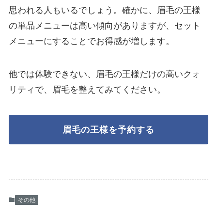
思われる人もいるでしょう。確かに、眉毛の王様
の単品メニューは高い傾向がありますが、セット
メニューにすることでお得感が増します。
他では体験できない、眉毛の王様だけの高いクォ
リティで、眉毛を整えてみてください。
眉毛の王様を予約する
その他