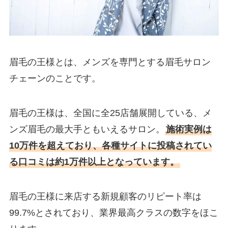
眉毛の王様とは、メンズを専門とする眉毛サロン
チェーンのことです。
眉毛の王様は、全国に全25店舗展開している、メ
ンズ眉毛の最大手ともいえるサロン。
施術実例は
10万件を超えており、各種サイトに投稿されてい
る口コミは約1万件以上となっています。
眉毛の王様に来店する新規顧客のリピート率は
99.7%とされており、業界最高クラスの数字をほこ