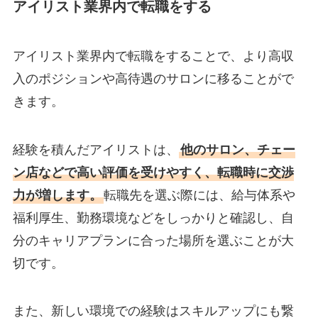
アイリスト業界内で転職をする
アイリスト業界内で転職をすることで、より高収
入のポジションや高待遇のサロンに移ることがで
きます。
経験を積んだアイリストは、
他のサロン、チェー
ン店などで高い評価を受けやすく、転職時に交渉
力が増します。
転職先を選ぶ際には、給与体系や
福利厚生、勤務環境などをしっかりと確認し、自
分のキャリアプランに合った場所を選ぶことが大
切です。
また、新しい環境での経験はスキルアップにも繋