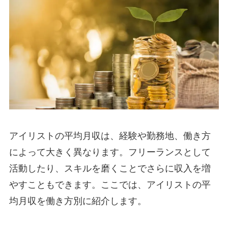
アイリストの平均月収は、経験や勤務地、働き方
によって大きく異なります。フリーランスとして
活動したり、スキルを磨くことでさらに収入を増
やすこともできます。ここでは、アイリストの平
均月収を働き方別に紹介します。