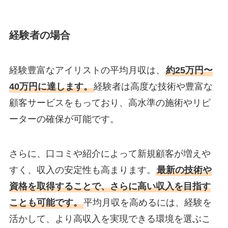
経験者の場合
経験豊富なアイリストの平均月収は、
約25万円〜
40万円に達します。
経験者は高度な技術や豊富な
顧客サービスをもっており、高水準の施術やリピ
ーターの確保が可能です。
さらに、口コミや紹介によって新規顧客が増えや
すく、収入の安定性も高まります。
最新の技術や
資格を取得することで、さらに高い収入を目指す
ことも可能です。
平均月収を高めるには、経験を
活かして、より高収入を実現できる環境を選ぶこ