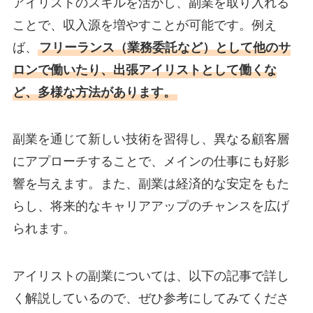
アイリストのスキルを活かし、副業を取り入れる
ことで、収入源を増やすことが可能です。例え
ば、
フリーランス（業務委託など）として他のサ
ロンで働いたり、出張アイリストとして働くな
ど、多様な方法があります。
副業を通じて新しい技術を習得し、異なる顧客層
にアプローチすることで、メインの仕事にも好影
響を与えます。また、副業は経済的な安定をもた
らし、将来的なキャリアアップのチャンスを広げ
られます。
アイリストの副業については、以下の記事で詳し
く解説しているので、ぜひ参考にしてみてくださ