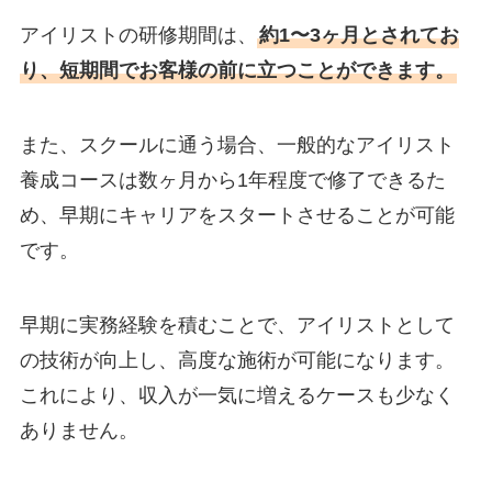
アイリストの研修期間は、
約1〜3ヶ月とされてお
り、短期間でお客様の前に立つことができます。
また、スクールに通う場合、一般的なアイリスト
養成コースは数ヶ月から1年程度で修了できるた
め、早期にキャリアをスタートさせることが可能
です。
早期に実務経験を積むことで、アイリストとして
の技術が向上し、高度な施術が可能になります。
これにより、収入が一気に増えるケースも少なく
ありません。