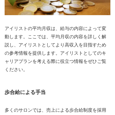
アイリストの平均月収は、給与の内容によって変
動します。ここでは、平均月収の内容を詳しく解
説し、アイリストとしてより高収入を目指すため
の参考情報を提供します。アイリストとしてのキ
ャリアプランを考える際に役立つ情報をぜひご覧
ください。
歩合給による手当
多くのサロンでは、売上による歩合給制度を採用