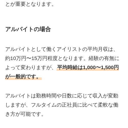
とが重要となります。
アルバイトの場合
アルバイトとして働くアイリストの平均月収は、
約10万円〜15万円程度となります。経験の有無に
よって変わりますが、
平均時給は1,000〜1,500円
が一般的です。
アルバイトは勤務時間や日数に応じて収入が変動
しますが、フルタイムの正社員に比べて柔軟な働
き方が可能です。