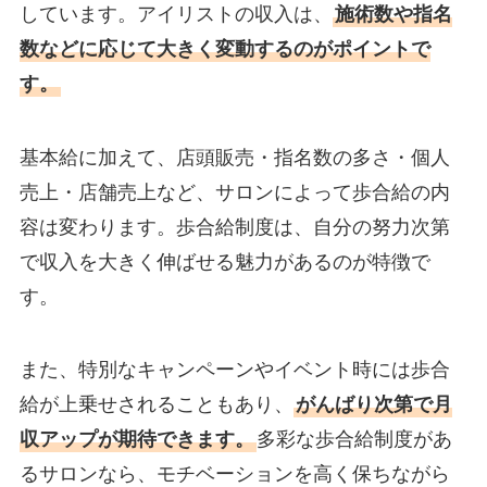
しています。アイリストの収入は、
施術数や指名
数などに応じて大きく変動するのがポイントで
す。
基本給に加えて、店頭販売・指名数の多さ・個人
売上・店舗売上など、サロンによって歩合給の内
容は変わります。歩合給制度は、自分の努力次第
で収入を大きく伸ばせる魅力があるのが特徴で
す。
また、特別なキャンペーンやイベント時には歩合
給が上乗せされることもあり、
がんばり次第で月
収アップが期待できます。
多彩な歩合給制度があ
るサロンなら、モチベーションを高く保ちながら