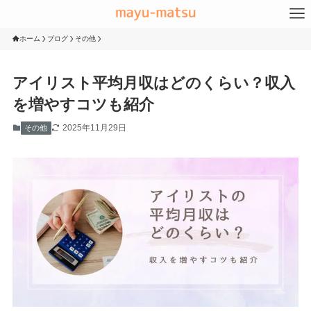
ホーム
ブログ
その他
アイリスト平均月収はどのくらい？収入
を増やすコツも紹介
2025年11月29日
その他