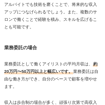
アルバイトでも技術を磨くことで、将来的な収入
アップにつなげられるでしょう。また、複数のサ
ロンで働くことで経験を積み、スキルを広げるこ
とも可能です。
業務委託の場合
業務委託として働くアイリストの平均月収は、
約
20万円〜50万円以上と幅広いです。
業務委託は自
由な働き方ができ、自分のペースで顧客を増やせ
ます。
収入は歩合制の場合が多く、頑張り次第で高収入