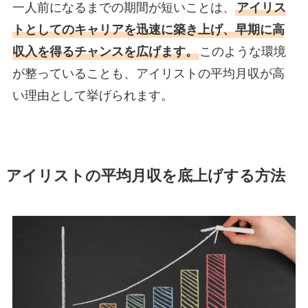
一人前になるまでの期間が短いことは、
アイリス
トとしてのキャリアを迅速に築き上げ、早期に高
収入を得るチャンスを広げます。
このような環境
が整っていることも、アイリストの平均月収が高
い理由として挙げられます。
アイリストの平均月収を底上げする方法