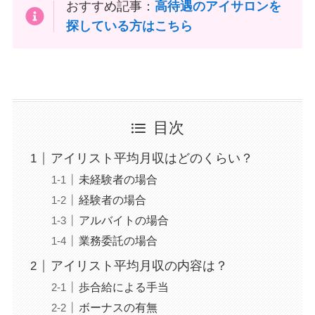
おすすめ記事：
高待遇のアイサロンを
探している方はこちら
目次
アイリスト平均月収はどのくらい？
未経験者の場合
経験者の場合
アルバイトの場合
業務委託の場合
アイリスト平均月収の内容は？
歩合給による手当
ボーナスの有無