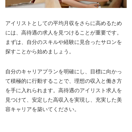
アイリストとしての平均月収をさらに高めるため
には、高待遇の求人を見つけることが重要です。
まずは、自分のスキルや経験に見合ったサロンを
探すことから始めましょう。
自分のキャリアプランを明確にし、目標に向かっ
て積極的に行動することで、理想の収入と働き方
を手に入れられます。高待遇のアイリスト求人を
見つけて、安定した高収入を実現し、充実した美
容キャリアを築いてください。