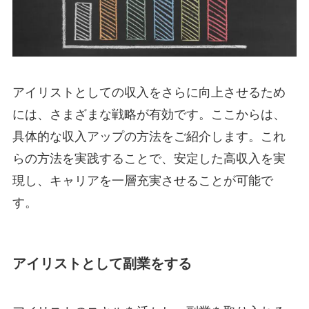
アイリストとしての収入をさらに向上させるため
には、さまざまな戦略が有効です。ここからは、
具体的な収入アップの方法をご紹介します。これ
らの方法を実践することで、安定した高収入を実
現し、キャリアを一層充実させることが可能で
す。
アイリストとして副業をする