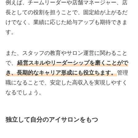
例えば、チームリーダーや店舗マネージャー、店
長としての役割を担うことで、固定給が上がるだ
けでなく、業績に応じた給与アップも期待できま
す。
また、スタッフの教育やサロン運営に関わること
で、
経営スキルやリーダーシップを磨くことがで
き、長期的なキャリア形成にも役立ちます。
管理
職になることで、安定した高収入を実現しやすく
なるでしょう。
独立して自分のアイサロンをもつ