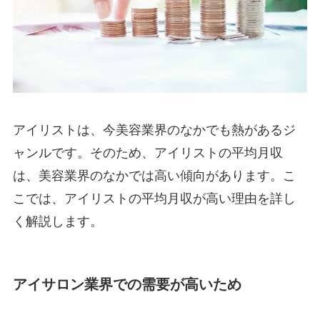
アイリストは、今美容業界のなかでも熱があるジ
ャンルです。そのため、アイリストの平均月収
は、美容業界のなかでは高い傾向があります。こ
こでは、アイリストの平均月収が高い理由を詳し
く解説します。
アイサロン業界での需要が高いため