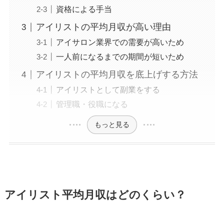
資格による手当
アイリストの平均月収が高い理由
アイサロン業界での需要が高いため
一人前になるまでの期間が短いため
アイリストの平均月収を底上げする方法
アイリストとして副業をする
管理職・役職になる
もっと見る
アイリスト平均月収はどのくらい？