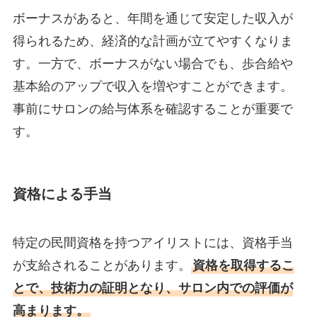
ボーナスがあると、年間を通じて安定した収入が
得られるため、経済的な計画が立てやすくなりま
す。一方で、ボーナスがない場合でも、歩合給や
基本給のアップで収入を増やすことができます。
事前にサロンの給与体系を確認することが重要で
す。
資格による手当
特定の民間資格を持つアイリストには、資格手当
が支給されることがあります。
資格を取得するこ
とで、技術力の証明となり、サロン内での評価が
高まります。