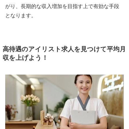
がり、長期的な収入増加を目指す上で有効な手段
となります。
高待遇のアイリスト求人を見つけて平均月
収を上げよう！