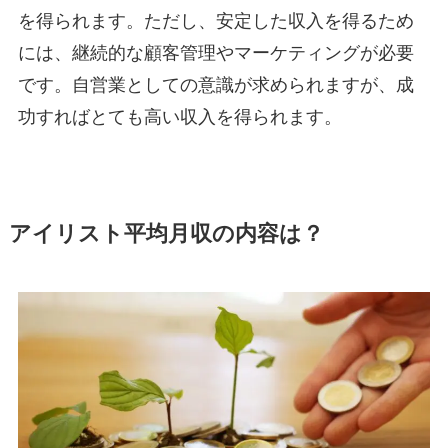
を得られます。ただし、安定した収入を得るため
には、継続的な顧客管理やマーケティングが必要
です。自営業としての意識が求められますが、成
功すればとても高い収入を得られます。
アイリスト平均月収の内容は？