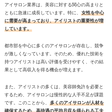
アイサロン業界は、美容に対する関心の高まりと
ともに急速に成長しています。特に、
女性を中心
に需要が高まっており、アイリストの重要性が増
しています。
都市部を中心に多くのアイサロンが存在し、競争
が激しくなっています。そのため、優れた技術を
持つアイリストは高い評価を受けやすく、その結
果として高収入を得る機会が増えます。
また、アイリストの多くは、美容師免許を必要と
するため、アイサロンは慢性的な人手不足が課題
です。このことから、
多くのアイサロンが人材を
確保するため、高待遇の平均月収を得られる工夫