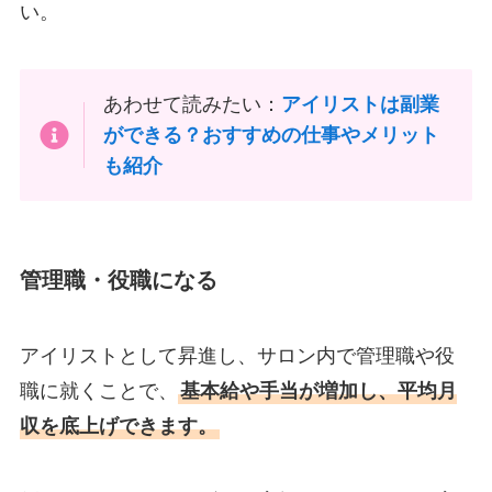
い。
あわせて読みたい：
アイリストは副業
ができる？おすすめの仕事やメリット
も紹介
管理職・役職になる
アイリストとして昇進し、サロン内で管理職や役
職に就くことで、
基本給や手当が増加し、平均月
収を底上げできます。