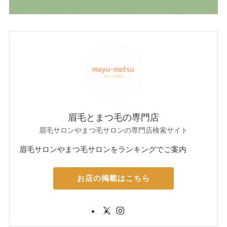
眉毛とまつ毛の専門店
眉毛サロンやまつ毛サロンの専門店検索サイト
眉毛サロンやまつ毛サロンをランキングでご案内
お店の掲載はこちら