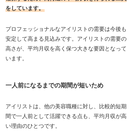
をしています。
プロフェッショナルなアイリストの需要は今後も
安定して高まる見込みです。アイリストの需要の
高さが、平均月収を高く保つ大きな要因となって
います。
一人前になるまでの期間が短いため
アイリストは、他の美容職種に対し、比較的短期
間で一人前として活躍できる点も、平均月収が高
い理由のひとつです。