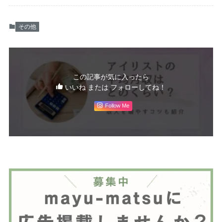
その他
この記事が気に入ったら
いいね または フォローしてね！
Follow Me