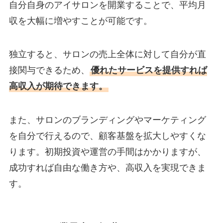
自分自身のアイサロンを開業することで、平均月
収を大幅に増やすことが可能です。
独立すると、サロンの売上全体に対して自分が直
接関与できるため、
優れたサービスを提供すれば
高収入が期待できます。
また、サロンのブランディングやマーケティング
を自分で行えるので、顧客基盤を拡大しやすくな
ります。初期投資や運営の手間はかかりますが、
成功すれば自由な働き方や、高収入を実現できま
す。