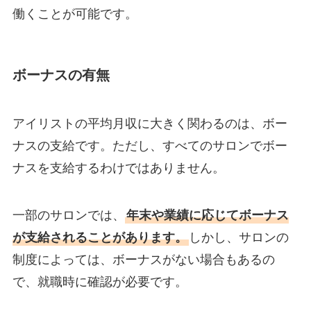
働くことが可能です。
ボーナスの有無
アイリストの平均月収に大きく関わるのは、ボー
ナスの支給です。ただし、すべてのサロンでボー
ナスを支給するわけではありません。
一部のサロンでは、
年末や業績に応じてボーナス
が支給されることがあります。
しかし、サロンの
制度によっては、ボーナスがない場合もあるの
で、就職時に確認が必要です。