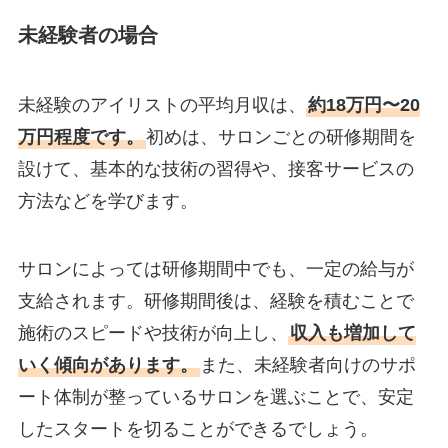
未経験者の場合
未経験のアイリストの平均月収は、
約18万円〜20
万円程度です。
初めは、サロンごとの研修期間を
設けて、基本的な技術の習得や、接客サービスの
方法などを学びます。
サロンによっては研修期間中でも、一定の給与が
支給されます。研修期間後は、経験を積むことで
施術のスピードや技術が向上し、
収入も増加して
いく傾向があります。
また、未経験者向けのサポ
ート体制が整っているサロンを選ぶことで、安定
したスタートを切ることができるでしょう。