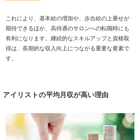
これにより、基本給の増加や、歩合給の上乗せが
期待できるほか、高待遇のサロンへの転職時にも
有利になります。継続的なスキルアップと資格取
得は、長期的な収入向上につながる重要な要素で
す。
アイリストの平均月収が高い理由