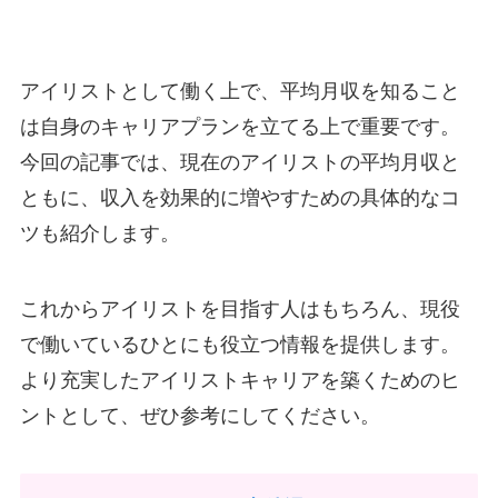
アイリストとして働く上で、平均月収を知ること
は自身のキャリアプランを立てる上で重要です。
今回の記事では、現在のアイリストの平均月収と
ともに、収入を効果的に増やすための具体的なコ
ツも紹介します。
これからアイリストを目指す人はもちろん、現役
で働いているひとにも役立つ情報を提供します。
より充実したアイリストキャリアを築くためのヒ
ントとして、ぜひ参考にしてください。