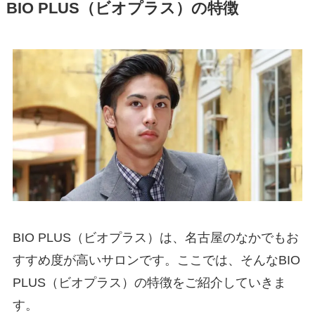
BIO PLUS（ビオプラス）の特徴
BIO PLUS（ビオプラス）は、名古屋のなかでもお
すすめ度が高いサロンです。ここでは、そんなBIO
PLUS（ビオプラス）の特徴をご紹介していきま
す。