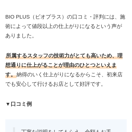
BIO PLUS（ビオプラス）の口コミ・評判には、施
術によって値段以上の仕上がりになるという声が
ありました。
所属するスタッフの技術力がとても高いため、理
想通りに仕上がることが理由のひとつといえま
す。
納得のいく仕上がりになるからこそ、初来店
でも安心して行けるお店として好評です。
▼口コミ例
丁寧な説明をしてもらえ、金額もお手