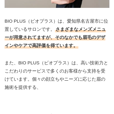
BIO PLUS（ビオプラス）は、愛知県名古屋市に位
置しているサロンです。
さまざまなメンズメニュ
ーが用意されてますが、そのなかでも眉毛のデザ
インやケアで高評価を得ています。
また、BIO PLUS（ビオプラス）は、高い技術力と
こだわりのサービスで多くのお客様から支持を受
けています。個々の顔立ちやニーズに応じた眉の
施術を提供する、