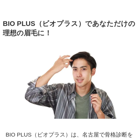
BIO PLUS（ビオプラス）であなただけの
理想の眉毛に！
BIO PLUS（ビオプラス）は、名古屋で骨格診断を