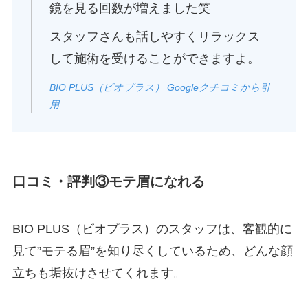
鏡を見る回数が増えました笑
スタッフさんも話しやすくリラックス
して施術を受けることができますよ。
BIO PLUS（ビオプラス） Googleクチコミから引
用
口コミ・評判③モテ眉になれる
BIO PLUS（ビオプラス）のスタッフは、客観的に
見て”モテる眉”を知り尽くしているため、どんな顔
立ちも垢抜けさせてくれます。