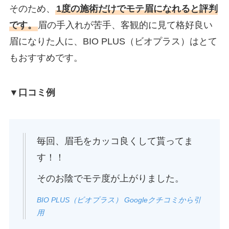
そのため、
1度の施術だけでモテ眉になれると評判
です。
眉の手入れが苦手、客観的に見て格好良い
眉になりた人に、BIO PLUS（ビオプラス）はとて
もおすすめです。
▼口コミ例
毎回、眉毛をカッコ良くして貰ってま
す！！
そのお陰でモテ度が上がりました。
BIO PLUS（ビオプラス） Googleクチコミから引
用