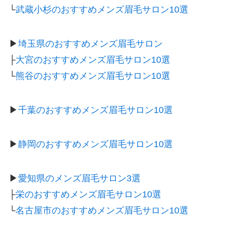
└
武蔵小杉のおすすめメンズ眉毛サロン10選
▶
埼玉県のおすすめメンズ眉毛サロン
├
大宮のおすすめメンズ眉毛サロン10選
└
熊谷のおすすめメンズ眉毛サロン10選
▶
千葉のおすすめメンズ眉毛サロン10選
▶
静岡のおすすめメンズ眉毛サロン10選
▶
愛知県のメンズ眉毛サロン3選
├
栄のおすすめメンズ眉毛サロン10選
└
名古屋市のおすすめメンズ眉毛サロン10選