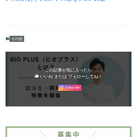
その他
この記事が気に入ったら
いいね または フォローしてね！
Follow Me