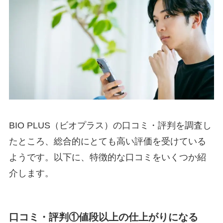
BIO PLUS（ビオプラス）の口コミ・評判を調査し
たところ、総合的にとても高い評価を受けている
ようです。以下に、特徴的な口コミをいくつか紹
介します。
口コミ・評判①値段以上の仕上がりになる