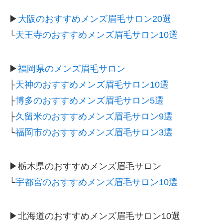
▶
大阪のおすすめメンズ眉毛サロン20選
└
天王寺のおすすめメンズ眉毛サロン10選
▶
福岡県のメンズ眉毛サロン
├
天神のおすすめメンズ眉毛サロン10選
├
博多のおすすめメンズ眉毛サロン5選
├
久留米のおすすめメンズ眉毛サロン9選
└
福岡市のおすすめメンズ眉毛サロン3選
▶栃木県のおすすめメンズ眉毛サロン
└
宇都宮のおすすめメンズ眉毛サロン10選
▶北海道のおすすめメンズ眉毛サロン10選