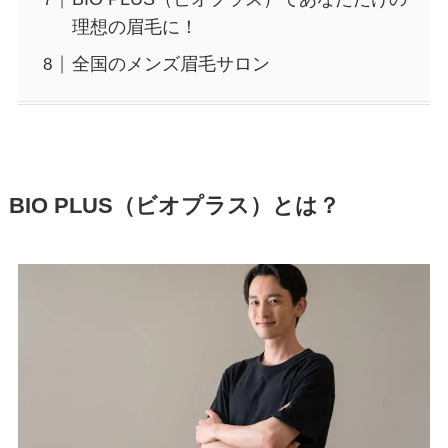
理想の眉毛に！
全国のメンズ眉毛サロン
BIO PLUS（ビオプラス）とは？