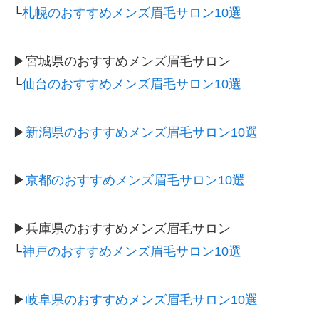
└
札幌のおすすめメンズ眉毛サロン10選
▶宮城県のおすすめメンズ眉毛サロン
└
仙台のおすすめメンズ眉毛サロン10選
▶
新潟県のおすすめメンズ眉毛サロン10選
▶
京都のおすすめメンズ眉毛サロン10選
▶兵庫県のおすすめメンズ眉毛サロン
└
神戸のおすすめメンズ眉毛サロン10選
▶
岐阜県のおすすめメンズ眉毛サロン10選