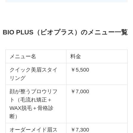
BIO PLUS（ビオプラス）のメニュー一覧
メニュー名
料金
クイック美眉スタイ
￥5,500
リング
顔が整うブロウリフ
￥7,000
ト（毛流れ矯正＋
WAX脱毛＋骨格診
断）
オーダーメイド眉ス
￥7,300