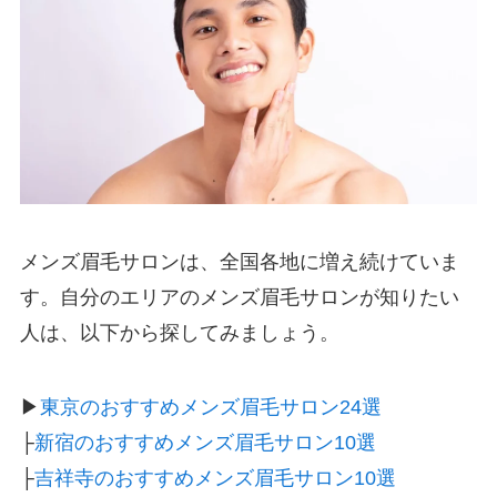
メンズ眉毛サロンは、全国各地に増え続けていま
す。自分のエリアのメンズ眉毛サロンが知りたい
人は、以下から探してみましょう。
▶
東京のおすすめメンズ眉毛サロン24選
├
新宿のおすすめメンズ眉毛サロン10選
├
吉祥寺のおすすめメンズ眉毛サロン10選