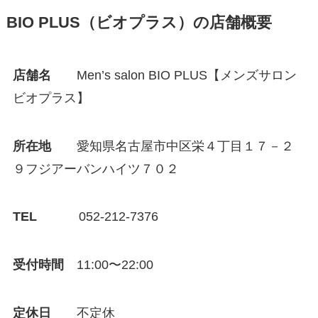
BIO PLUS（ビオプラス）の店舗概要
店舗名
Men’s salon BIO PLUS【メンズサロン
ビオプラス】
所在地
愛知県名古屋市中区栄４丁目１７－２
９フジアーバンハイツ７０２
TEL
052-212-7376
受付時間
11:00〜22:00
定休日
不定休