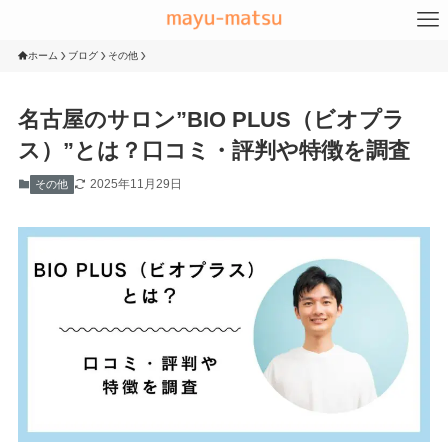
ホーム
ブログ
その他
名古屋のサロン”BIO PLUS（ビオプラ
ス）”とは？口コミ・評判や特徴を調査
2025年11月29日
その他