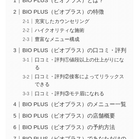
BIO PLUS（ビオプラス）とは？
BIO PLUS（ビオプラス）の特徴
充実したカウンセリング
ハイクオリティな施術
豊富なメニュー構成
BIO PLUS（ビオプラス）の口コミ・評判
口コミ・評判①値段以上の仕上がりにな
る
口コミ・評判②接客によってリラックス
できる
口コミ・評判③モテ眉になれる
BIO PLUS（ビオプラス）のメニュー一覧
BIO PLUS（ビオプラス）の店舗概要
BIO PLUS（ビオプラス）の予約方法
BIO PLUS（ビオプラス）であなただけの