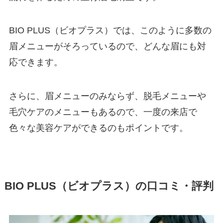
BIO PLUS（ビオプラス）では、このように多数の
眉メニューがそろっているので、どんな眉にも対
応できます。
さらに、眉メニューのみならず、脱毛メニューや
毛穴ケアのメニューもあるので、一度の来店で
色々な美容ケアができるのもポイントです。
BIO PLUS（ビオプラス）の口コミ・評判