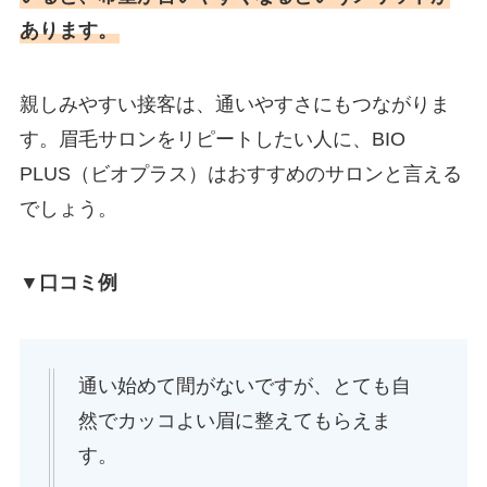
あります。
親しみやすい接客は、通いやすさにもつながりま
す。眉毛サロンをリピートしたい人に、BIO
PLUS（ビオプラス）はおすすめのサロンと言える
でしょう。
▼口コミ例
通い始めて間がないですが、とても自
然でカッコよい眉に整えてもらえま
す。