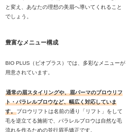
と変え、あなたの理想の美眉へ導いてくれること
でしょう。
豊富なメニュー構成
BIO PLUS（ビオプラス）では、多彩なメニューが
用意されています。
通常の眉スタイリングや、眉パーマのブロウリフ
ト・パラレルブロウなど、幅広く対応していま
す。
ブロウリフトは名前の通り「リフト」をして
毛を逆立てる施術で、パラレルブロウは自然な毛
流れを作るための並行眉毛矯正です。