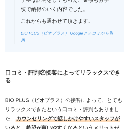
頃で納得のいく内容でした。
これからも通わせて頂きます。
BIO PLUS（ビオプラス） Googleクチコミから引
用
口コミ・評判②接客によってリラックスでき
る
BIO PLUS（ビオプラス）の接客によって、とても
リラックスできたという口コミ・評判もありまし
た。
カウンセリングで話しかけやすいスタッフが
いると、希望が言いやすくなるというメリットが