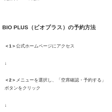
BIO PLUS（ビオプラス）の予約方法
＜1＞
公式ホームページにアクセス
↓
＜2＞
メニューを選択し、「空席確認・予約する」
ボタンをクリック
↓