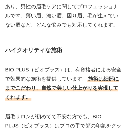
あり、男性の眉毛ケアに関してプロフェッショナ
ルです。薄い眉、濃い眉、困り眉、毛が生えてい
ない眉など、どんな悩みでも対応してくれます。
ハイクオリティな施術
BIO PLUS（ビオプラス）は、有資格者による安全
で効果的な施術を提供しています。
施術は細部に
までこだわり、自然で美しい仕上がりを実現して
くれます。
眉毛サロンが初めてで不安な方でも、BIO
PLUS（ビオプラス）はプロの手で顔の印象をグッ