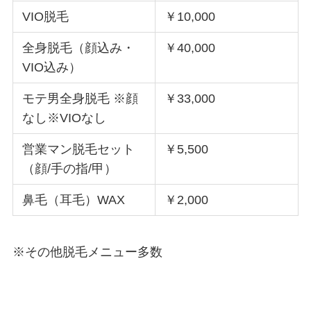
VIO脱毛
￥10,000
全身脱毛（顔込み・
￥40,000
VIO込み）
モテ男全身脱毛 ※顔
￥33,000
なし※VIOなし
営業マン脱毛セット
￥5,500
（顔/手の指/甲）
鼻毛（耳毛）WAX
￥2,000
※その他脱毛メニュー多数