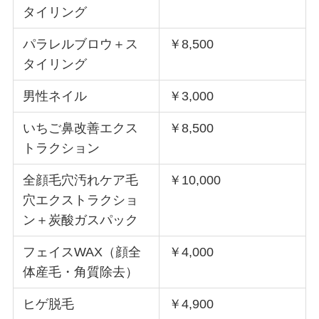
タイリング
パラレルブロウ＋ス
￥8,500
タイリング
男性ネイル
￥3,000
いちご鼻改善エクス
￥8,500
トラクション
全顔毛穴汚れケア毛
￥10,000
穴エクストラクショ
ン＋炭酸ガスパック
フェイスWAX（顔全
￥4,000
体産毛・角質除去）
ヒゲ脱毛
￥4,900