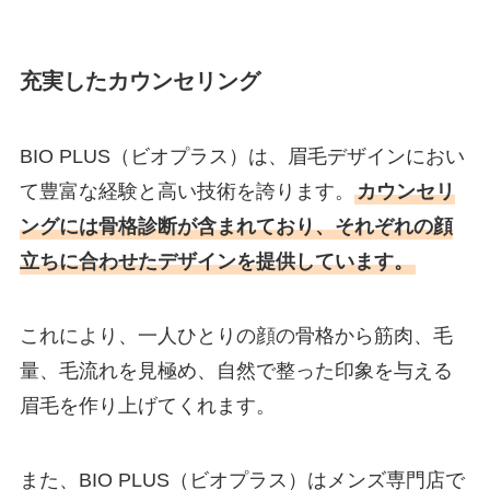
充実したカウンセリング
BIO PLUS（ビオプラス）は、眉毛デザインにおい
て豊富な経験と高い技術を誇ります。
カウンセリ
ングには骨格診断が含まれており、それぞれの顔
立ちに合わせたデザインを提供しています。
これにより、一人ひとりの顔の骨格から筋肉、毛
量、毛流れを見極め、自然で整った印象を与える
眉毛を作り上げてくれます。
また、BIO PLUS（ビオプラス）はメンズ専門店で