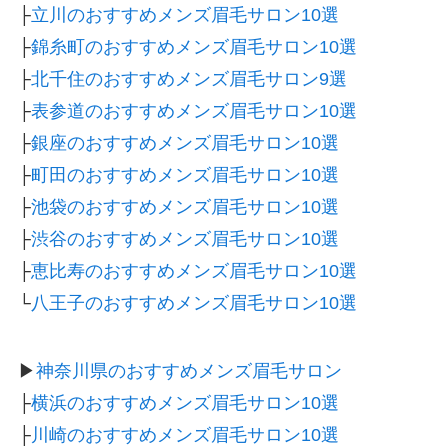
├
立川のおすすめメンズ眉毛サロン10選
├
錦糸町のおすすめメンズ眉毛サロン10選
├
北千住のおすすめメンズ眉毛サロン9選
├
表参道のおすすめメンズ眉毛サロン10選
├
銀座のおすすめメンズ眉毛サロン10選
├
町田のおすすめメンズ眉毛サロン10選
├
池袋のおすすめメンズ眉毛サロン10選
├
渋谷のおすすめメンズ眉毛サロン10選
├
恵比寿のおすすめメンズ眉毛サロン10選
└
八王子のおすすめメンズ眉毛サロン10選
▶
神奈川県のおすすめメンズ眉毛サロン
├
横浜のおすすめメンズ眉毛サロン10選
├
川崎のおすすめメンズ眉毛サロン10選