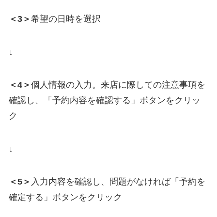
＜3＞
希望の日時を選択
↓
＜4＞
個人情報の入力。来店に際しての注意事項を
確認し、「予約内容を確認する」ボタンをクリッ
ク
↓
＜5＞
入力内容を確認し、問題がなければ「予約を
確定する」ボタンをクリック