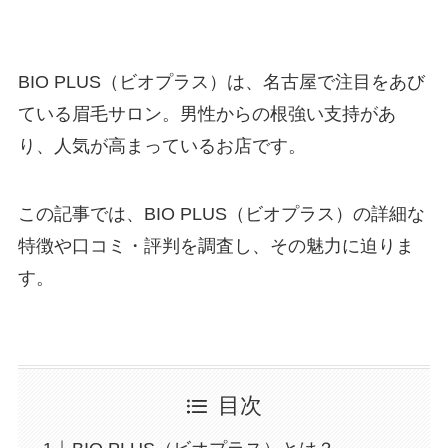
BIO PLUS（ビオプラス）は、名古屋で注目をあび
ている眉毛サロン。男性からの根強い支持があ
り、人気が高まっているお店です。
この記事では、BIO PLUS（ビオプラス）の詳細な
特徴や口コミ・評判を調査し、その魅力に迫りま
す。
目次