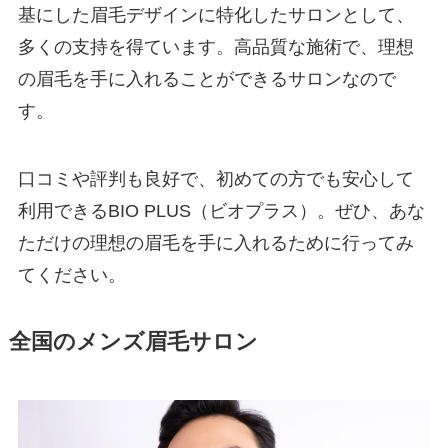
基にした眉毛デザインに特化したサロンとして、
多くの支持を得ています。高品質な施術で、理想
の眉毛を手に入れることができるサロンなので
す。
口コミや評判も良好で、初めての方でも安心して
利用できるBIO PLUS（ビオプラス）。ぜひ、あな
ただけの理想の眉毛を手に入れるために行ってみ
てください。
全国のメンズ眉毛サロン