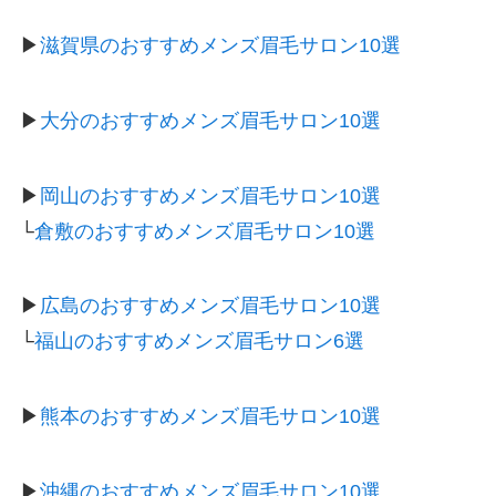
▶
滋賀県のおすすめメンズ眉毛サロン10選
▶
大分のおすすめメンズ眉毛サロン10選
▶
岡山のおすすめメンズ眉毛サロン10選
└
倉敷のおすすめメンズ眉毛サロン10選
▶
広島のおすすめメンズ眉毛サロン10選
└
福山のおすすめメンズ眉毛サロン6選
▶
熊本のおすすめメンズ眉毛サロン10選
▶
沖縄のおすすめメンズ眉毛サロン10選