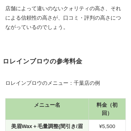
店舗によって違いのないクォリティの高さ、それ
による信頼性の高さが、口コミ・評判の高さにつ
ながっているのでしょう。
ロレインブロウの参考料金
ロレインブロウのメニュー：千葉店の例
メニュー名
料金（初
回）
美眉Wax＋毛量調整(間引き/眉
¥5,500