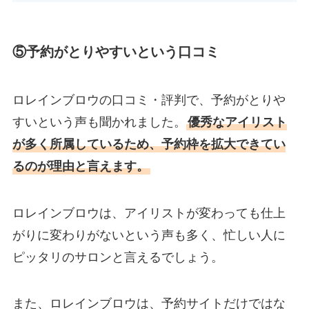
⑤予約がとりやすいという口コミ
ロレインブロウの口コミ・評判で、予約がとりや
すいという声も聞かれました。
優秀なアイリスト
が多く所属しているため、予約枠を拡大できてい
るのが理由と言えます。
ロレインブロウは、アイリストが変わっても仕上
がりに変わりがないという声も多く、忙しい人に
ピッタリのサロンと言えるでしょう。
また、ロレインブロウは、予約サイトだけではな