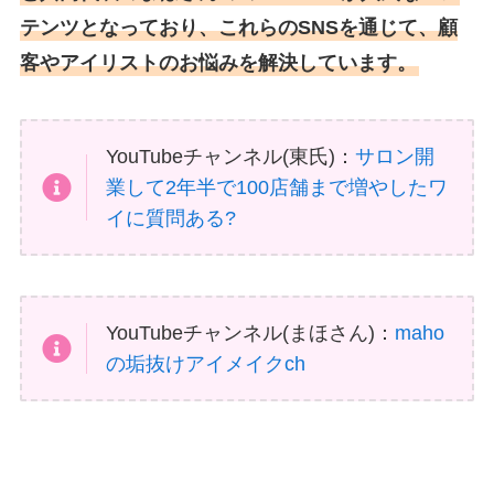
テンツとなっており、これらのSNSを通じて、顧
客やアイリストのお悩みを解決しています。
YouTubeチャンネル(東氏)：
サロン開
業して2年半で100店舗まで増やしたワ
イに質問ある?
YouTubeチャンネル(まほさん)：
maho
の垢抜けアイメイクch