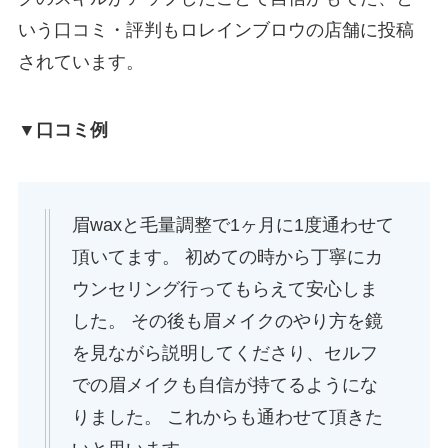
いう口コミ・評判もロレインブロウの店舗に投稿
されています。
▼口コミ例
眉waxと毛量調整で1ヶ月に1度通わせて
頂いてます。 初めての時から丁寧にカ
ウンセリング行ってもらえて安心しま
した。 その後も眉メイクのやり方を鏡
を見ながら説明してくださり、セルフ
での眉メイクも自信が持てるようにな
りました。 これからも通わせて頂きた