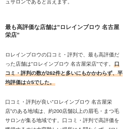
ュサロンであると言えます。
最も高評価な店舗は”ロレインブロウ 名古屋
栄店”
ロレインブロウの口コミ・評判で、最も高評価だ
った店舗は”ロレインブロウ 名古屋栄店”です。
口
コミ・評判の数が262件と多いにもかかわらず、平
均評価は☆5でした。
口コミ・評判が良い”ロレインブロウ 名古屋栄
店”のある地域は、約200店舗以上の眉毛・まつ毛
サロンが集る地域です。口コミ・評判で高評価を