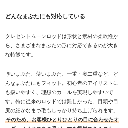
どんなまぶたにも対応している
クレセントムーンロッドは形状と素材の柔軟性か
ら、さまざまなまぶたの形に対応できるのが大き
な特徴です。
厚いまぶた、薄いまぶた、一重・奥二重など、ど
んなまぶたにもフィット。初心者のアイリストに
も扱いやすく、理想のカールを実現しやすいで
す。特に従来のロッドでは難しかった、目頭や目
尻の細かなまつ毛もしっかり持ち上げられます。
そのため、お客様ひとりひとりの目に合わせたオ