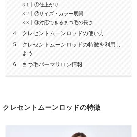
①仕上がり
②サイズ・カラー展開
③対応できるまつ毛の長さ
クレセントムーンロッドの使い方
クレセントムーンロッドの特徴を利用し
よう
まつ毛パーマサロン情報
クレセントムーンロッドの特徴