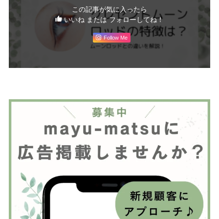
この記事が気に入ったら
いいね または フォローしてね！
Follow Me