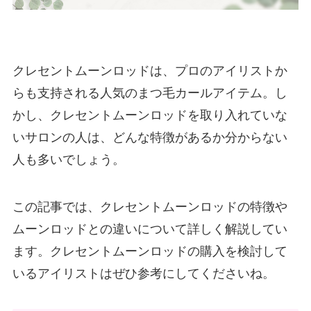
クレセントムーンロッドは、プロのアイリストか
らも支持される人気のまつ毛カールアイテム。し
かし、クレセントムーンロッドを取り入れていな
いサロンの人は、どんな特徴があるか分からない
人も多いでしょう。
この記事では、クレセントムーンロッドの特徴や
ムーンロッドとの違いについて詳しく解説してい
ます。クレセントムーンロッドの購入を検討して
いるアイリストはぜひ参考にしてくださいね。