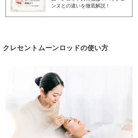
ンヌとの違いを徹底解説！
クレセントムーンロッドの使い方