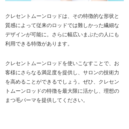
クレセントムーンロッドは、その特徴的な形状と
質感によって従来のロッドでは難しかった繊細な
デザインが可能に。さらに幅広いまぶたの人にも
利用できる特徴があります。
クレセントムーンロッドを使いこなすことで、お
客様にさらなる満足度を提供し、サロンの技術力
を高めることができるでしょう。ぜひ、クレセン
トムーンロッドの特徴を最大限に活かし、理想の
まつ毛パーマを提供してください。