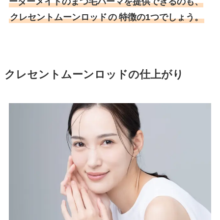
ーダーメイドのまつ毛パーマを提供できるのも、
クレセントムーンロッド
の
特徴の1つでしょう。
クレセントムーンロッドの仕上がり