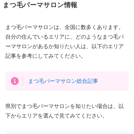
まつ毛パーマサロン情報
まつ毛パーマサロンは、全国に数多くあります。
自分の住んでいるエリアに、どのようなまつ毛パ
ーマサロンがあるか知りたい人は、以下のエリア
記事を参考にしてみてください。
まつ毛パーマサロン総合記事
県別でまつ毛パーマサロンを知りたい場合は、以
下からエリアを選んで見てみてください。