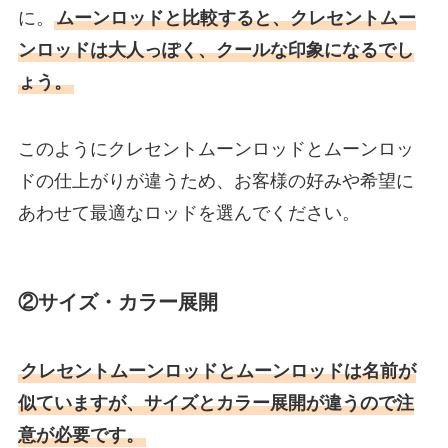
に。
ムーンロッドと比較すると、クレセントムー
ンロッドは大人っぽく、クールな印象になるでし
ょう。
このようにクレセントムーンロッドとムーンロッ
ドの仕上がりが違うため、お客様の好みや希望に
あわせて最適なロッドを選んでください。
②サイズ・カラー展開
クレセントムーンロッドとムーンロッドは名前が
似ていますが、サイズとカラー展開が違うので注
意が必要です。