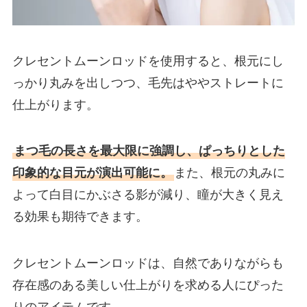
クレセントムーンロッドを使用すると、根元にし
っかり丸みを出しつつ、毛先はややストレートに
仕上がります。
まつ毛の長さを最大限に強調し、ぱっちりとした
印象的な目元が演出可能に。
また、根元の丸みに
よって白目にかぶさる影が減り、瞳が大きく見え
る効果も期待できます。
クレセントムーンロッドは、自然でありながらも
存在感のある美しい仕上がりを求める人にぴった