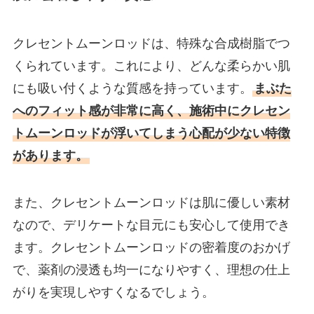
クレセントムーンロッドは、特殊な合成樹脂でつ
くられています。これにより、どんな柔らかい肌
にも吸い付くような質感を持っています。
まぶた
へのフィット感が非常に高く、施術中にクレセン
トムーンロッドが浮いてしまう心配が少ない特徴
があります。
また、クレセントムーンロッドは肌に優しい素材
なので、デリケートな目元にも安心して使用でき
ます。クレセントムーンロッドの密着度のおかげ
で、薬剤の浸透も均一になりやすく、理想の仕上
がりを実現しやすくなるでしょう。