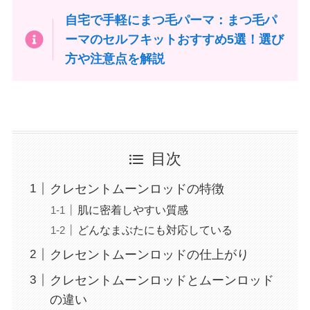
自宅で手軽にまつ毛パーマ：まつ毛パ
ーマのセルフキットおすすめ5選！選び
方や注意点を解説
目次
クレセントムーンロッドの特徴
肌に密着しやすい質感
どんなまぶたにも対応している
クレセントムーンロッドの仕上がり
クレセントムーンロッドとムーンロッド
の違い