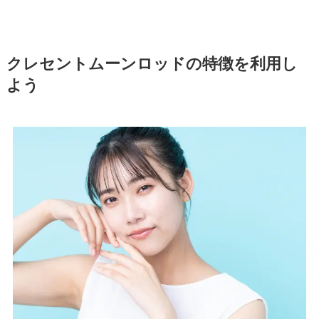
クレセントムーンロッドの特徴を利用し
よう