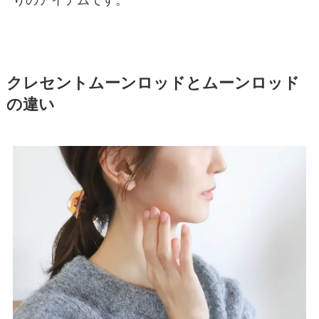
りのアイテムです。
クレセントムーンロッドとムーンロッド
の違い