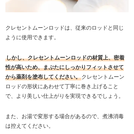
クレセントムーンロッドは、従来のロッドと同じ
ように使用できます。
しかし、クレセントムーンロッドの材質上、密着
性が高いため、まぶたにしっかりフィットさせて
から薬剤を塗布してください。
クレセントムーン
ロッドの形状にあわせて丁寧に巻き上げること
で、より美しい仕上がりを実現できるでしょう。
また、お湯で変形する場合があるので、煮沸消毒
は控えてください。