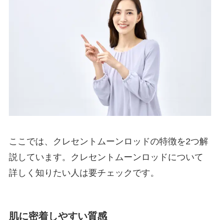
ここでは、クレセントムーンロッドの特徴を2つ解
説しています。クレセントムーンロッドについて
詳しく知りたい人は要チェックです。
肌に密着しやすい質感