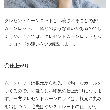
クレセントムーンロッドと比較されることの多い
ムーンロッド。一体どのような違いがあるのでし
ょうか。ここでは、クレセントムーンロッドとム
ーンロッドの違いを3つ解説します。
①仕上がり
ムーンロッドは根元から毛先まで均一なカールを
つくるので、可愛らしい印象の仕上がりになりま
す。一方クレセントムーンロッドは、根元に丸み
を出しつつ、毛先はややストレートの仕上がり