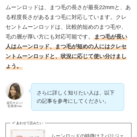
ムーンロッドは、まつ毛の長さが最長22mmと、あ
る程度長さがあるまつ毛に対応しています。クレ
セントムーンロッドは、比較的短めのまつ毛や、
毛の層が厚い方にも対応可能です。
まつ毛が長い
人はムーンロッド、まつ毛が短めの人にはクレセ
ントムーンロッドと、状況に応じて使い分けまし
ょう。
さらに詳しく知りたい人は、以下
の記事を参考にしてください。
眉毛サロン/
監修者mai
あわせて読みたい
ムーンロッドの特徴は？パリジェ