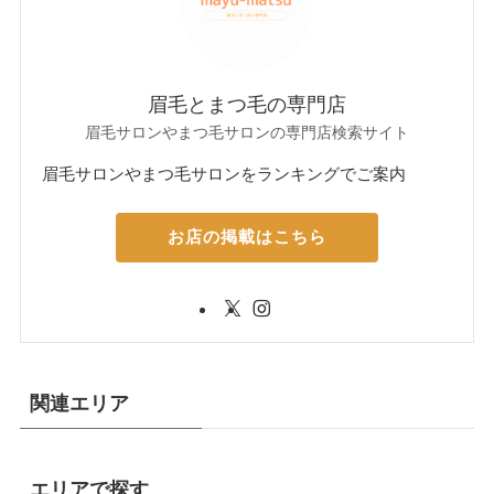
眉毛とまつ毛の専門店
眉毛サロンやまつ毛サロンの専門店検索サイト
眉毛サロンやまつ毛サロンをランキングでご案内
お店の掲載はこちら
関連エリア
エリアで探す