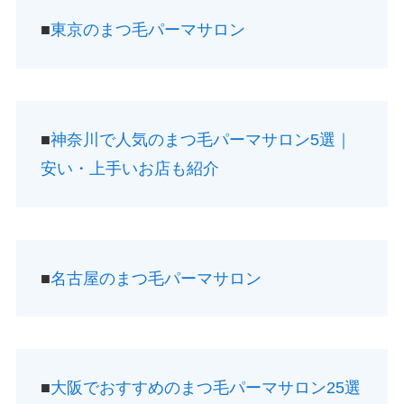
■
東京のまつ毛パーマサロン
■
神奈川で人気のまつ毛パーマサロン5選｜
安い・上手いお店も紹介
■
名古屋のまつ毛パーマサロン
■
大阪でおすすめのまつ毛パーマサロン25選