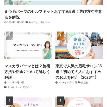
まつ毛パーマのセルフキットおすすめ5選！選び方や注意
点を解説
2024年1月30日
セルフまつ毛パーマ
マスカラパーマとは？施術
東京で人気の眉毛サロン35
方法や料金について詳しく
選！初めての人におすすめ
解説！
のお店を紹介【2026年】
2024年5月28日
2023年10月27日
東京都
まつ毛パーマ デザイン