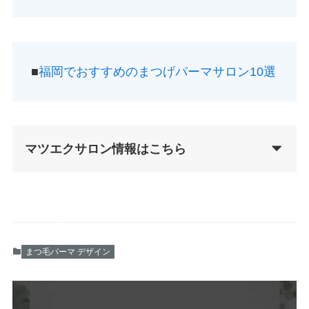
■
福岡でおすすめのまつげパーマサロン10選
マツエクサロン情報はこちら
まつ毛パーマ デザイン