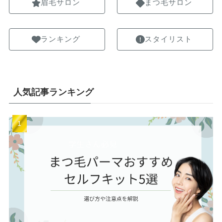
眉毛サロン
まつ毛サロン
ランキング
スタイリスト
人気記事ランキング