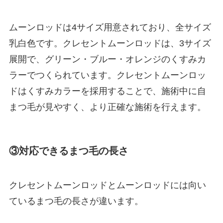
ムーンロッドは4サイズ用意されており、全サイズ
乳白色です。クレセントムーンロッドは、3サイズ
展開で、グリーン・ブルー・オレンジのくすみカ
ラーでつくられています。クレセントムーンロッ
ドはくすみカラーを採用することで、施術中に自
まつ毛が見やすく、より正確な施術を行えます。
③対応できるまつ毛の長さ
クレセントムーンロッドとムーンロッドには向い
ているまつ毛の長さが違います。