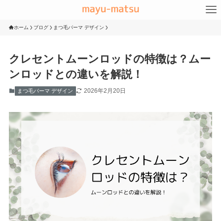
ホーム
ブログ
まつ毛パーマ デザイン
クレセントムーンロッドの特徴は？ムー
ンロッドとの違いを解説！
2026年2月20日
まつ毛パーマ デザイン