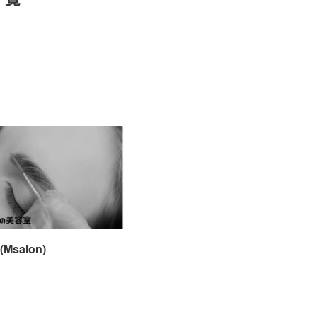
Msalon)