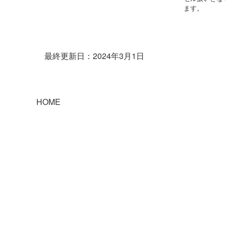
ます。
最終更新日：2024年3月1日
HOME