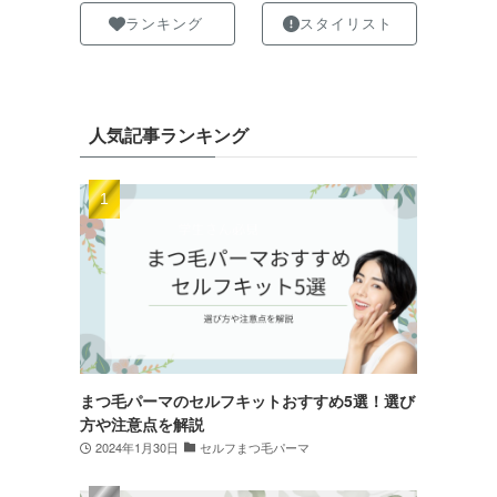
ランキング
スタイリスト
人気記事ランキング
まつ毛パーマのセルフキットおすすめ5選！選び
方や注意点を解説
2024年1月30日
セルフまつ毛パーマ