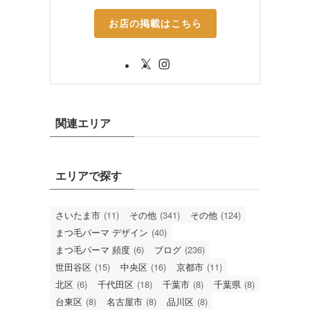
お店の掲載はこちら
関連エリア
エリアで探す
さいたま市
(11)
その他
(341)
その他
(124)
まつ毛パーマ デザイン
(40)
まつ毛パーマ 頻度
(6)
ブログ
(236)
世田谷区
(15)
中央区
(16)
京都市
(11)
北区
(6)
千代田区
(18)
千葉市
(8)
千葉県
(8)
台東区
(8)
名古屋市
(8)
品川区
(8)