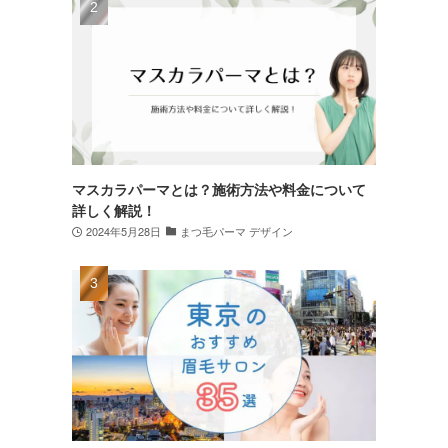
マスカラパーマとは？施術方法や料金について
詳しく解説！
2024年5月28日
まつ毛パーマ デザイン