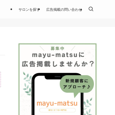
サロンを探す
広告掲載の問い合わせ