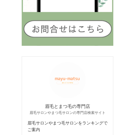
眉毛とまつ毛の専門店
眉毛サロンやまつ毛サロンの専門店検索サイト
眉毛サロンやまつ毛サロンをランキングで
ご案内