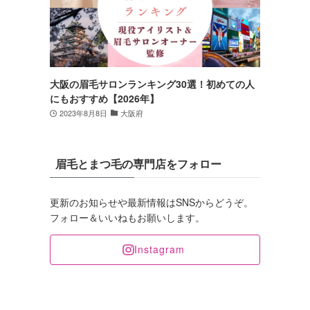
大阪の眉毛サロンランキング30選！初めての人
にもおすすめ【2026年】
2023年8月8日
大阪府
眉毛とまつ毛の専門店をフォロー
更新のお知らせや最新情報はSNSからどうぞ。
フォロー＆いいねもお願いします。
Instagram