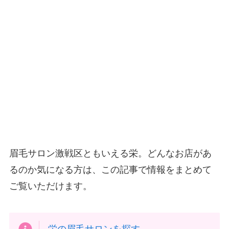
眉毛サロン激戦区ともいえる栄。どんなお店があ
るのか気になる方は、この記事で情報をまとめて
ご覧いただけます。