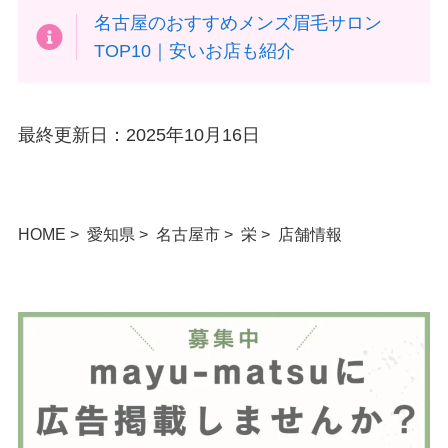
名古屋のおすすめメンズ眉毛サロン
TOP10｜安いお店も紹介
最終更新日：2025年10月16日
HOME
愛知県
名古屋市
栄
店舗情報