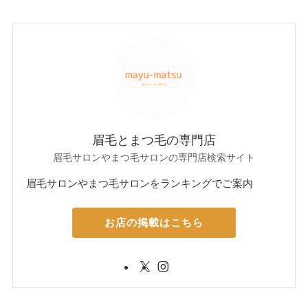
眉毛とまつ毛の専門店
眉毛サロンやまつ毛サロンの専門店検索サイト
眉毛サロンやまつ毛サロンをランキングでご案内
お店の掲載はこちら