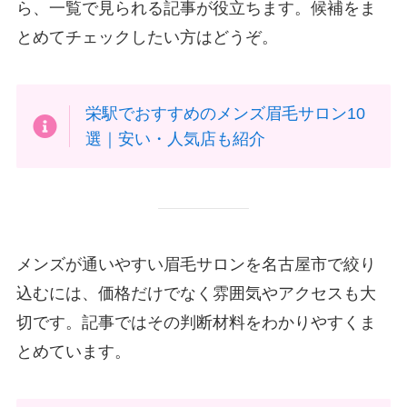
ら、一覧で見られる記事が役立ちます。候補をま
とめてチェックしたい方はどうぞ。
栄駅でおすすめのメンズ眉毛サロン10
選｜安い・人気店も紹介
メンズが通いやすい眉毛サロンを名古屋市で絞り
込むには、価格だけでなく雰囲気やアクセスも大
切です。記事ではその判断材料をわかりやすくま
とめています。