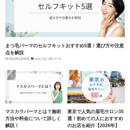
まつ毛パーマのセルフキットおすすめ5選！選び方や注意
点を解説
2024年1月30日
セルフまつ毛パーマ
マスカラパーマとは？施術
東京で人気の眉毛サロン35
方法や料金について詳しく
選！初めての人におすすめ
解説！
のお店を紹介【2026年】