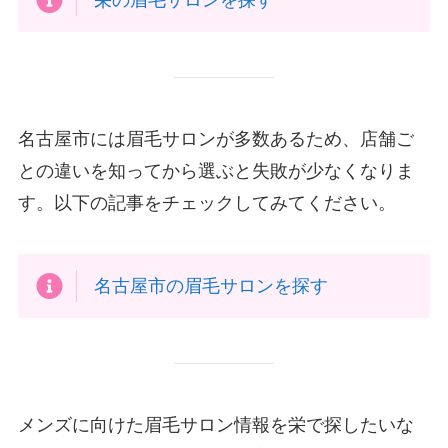
栄の眉毛サロンを探す
名古屋市には眉毛サロンが多数あるため、店舗ご
との違いを知ってから選ぶと失敗が少なくなりま
す。以下の記事をチェックしてみてください。
名古屋市の眉毛サロンを探す
メンズに向けた眉毛サロン情報を栄で探したいな