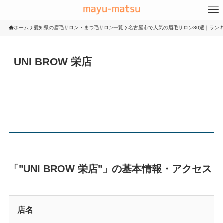
ホーム
愛知県の眉毛サロン・まつ毛サロン一覧
名古屋市で人気の眉毛サロン30選｜ランキ
UNI BROW 栄店
「"UNI BROW 栄店"」の基本情報・アクセス
店名