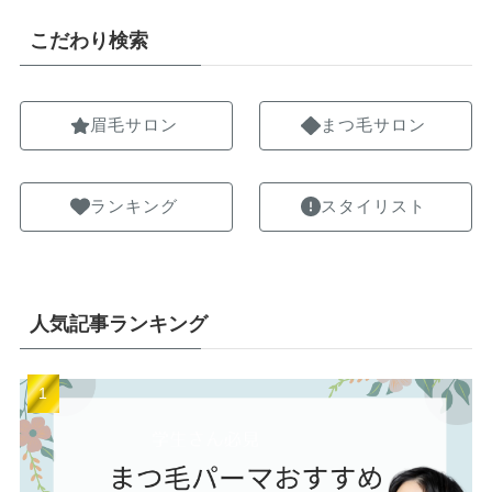
こだわり検索
眉毛サロン
まつ毛サロン
ランキング
スタイリスト
人気記事ランキング