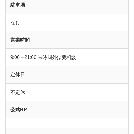
駐車場
なし
営業時間
9:00～21:00 ※時間外は要相談
定休日
不定休
公式HP