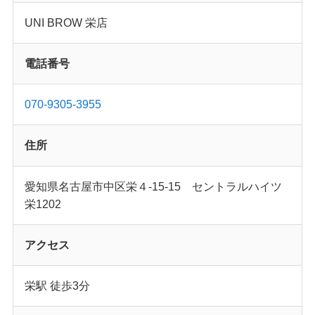
UNI BROW 栄店
電話番号
070-9305-3955
住所
愛知県名古屋市中区栄４-15-15 セントラルハイツ
栄1202
アクセス
栄駅 徒歩3分