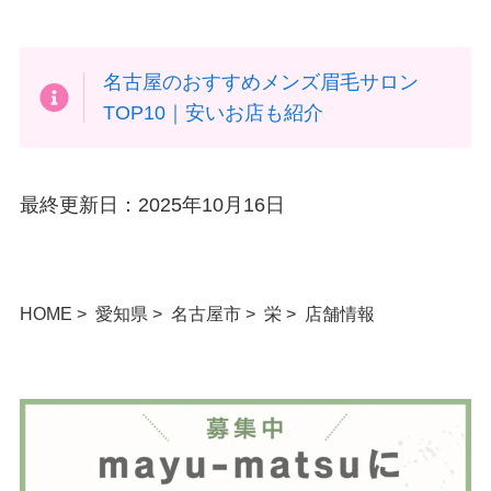
名古屋のおすすめメンズ眉毛サロン
TOP10｜安いお店も紹介
最終更新日：2025年10月16日
HOME
愛知県
名古屋市
栄
店舗情報