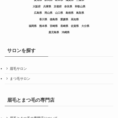
大阪府
兵庫県
京都府
奈良県
和歌山県
広島県
岡山県
山口県
島根県
鳥取県
香川県
徳島県
愛媛県
高知県
福岡県
熊本県
宮崎県
長崎県
佐賀県
大分県
鹿児島県
沖縄県
サロンを探す
眉毛サロン
まつ毛サロン
眉毛とまつ毛の専門店