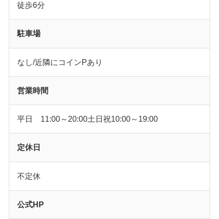
徒歩6分
駐車場
なし/近隣にコインPあり
営業時間
平日 11:00～20:00土日祝10:00～19:00
定休日
不定休
公式HP