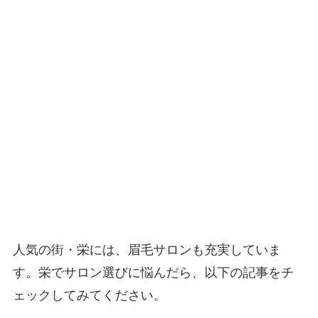
人気の街・栄には、眉毛サロンも充実していま
す。栄でサロン選びに悩んだら、以下の記事をチ
ェックしてみてください。