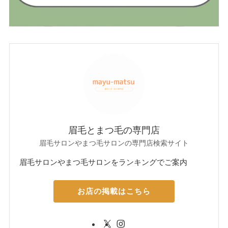
眉毛とまつ毛の専門店
眉毛サロンやまつ毛サロンの専門店検索サイト
眉毛サロンやまつ毛サロンをランキングでご案内
お店の掲載はこちら