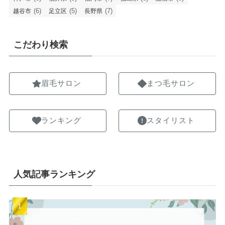
(6)
(5)
(7)
越谷市
足立区
長野県
こだわり検索
眉毛サロン
まつ毛サロン
ランキング
スタイリスト
人気記事ランキング