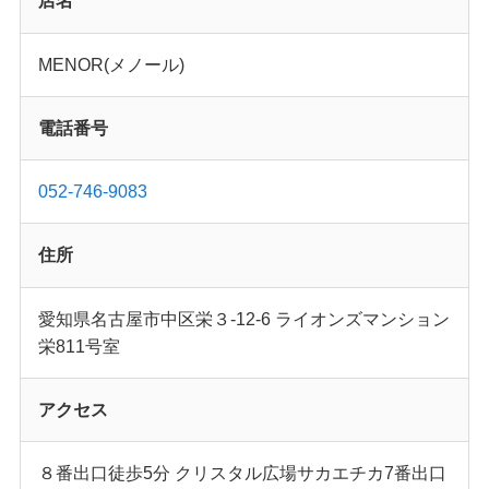
店名
MENOR(メノール)
電話番号
052-746-9083
住所
愛知県名古屋市中区栄３-12-6 ライオンズマンション
栄811号室
アクセス
８番出口徒歩5分 クリスタル広場サカエチカ7番出口