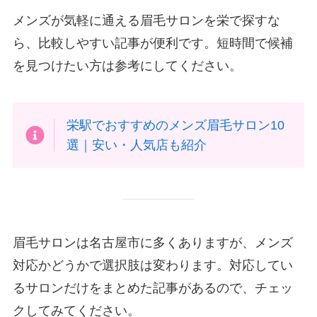
メンズが気軽に通える眉毛サロンを栄で探すな
ら、比較しやすい記事が便利です。短時間で候補
を見つけたい方は参考にしてください。
栄駅でおすすめのメンズ眉毛サロン10
選｜安い・人気店も紹介
眉毛サロンは名古屋市に多くありますが、メンズ
対応かどうかで選択肢は変わります。対応してい
るサロンだけをまとめた記事があるので、チェッ
クしてみてください。