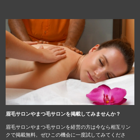
眉毛サロンやまつ毛サロンを掲載してみませんか？
眉毛サロンやまつ毛サロンを経営の方は今なら相互リン
クで掲載無料。ぜひこの機会に一度試してみてくださ