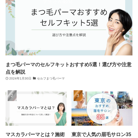
まつ毛パーマのセルフキットおすすめ5選！選び方や注意
点を解説
2024年1月30日
セルフまつ毛パーマ
マスカラパーマとは？施術
東京で人気の眉毛サロン35