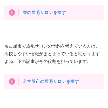
栄の眉毛サロンを探す
名古屋市で眉毛サロンの予約を考えている方は、
比較しやすい情報がまとまっていると助かります
よね。下の記事がその役割を担っています。
名古屋市の眉毛サロンを探す