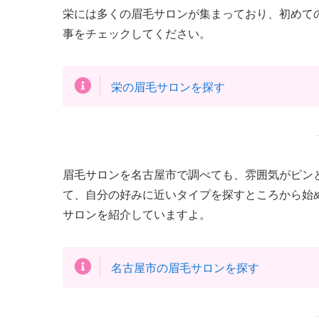
栄には多くの眉毛サロンが集まっており、初めて
事をチェックしてください。
栄の眉毛サロンを探す
眉毛サロンを名古屋市で調べても、雰囲気がピン
て、自分の好みに近いタイプを探すところから始
サロンを紹介していますよ。
名古屋市の眉毛サロンを探す