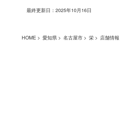
最終更新日：2025年10月16日
HOME
愛知県
名古屋市
栄
店舗情報