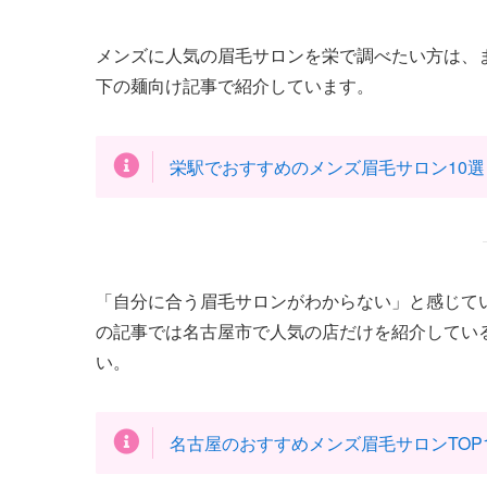
メンズに人気の眉毛サロンを栄で調べたい方は、
下の麺向け記事で紹介しています。
栄駅でおすすめのメンズ眉毛サロン10
「自分に合う眉毛サロンがわからない」と感じて
の記事では名古屋市で人気の店だけを紹介してい
い。
名古屋のおすすめメンズ眉毛サロンTOP