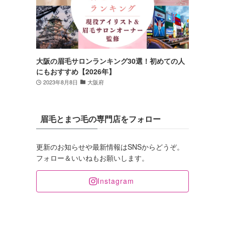
大阪の眉毛サロンランキング30選！初めての人
にもおすすめ【2026年】
2023年8月8日
大阪府
眉毛とまつ毛の専門店をフォロー
更新のお知らせや最新情報はSNSからどうぞ。
フォロー＆いいねもお願いします。
Instagram