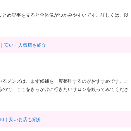
まとめ記事を見ると全体像がつかみやすいです。詳しくは、以
選｜安い・人気店も紹介
いるメンズは、まず候補を一度整理するのがおすすめです。こ
るので、ここをきっかけに行きたいサロンを絞ってみてくださ
10｜安いお店も紹介