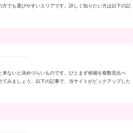
の方でも選びやすいエリアです。詳しく知りたい方は以下の記
と来ないと決めづらいものです。ひとまず候補を複数見比べ
めてみましょう。以下の記事で、当サイトがピックアップした