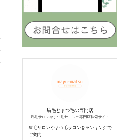
眉毛とまつ毛の専門店
眉毛サロンやまつ毛サロンの専門店検索サイト
眉毛サロンやまつ毛サロンをランキングで
ご案内