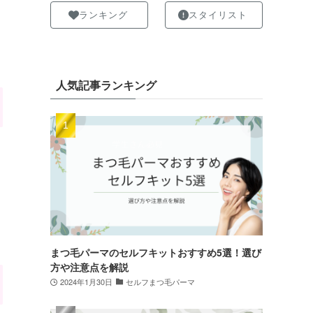
ランキング
スタイリスト
人気記事ランキング
まつ毛パーマのセルフキットおすすめ5選！選び
方や注意点を解説
2024年1月30日
セルフまつ毛パーマ