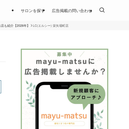
サロンを探す
広告掲載の問い合わせ
店も紹介【2026年】
LC(エルシー) 栄矢場町店