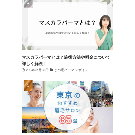
マスカラパーマとは？施術方法や料金について
詳しく解説！
2024年5月28日
まつ毛パーマ デザイン