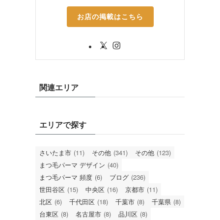
お店の掲載はこちら
関連エリア
エリアで探す
さいたま市
(11)
その他
(341)
その他
(123)
まつ毛パーマ デザイン
(40)
まつ毛パーマ 頻度
(6)
ブログ
(236)
世田谷区
(15)
中央区
(16)
京都市
(11)
北区
(6)
千代田区
(18)
千葉市
(8)
千葉県
(8)
台東区
(8)
名古屋市
(8)
品川区
(8)