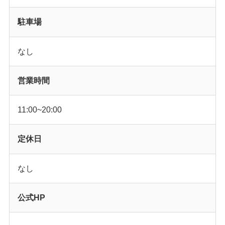
駐車場
なし
営業時間
11:00~20:00
定休日
なし
公式HP