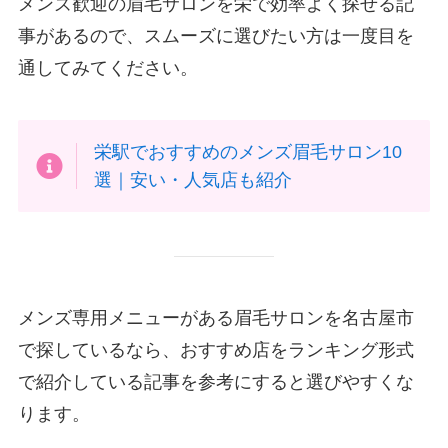
メンズ歓迎の眉毛サロンを栄で効率よく探せる記
事があるので、スムーズに選びたい方は一度目を
通してみてください。
栄駅でおすすめのメンズ眉毛サロン10
選｜安い・人気店も紹介
メンズ専用メニューがある眉毛サロンを名古屋市
で探しているなら、おすすめ店をランキング形式
で紹介している記事を参考にすると選びやすくな
ります。