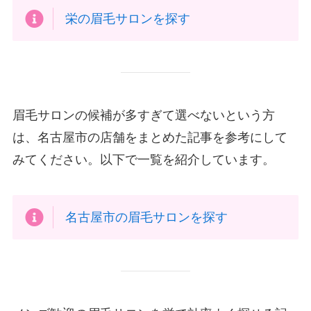
栄の眉毛サロンを探す
眉毛サロンの候補が多すぎて選べないという方
は、名古屋市の店舗をまとめた記事を参考にして
みてください。以下で一覧を紹介しています。
名古屋市の眉毛サロンを探す