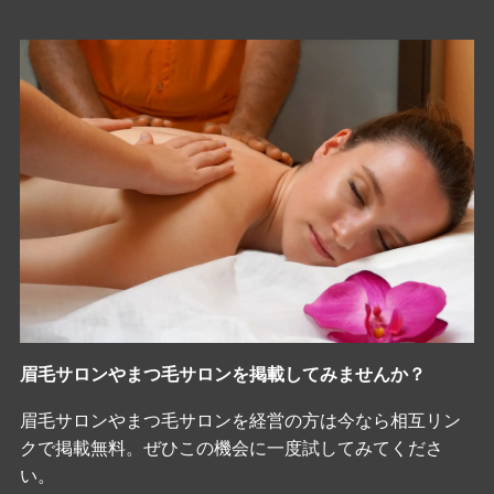
眉毛サロンやまつ毛サロンを掲載してみませんか？
眉毛サロンやまつ毛サロンを経営の方は今なら相互リン
クで掲載無料。ぜひこの機会に一度試してみてくださ
い。