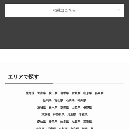
掲載はこちら
エリアで探す
北海道
青森県
秋田県
岩手県
宮城県
山形県
福島県
新潟県
富山県
石川県
福井県
茨城県
栃木県
群馬県
山梨県
長野県
東京都
神奈川県
埼玉県
千葉県
愛知県
静岡県
岐阜県
滋賀県
三重県
大阪府
兵庫県
京都府
奈良県
和歌山県