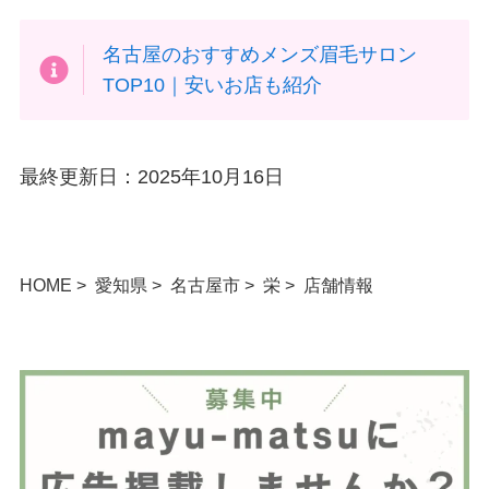
名古屋のおすすめメンズ眉毛サロン
TOP10｜安いお店も紹介
最終更新日：2025年10月16日
HOME
愛知県
名古屋市
栄
店舗情報