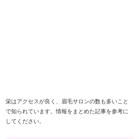
栄はアクセスが良く、眉毛サロンの数も多いこと
で知られています。情報をまとめた記事を参考に
してください。