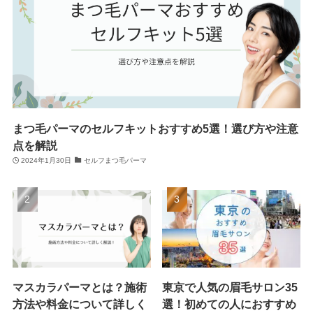
まつ毛パーマのセルフキットおすすめ5選！選び方や注意
点を解説
2024年1月30日
セルフまつ毛パーマ
マスカラパーマとは？施術
東京で人気の眉毛サロン35
方法や料金について詳しく
選！初めての人におすすめ