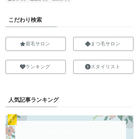
こだわり検索
眉毛サロン
まつ毛サロン
ランキング
スタイリスト
人気記事ランキング