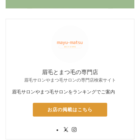
眉毛とまつ毛の専門店
眉毛サロンやまつ毛サロンの専門店検索サイト
眉毛サロンやまつ毛サロンをランキングでご案内
お店の掲載はこちら