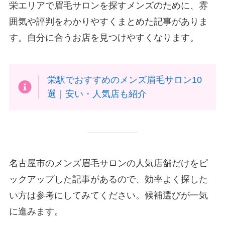
栄エリアで眉毛サロンを探すメンズのために、雰
囲気や評判をわかりやすくまとめた記事がありま
す。自分に合うお店を見つけやすくなります。
栄駅でおすすめのメンズ眉毛サロン10
選｜安い・人気店も紹介
名古屋市のメンズ眉毛サロンの人気店舗だけをピ
ックアップした記事があるので、効率よく探した
い方は参考にしてみてください。候補選びが一気
に進みます。