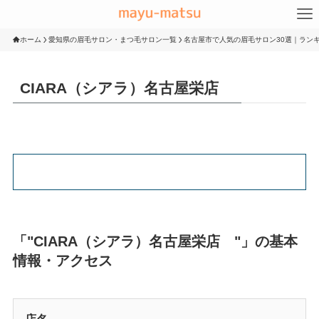
ホーム
愛知県の眉毛サロン・まつ毛サロン一覧
名古屋市で人気の眉毛サロン30選｜ランキ
CIARA（シアラ）名古屋栄店
「"CIARA（シアラ）名古屋栄店 "」の基本
情報・アクセス