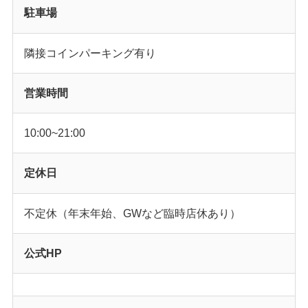
駐車場
隣接コインパーキング有り
営業時間
10:00~21:00
定休日
不定休（年末年始、GWなど臨時店休あり）
公式HP