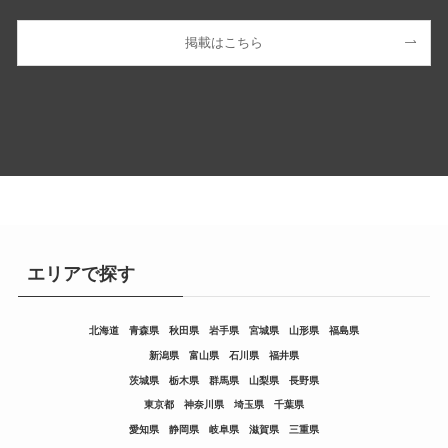
掲載はこちら
エリアで探す
北海道
青森県
秋田県
岩手県
宮城県
山形県
福島県
新潟県
富山県
石川県
福井県
茨城県
栃木県
群馬県
山梨県
長野県
東京都
神奈川県
埼玉県
千葉県
愛知県
静岡県
岐阜県
滋賀県
三重県