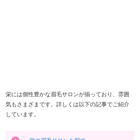
栄には個性豊かな眉毛サロンが揃っており、雰囲
気もさまざまです。詳しくは以下の記事でご紹介
しています。