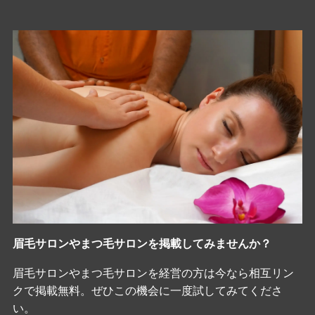
眉毛サロンやまつ毛サロンを掲載してみませんか？
眉毛サロンやまつ毛サロンを経営の方は今なら相互リン
クで掲載無料。ぜひこの機会に一度試してみてくださ
い。