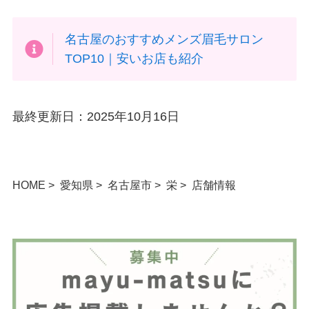
名古屋のおすすめメンズ眉毛サロン
TOP10｜安いお店も紹介
最終更新日：2025年10月16日
HOME
愛知県
名古屋市
栄
店舗情報