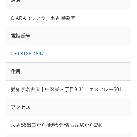
店名
CIARA（シアラ）名古屋栄店
電話番号
050-3188-4847
住所
愛知県名古屋市中区栄３丁目9-31 エスアレー601
アクセス
栄駅S8出口から徒歩5分/名古屋駅から2駅