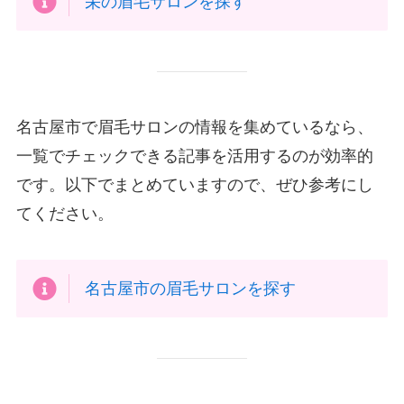
栄の眉毛サロンを探す
名古屋市で眉毛サロンの情報を集めているなら、
一覧でチェックできる記事を活用するのが効率的
です。以下でまとめていますので、ぜひ参考にし
てください。
名古屋市の眉毛サロンを探す