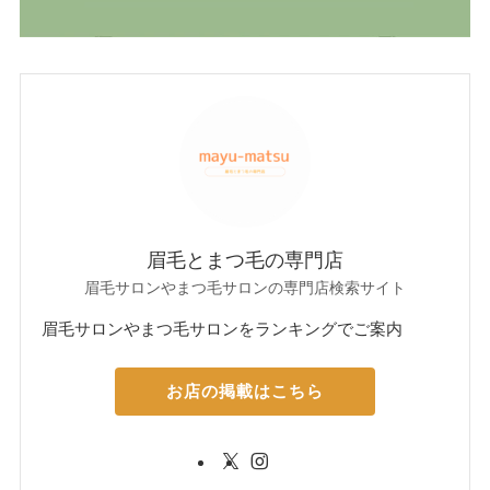
眉毛とまつ毛の専門店
眉毛サロンやまつ毛サロンの専門店検索サイト
眉毛サロンやまつ毛サロンをランキングでご案内
お店の掲載はこちら