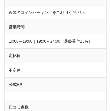
近隣のコインパーキングをご利用ください。
営業時間
10:00～19:00｜19:00～24:00（最終受付23時）
定休日
不定休
公式HP
口コミ点数