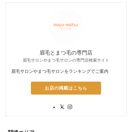
眉毛とまつ毛の専門店
眉毛サロンやまつ毛サロンの専門店検索サイト
眉毛サロンやまつ毛サロンをランキングでご案内
お店の掲載はこちら