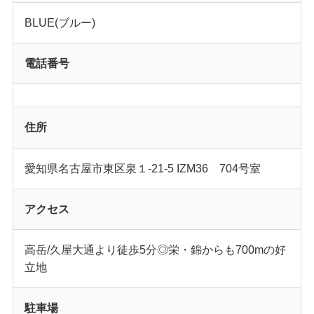
BLUE(ブルー)
電話番号
住所
愛知県名古屋市東区泉１-21-5 IZM36 704号室
アクセス
高岳/久屋大通より徒歩5分◎栄・錦からも700mの好
立地
駐車場