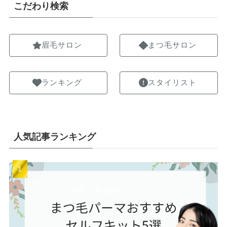
こだわり検索
眉毛サロン
まつ毛サロン
ランキング
スタイリスト
人気記事ランキング