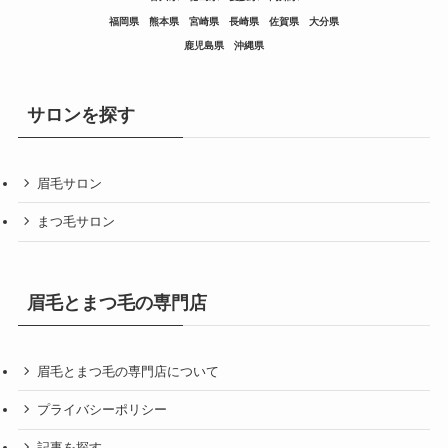
福岡県
熊本県
宮崎県
長崎県
佐賀県
大分県
鹿児島県
沖縄県
サロンを探す
眉毛サロン
まつ毛サロン
眉毛とまつ毛の専門店
眉毛とまつ毛の専門店について
プライバシーポリシー
記事を探す