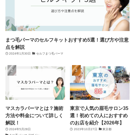
まつ毛パーマのセルフキットおすすめ5選！選び方や注意
点を解説
2024年1月30日
セルフまつ毛パーマ
マスカラパーマとは？施術
東京で人気の眉毛サロン35
方法や料金について詳しく
選！初めての人におすすめ
解説！
のお店を紹介【2026年】
2024年5月28日
2023年10月27日
東京都