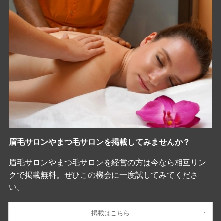
眉毛サロンやまつ毛サロンを掲載してみませんか？
眉毛サロンやまつ毛サロンを経営の方は今なら相互リン
クで掲載無料。ぜひこの機会に一度試してみてくださ
い。
掲載はこちら