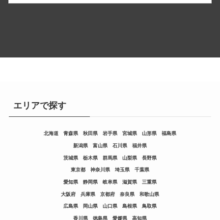
エリアで探す
北海道
青森県
秋田県
岩手県
宮城県
山形県
福島県
新潟県
富山県
石川県
福井県
茨城県
栃木県
群馬県
山梨県
長野県
東京都
神奈川県
埼玉県
千葉県
愛知県
静岡県
岐阜県
滋賀県
三重県
大阪府
兵庫県
京都府
奈良県
和歌山県
広島県
岡山県
山口県
島根県
鳥取県
香川県
徳島県
愛媛県
高知県