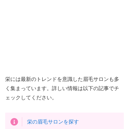
栄には最新のトレンドを意識した眉毛サロンも多
く集まっています。詳しい情報は以下の記事でチ
ェックしてください。
栄の眉毛サロンを探す