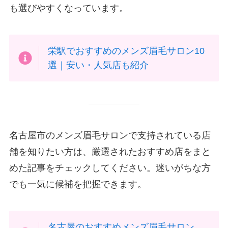
も選びやすくなっています。
栄駅でおすすめのメンズ眉毛サロン10
選｜安い・人気店も紹介
名古屋市のメンズ眉毛サロンで支持されている店
舗を知りたい方は、厳選されたおすすめ店をまと
めた記事をチェックしてください。迷いがちな方
でも一気に候補を把握できます。
名古屋のおすすめメンズ眉毛サロン