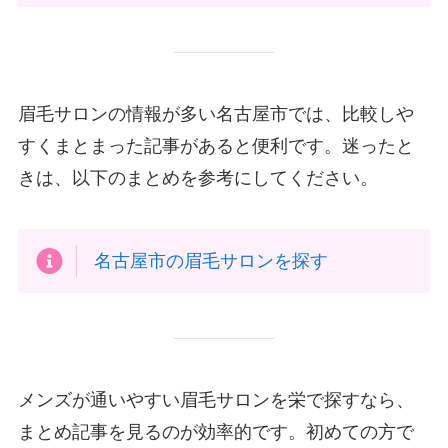
眉毛サロンの情報が多い名古屋市では、比較しや
すくまとまった記事があると便利です。迷ったと
きは、以下のまとめを参考にしてください。
名古屋市の眉毛サロンを探す
メンズが通いやすい眉毛サロンを栄で探すなら、
まとめ記事を見るのが効率的です。初めての方で