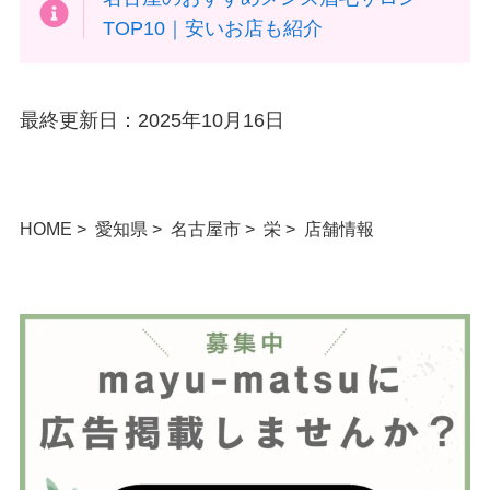
TOP10｜安いお店も紹介
最終更新日：2025年10月16日
HOME
愛知県
名古屋市
栄
店舗情報