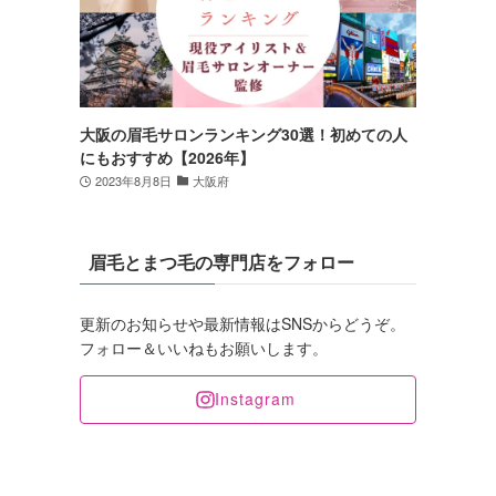
大阪の眉毛サロンランキング30選！初めての人
にもおすすめ【2026年】
2023年8月8日
大阪府
眉毛とまつ毛の専門店をフォロー
更新のお知らせや最新情報はSNSからどうぞ。
フォロー＆いいねもお願いします。
Instagram