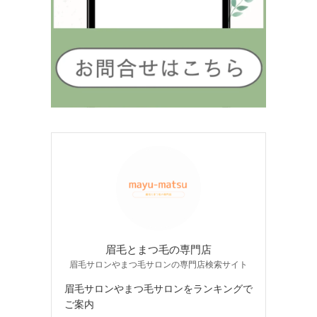
眉毛とまつ毛の専門店
眉毛サロンやまつ毛サロンの専門店検索サイト
眉毛サロンやまつ毛サロンをランキングで
ご案内