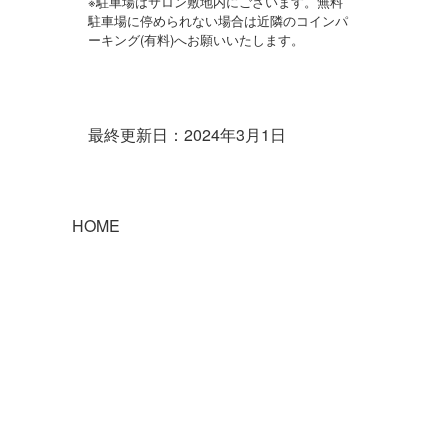
※駐車場はサロン敷地内にございます。無料
駐車場に停められない場合は近隣のコインパ
ーキング(有料)へお願いいたします。
最終更新日：2024年3月1日
HOME