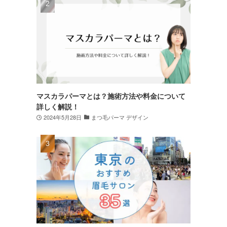
マスカラパーマとは？施術方法や料金について
詳しく解説！
2024年5月28日
まつ毛パーマ デザイン