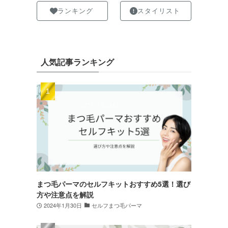
ランキング
スタイリスト
人気記事ランキング
まつ毛パーマのセルフキットおすすめ5選！選び
方や注意点を解説
2024年1月30日
セルフまつ毛パーマ