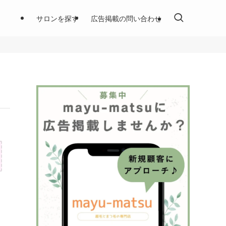
サロンを探す
広告掲載の問い合わせ