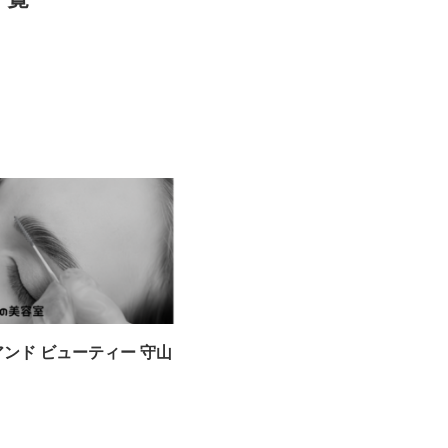
アンド ビューティー 守山