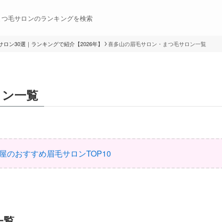
まつ毛サロンのランキングを検索
ロン30選｜ランキングで紹介【2026年】
喜多山の眉毛サロン・まつ毛サロン一覧
ロン一覧
屋のおすすめ眉毛サロンTOP10
一覧