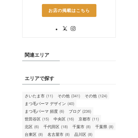
お店の掲載はこちら
関連エリア
エリアで探す
さいたま市
(11)
その他
(341)
その他
(124)
まつ毛パーマ デザイン
(40)
まつ毛パーマ 頻度
(6)
ブログ
(236)
世田谷区
(15)
中央区
(16)
京都市
(11)
北区
(6)
千代田区
(18)
千葉市
(8)
千葉県
(8)
台東区
(8)
名古屋市
(8)
品川区
(8)