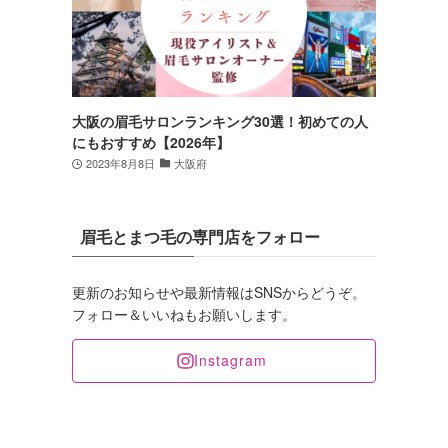
大阪の眉毛サロンランキング30選！初めての人
にもおすすめ【2026年】
2023年8月8日
大阪府
眉毛とまつ毛の専門店をフォロー
更新のお知らせや最新情報はSNSからどうぞ。
フォロー＆いいねもお願いします。
Instagram