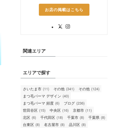
お店の掲載はこちら
関連エリア
エリアで探す
さいたま市
(11)
その他
(341)
その他
(124)
まつ毛パーマ デザイン
(40)
まつ毛パーマ 頻度
(6)
ブログ
(236)
世田谷区
(15)
中央区
(16)
京都市
(11)
北区
(6)
千代田区
(18)
千葉市
(8)
千葉県
(8)
台東区
(8)
名古屋市
(8)
品川区
(8)