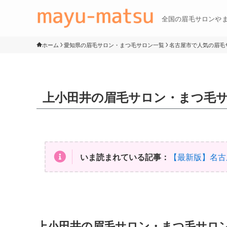
全国の眉毛サロンや
ホーム
愛知県の眉毛サロン・まつ毛サロン一覧
名古屋市で人気の眉毛サ
上小田井の眉毛サロン・まつ毛
いま読まれている記事：
【最新版】名古
上小田井の眉毛サロン・まつ毛サロ