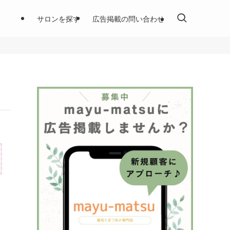
サロンを探す
広告掲載の問い合わせ