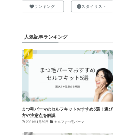
ランキング
スタイリスト
人気記事ランキング
まつ毛パーマのセルフキットおすすめ5選！選び
方や注意点を解説
2024年1月30日
セルフまつ毛パーマ