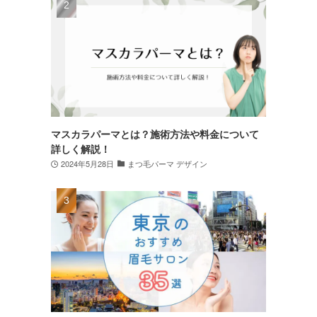
マスカラパーマとは？施術方法や料金について
詳しく解説！
2024年5月28日
まつ毛パーマ デザイン