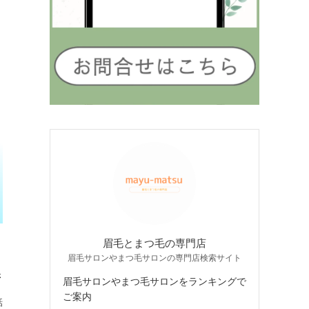
眉毛とまつ毛の専門店
眉毛サロンやまつ毛サロンの専門店検索サイト
さ
眉毛サロンやまつ毛サロンをランキングで
ご案内
話