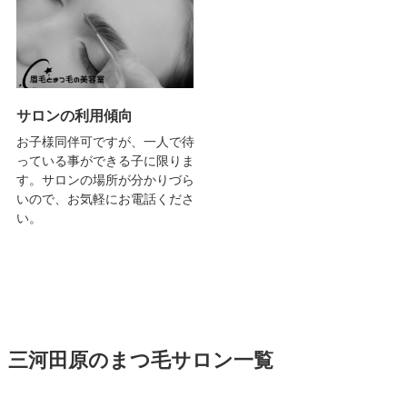
サロンの利用傾向
お子様同伴可ですが、一人で待
っている事ができる子に限りま
す。サロンの場所が分かりづら
いので、お気軽にお電話くださ
い。
三河田原のまつ毛サロン一覧