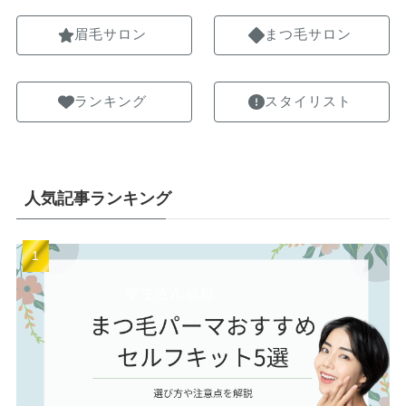
眉毛サロン
まつ毛サロン
ランキング
スタイリスト
人気記事ランキング