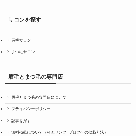
サロンを探す
眉毛サロン
まつ毛サロン
眉毛とまつ毛の専門店
眉毛とまつ毛の専門店について
プライバシーポリシー
記事を探す
無料掲載について（相互リンク_ブログへの掲載方法）