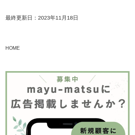
最終更新日：2023年11月18日
HOME