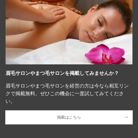
眉毛サロンやまつ毛サロンを掲載してみませんか？
眉毛サロンやまつ毛サロンを経営の方は今なら相互リン
クで掲載無料。ぜひこの機会に一度試してみてくださ
い。
掲載はこちら