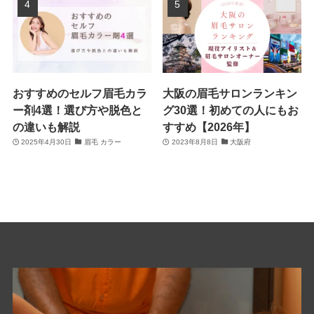
おすすめのセルフ眉毛カラ
大阪の眉毛サロンランキン
ー剤4選！選び方や脱色と
グ30選！初めての人にもお
の違いも解説
すすめ【2026年】
2025年4月30日
眉毛 カラー
2023年8月8日
大阪府