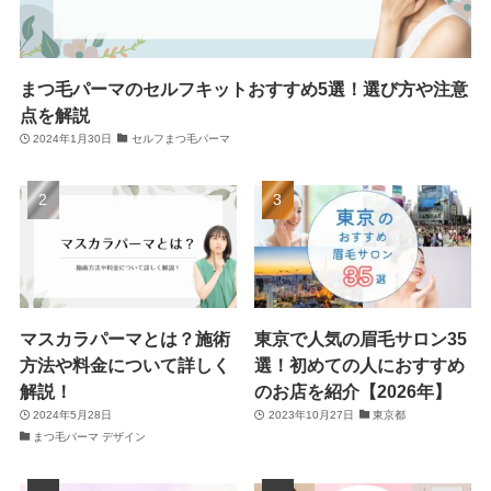
まつ毛パーマのセルフキットおすすめ5選！選び方や注意
点を解説
2024年1月30日
セルフまつ毛パーマ
マスカラパーマとは？施術
東京で人気の眉毛サロン35
方法や料金について詳しく
選！初めての人におすすめ
解説！
のお店を紹介【2026年】
2024年5月28日
2023年10月27日
東京都
まつ毛パーマ デザイン