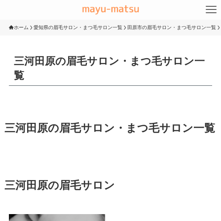
ホーム
愛知県の眉毛サロン・まつ毛サロン一覧
田原市の眉毛サロン・まつ毛サロン一覧
三河田原の眉毛サロン・まつ毛サロン一
覧
三河田原の眉毛サロン・まつ毛サロン一覧
三河田原の眉毛サロン