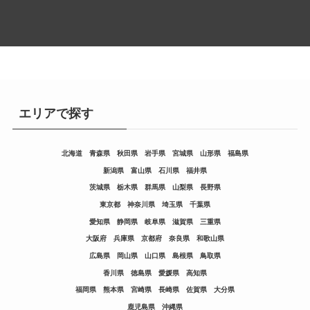
エリアで探す
北海道
青森県
秋田県
岩手県
宮城県
山形県
福島県
新潟県
富山県
石川県
福井県
茨城県
栃木県
群馬県
山梨県
長野県
東京都
神奈川県
埼玉県
千葉県
愛知県
静岡県
岐阜県
滋賀県
三重県
大阪府
兵庫県
京都府
奈良県
和歌山県
広島県
岡山県
山口県
島根県
鳥取県
香川県
徳島県
愛媛県
高知県
福岡県
熊本県
宮崎県
長崎県
佐賀県
大分県
鹿児島県
沖縄県