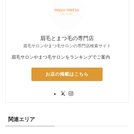
眉毛とまつ毛の専門店
眉毛サロンやまつ毛サロンの専門店検索サイト
眉毛サロンやまつ毛サロンをランキングでご案内
お店の掲載はこちら
関連エリア