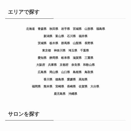
エリアで探す
北海道
青森県
秋田県
岩手県
宮城県
山形県
福島県
新潟県
富山県
石川県
福井県
茨城県
栃木県
群馬県
山梨県
長野県
東京都
神奈川県
埼玉県
千葉県
愛知県
静岡県
岐阜県
滋賀県
三重県
大阪府
兵庫県
京都府
奈良県
和歌山県
広島県
岡山県
山口県
島根県
鳥取県
香川県
徳島県
愛媛県
高知県
福岡県
熊本県
宮崎県
長崎県
佐賀県
大分県
鹿児島県
沖縄県
サロンを探す