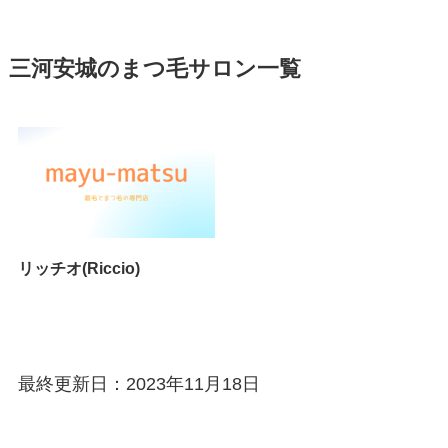
三河安城のまつ毛サロン一覧
リッチオ(Riccio)
最終更新日：2023年11月18日