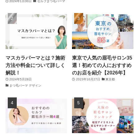
2024年1月30日
セルフまつ毛パーマ
マスカラパーマとは？施術
東京で人気の眉毛サロン35
方法や料金について詳しく
選！初めての人におすすめ
解説！
のお店を紹介【2026年】
2024年5月28日
2023年10月27日
東京都
まつ毛パーマ デザイン