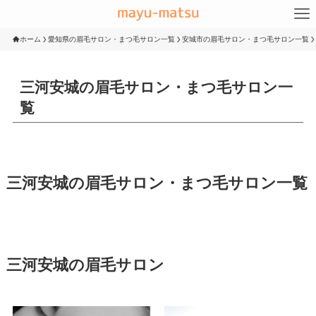
ホーム
愛知県の眉毛サロン・まつ毛サロン一覧
安城市の眉毛サロン・まつ毛サロン一覧
三河安城の眉毛サロン・まつ毛サロン一
覧
三河安城の眉毛サロン・まつ毛サロン一覧
三河安城の眉毛サロン