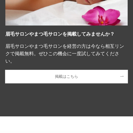
眉毛サロンやまつ毛サロンを掲載してみませんか？
眉毛サロンやまつ毛サロンを経営の方は今なら相互リン
クで掲載無料。ぜひこの機会に一度試してみてくださ
い。
掲載はこちら