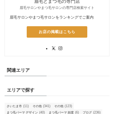
眉毛とまつ毛の専門店
眉毛サロンやまつ毛サロンの専門店検索サイト
眉毛サロンやまつ毛サロンをランキングでご案内
お店の掲載はこちら
関連エリア
エリアで探す
(11)
(341)
(123)
さいたま市
その他
その他
(40)
(6)
(236)
まつ毛パーマ デザイン
まつ毛パーマ 頻度
ブログ