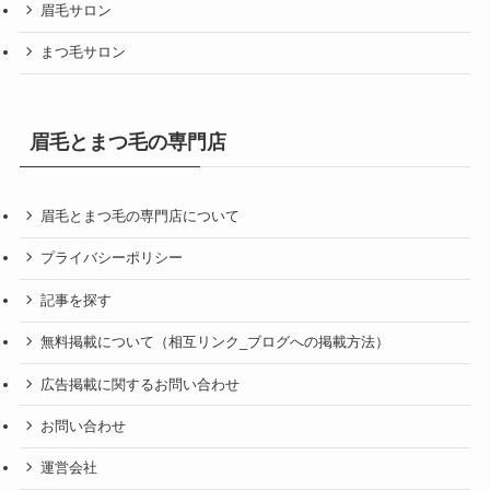
眉毛サロン
まつ毛サロン
眉毛とまつ毛の専門店
眉毛とまつ毛の専門店について
プライバシーポリシー
記事を探す
無料掲載について（相互リンク_ブログへの掲載方法）
広告掲載に関するお問い合わせ
お問い合わせ
運営会社