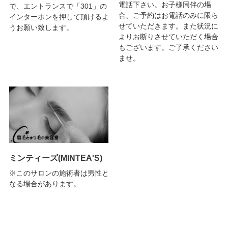
電話下さい。お子様同伴の場
で、エントランスで「301」の
合、ご予約はお電話のみに限ら
インターホンを押して頂けるよ
せていただきます。また状況に
うお願い致します。
よりお断りさせていただく場合
もございます。ご了承ください
ませ。
ミンティーズ(MINTEA'S)
※このサロンの施術者は男性と
なる場合があります。