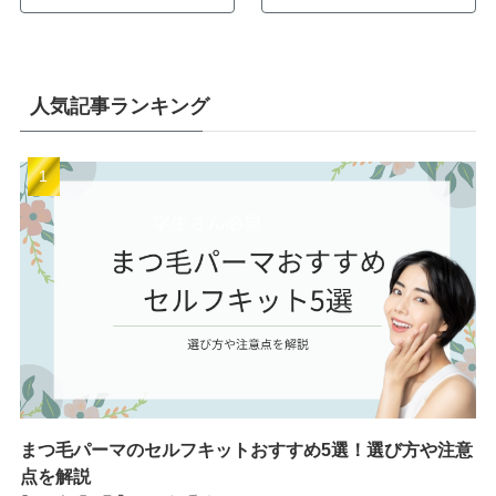
人気記事ランキング
まつ毛パーマのセルフキットおすすめ5選！選び方や注意
点を解説