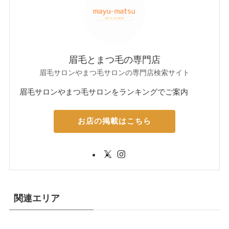
眉毛とまつ毛の専門店
眉毛サロンやまつ毛サロンの専門店検索サイト
眉毛サロンやまつ毛サロンをランキングでご案内
お店の掲載はこちら
関連エリア