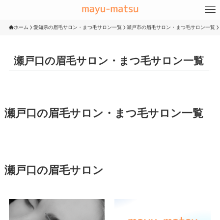
ホーム
愛知県の眉毛サロン・まつ毛サロン一覧
瀬戸市の眉毛サロン・まつ毛サロン一覧
瀬戸口の眉毛サロン・まつ毛サロン一覧
瀬戸口の眉毛サロン・まつ毛サロン一覧
瀬戸口の眉毛サロン