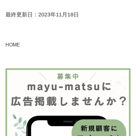
最終更新日：2023年11月18日
HOME