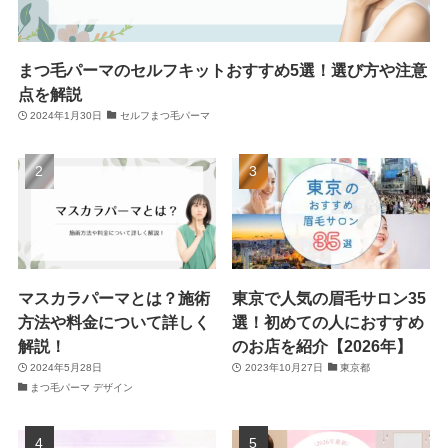
まつ毛パーマのセルフキットおすすめ5選！選び方や注意
点を解説
2024年1月30日
セルフまつ毛パーマ
マスカラパーマとは？施術
東京で人気の眉毛サロン35
方法や料金について詳しく
選！初めての人におすすめ
解説！
のお店を紹介【2026年】
2024年5月28日
2023年10月27日
東京都
まつ毛パーマ デザイン