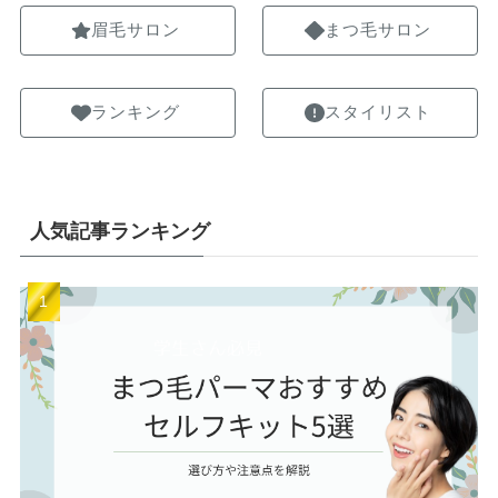
眉毛サロン
まつ毛サロン
ランキング
スタイリスト
人気記事ランキング