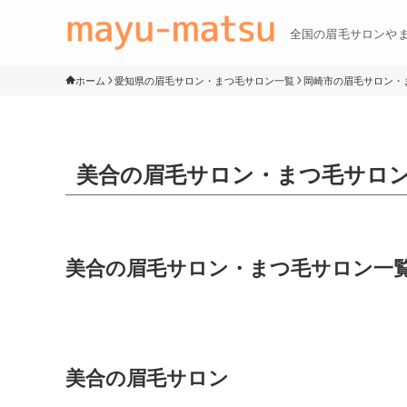
全国の眉毛サロンや
ホーム
愛知県の眉毛サロン・まつ毛サロン一覧
岡崎市の眉毛サロン・
美合の眉毛サロン・まつ毛サロ
美合の眉毛サロン・まつ毛サロン一
美合の眉毛サロン