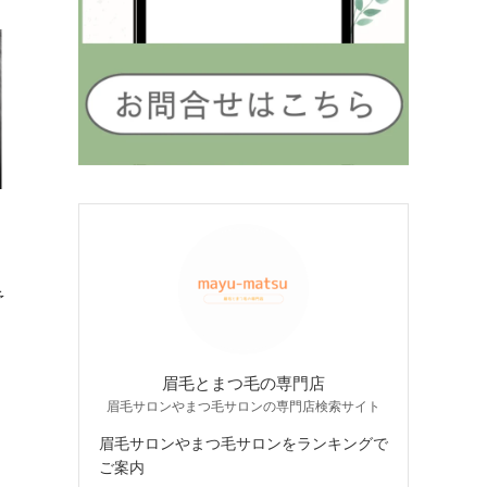
予
眉毛とまつ毛の専門店
眉毛サロンやまつ毛サロンの専門店検索サイト
眉毛サロンやまつ毛サロンをランキングで
ご案内