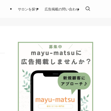
サロンを探す
広告掲載の問い合わせ