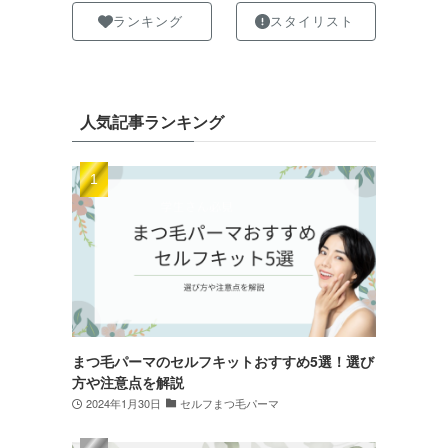
ランキング
スタイリスト
人気記事ランキング
まつ毛パーマのセルフキットおすすめ5選！選び
方や注意点を解説
2024年1月30日
セルフまつ毛パーマ