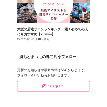
大阪の眉毛サロンランキング30選！初めての人
にもおすすめ【2026年】
2023年8月8日
大阪府
眉毛とまつ毛の専門店をフォロー
更新のお知らせや最新情報はSNSからどうぞ。
フォロー＆いいねもお願いします。
Instagram