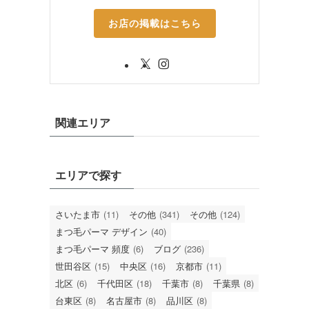
お店の掲載はこちら
関連エリア
エリアで探す
さいたま市
(11)
その他
(341)
その他
(124)
まつ毛パーマ デザイン
(40)
まつ毛パーマ 頻度
(6)
ブログ
(236)
世田谷区
(15)
中央区
(16)
京都市
(11)
北区
(6)
千代田区
(18)
千葉市
(8)
千葉県
(8)
台東区
(8)
名古屋市
(8)
品川区
(8)