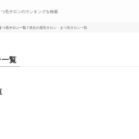
まつ毛サロンのランキングを検索
まつ毛サロン一覧
美合の眉毛サロン・まつ毛サロン一覧
ン一覧
覧