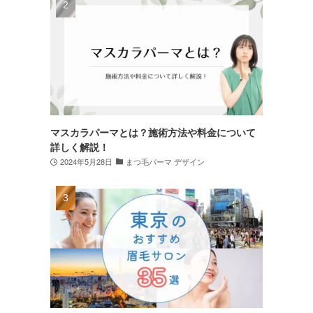
マスカラパーマとは？施術方法や料金について
詳しく解説！
2024年5月28日
まつ毛パーマ デザイン