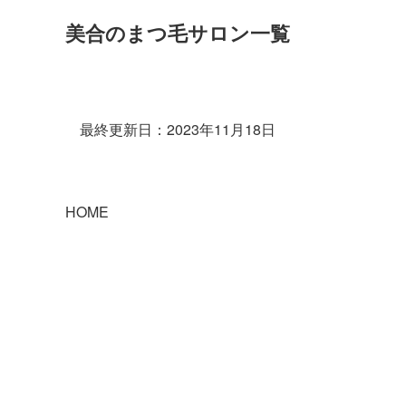
美合のまつ毛サロン一覧
最終更新日：2023年11月18日
HOME